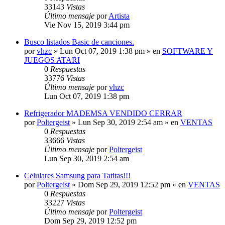
33143
Vistas
Último mensaje
por
Artista
Vie Nov 15, 2019 3:44 pm
Busco listados Basic de canciones.
por
vhzc
»
Lun Oct 07, 2019 1:38 pm
» en
SOFTWARE Y
JUEGOS ATARI
0
Respuestas
33776
Vistas
Último mensaje
por
vhzc
Lun Oct 07, 2019 1:38 pm
Refrigerador MADEMSA VENDIDO CERRAR
por
Poltergeist
»
Lun Sep 30, 2019 2:54 am
» en
VENTAS
0
Respuestas
33666
Vistas
Último mensaje
por
Poltergeist
Lun Sep 30, 2019 2:54 am
Celulares Samsung para Tatitas!!!
por
Poltergeist
»
Dom Sep 29, 2019 12:52 pm
» en
VENTAS
0
Respuestas
33227
Vistas
Último mensaje
por
Poltergeist
Dom Sep 29, 2019 12:52 pm