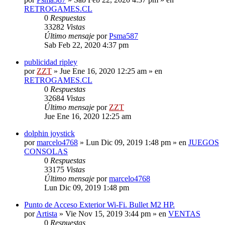
RETROGAMES.CL
0
Respuestas
33282
Vistas
Último mensaje
por
Psma587
Sab Feb 22, 2020 4:37 pm
publicidad ripley
por
ZZT
»
Jue Ene 16, 2020 12:25 am
» en
RETROGAMES.CL
0
Respuestas
32684
Vistas
Último mensaje
por
ZZT
Jue Ene 16, 2020 12:25 am
dolphin joystick
por
marcelo4768
»
Lun Dic 09, 2019 1:48 pm
» en
JUEGOS
CONSOLAS
0
Respuestas
33175
Vistas
Último mensaje
por
marcelo4768
Lun Dic 09, 2019 1:48 pm
Punto de Acceso Exterior Wi-Fi. Bullet M2 HP.
por
Artista
»
Vie Nov 15, 2019 3:44 pm
» en
VENTAS
0
Respuestas