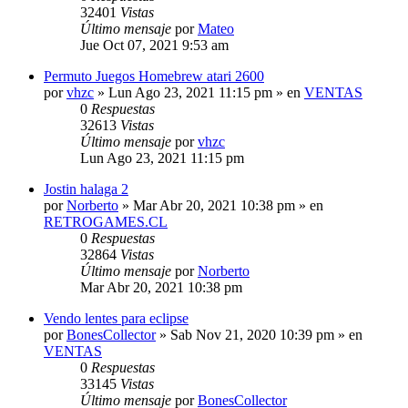
32401
Vistas
Último mensaje
por
Mateo
Jue Oct 07, 2021 9:53 am
Permuto Juegos Homebrew atari 2600
por
vhzc
»
Lun Ago 23, 2021 11:15 pm
» en
VENTAS
0
Respuestas
32613
Vistas
Último mensaje
por
vhzc
Lun Ago 23, 2021 11:15 pm
Jostin halaga 2
por
Norberto
»
Mar Abr 20, 2021 10:38 pm
» en
RETROGAMES.CL
0
Respuestas
32864
Vistas
Último mensaje
por
Norberto
Mar Abr 20, 2021 10:38 pm
Vendo lentes para eclipse
por
BonesCollector
»
Sab Nov 21, 2020 10:39 pm
» en
VENTAS
0
Respuestas
33145
Vistas
Último mensaje
por
BonesCollector