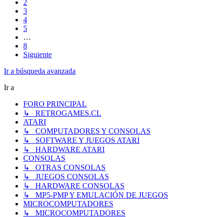
2
3
4
5
…
8
Siguiente
Ir a búsqueda avanzada
Ir a
FORO PRINCIPAL
↳ RETROGAMES.CL
ATARI
↳ COMPUTADORES Y CONSOLAS
↳ SOFTWARE Y JUEGOS ATARI
↳ HARDWARE ATARI
CONSOLAS
↳ OTRAS CONSOLAS
↳ JUEGOS CONSOLAS
↳ HARDWARE CONSOLAS
↳ MP5-PMP Y EMULACIÓN DE JUEGOS
MICROCOMPUTADORES
↳ MICROCOMPUTADORES