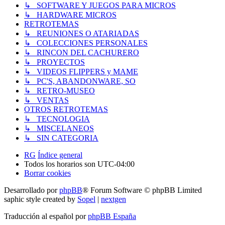
↳ SOFTWARE Y JUEGOS PARA MICROS
↳ HARDWARE MICROS
RETROTEMAS
↳ REUNIONES O ATARIADAS
↳ COLECCIONES PERSONALES
↳ RINCON DEL CACHURERO
↳ PROYECTOS
↳ VIDEOS FLIPPERS y MAME
↳ PC'S, ABANDONWARE, SO
↳ RETRO-MUSEO
↳ VENTAS
OTROS RETROTEMAS
↳ TECNOLOGIA
↳ MISCELANEOS
↳ SIN CATEGORIA
RG
Índice general
Todos los horarios son
UTC-04:00
Borrar cookies
Desarrollado por
phpBB
® Forum Software © phpBB Limited
saphic style created by
Sopel
|
nextgen
Traducción al español por
phpBB España