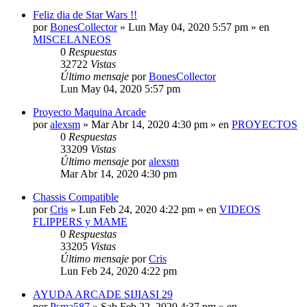
Feliz dia de Star Wars !!
por
BonesCollector
»
Lun May 04, 2020 5:57 pm
» en
MISCELANEOS
0
Respuestas
32722
Vistas
Último mensaje
por
BonesCollector
Lun May 04, 2020 5:57 pm
Proyecto Maquina Arcade
por
alexsm
»
Mar Abr 14, 2020 4:30 pm
» en
PROYECTOS
0
Respuestas
33209
Vistas
Último mensaje
por
alexsm
Mar Abr 14, 2020 4:30 pm
Chassis Compatible
por
Cris
»
Lun Feb 24, 2020 4:22 pm
» en
VIDEOS
FLIPPERS y MAME
0
Respuestas
33205
Vistas
Último mensaje
por
Cris
Lun Feb 24, 2020 4:22 pm
AYUDA ARCADE SIJIASI 29
por
Psma587
»
Sab Feb 22, 2020 4:37 pm
» en