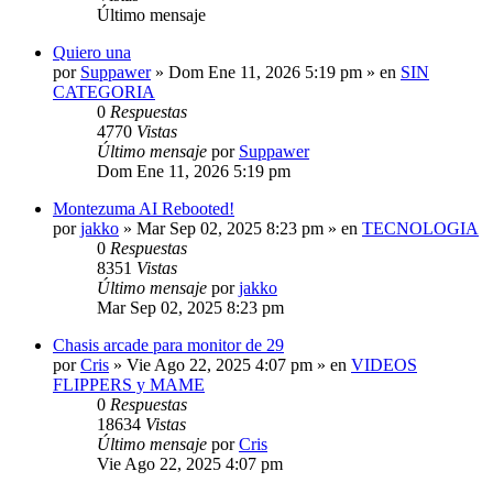
Último mensaje
Quiero una
por
Suppawer
»
Dom Ene 11, 2026 5:19 pm
» en
SIN
CATEGORIA
0
Respuestas
4770
Vistas
Último mensaje
por
Suppawer
Dom Ene 11, 2026 5:19 pm
Montezuma AI Rebooted!
por
jakko
»
Mar Sep 02, 2025 8:23 pm
» en
TECNOLOGIA
0
Respuestas
8351
Vistas
Último mensaje
por
jakko
Mar Sep 02, 2025 8:23 pm
Chasis arcade para monitor de 29
por
Cris
»
Vie Ago 22, 2025 4:07 pm
» en
VIDEOS
FLIPPERS y MAME
0
Respuestas
18634
Vistas
Último mensaje
por
Cris
Vie Ago 22, 2025 4:07 pm