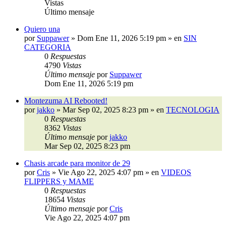
Vistas
Último mensaje
Quiero una
por
Suppawer
»
Dom Ene 11, 2026 5:19 pm
» en
SIN
CATEGORIA
0
Respuestas
4790
Vistas
Último mensaje
por
Suppawer
Dom Ene 11, 2026 5:19 pm
Montezuma AI Rebooted!
por
jakko
»
Mar Sep 02, 2025 8:23 pm
» en
TECNOLOGIA
0
Respuestas
8362
Vistas
Último mensaje
por
jakko
Mar Sep 02, 2025 8:23 pm
Chasis arcade para monitor de 29
por
Cris
»
Vie Ago 22, 2025 4:07 pm
» en
VIDEOS
FLIPPERS y MAME
0
Respuestas
18654
Vistas
Último mensaje
por
Cris
Vie Ago 22, 2025 4:07 pm