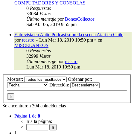
COMPUTADORES Y CONSOLAS
0
Respuestas
33084
Vistas
Último mensaje
por
BonesCollector
Sab Abr 06, 2019 9:55 pm
Entrevista en Antic Podcast sobre la escena Atari en Chile
por
rcastro
»
Lun Mar 18, 2019 10:50 pm
» en
MISCELANEOS
0
Respuestas
32999
Vistas
Último mensaje
por
rcastro
Lun Mar 18, 2019 10:50 pm
Mostrar:
Ordenar por:
Dirección:
Se encontraron 394 coincidencias
Página
1
de
8
Ir a la página:
1