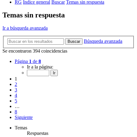
RG
Índice general
Buscar
Temas sin respuesta
Temas sin respuesta
Ir a búsqueda avanzada
Búsqueda avanzada
Buscar
Se encontraron 394 coincidencias
Página
1
de
8
Ir a la página:
1
2
3
4
5
…
8
Siguiente
Temas
Respuestas