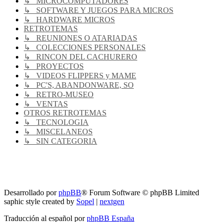
↳ MICROCOMPUTADORES
↳ SOFTWARE Y JUEGOS PARA MICROS
↳ HARDWARE MICROS
RETROTEMAS
↳ REUNIONES O ATARIADAS
↳ COLECCIONES PERSONALES
↳ RINCON DEL CACHURERO
↳ PROYECTOS
↳ VIDEOS FLIPPERS y MAME
↳ PC'S, ABANDONWARE, SO
↳ RETRO-MUSEO
↳ VENTAS
OTROS RETROTEMAS
↳ TECNOLOGIA
↳ MISCELANEOS
↳ SIN CATEGORIA
RG
Índice general
Todos los horarios son
UTC-04:00
Borrar cookies
Desarrollado por
phpBB
® Forum Software © phpBB Limited
saphic style created by
Sopel
|
nextgen
Traducción al español por
phpBB España