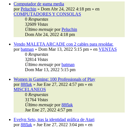
Computador de gama media
por
Peluchin
»
Dom Abr 24, 2022 4:18 pm
» en
COMPUTADORES Y CONSOLAS
0
Respuestas
32609
Vistas
Último mensaje
por
Peluchin
Dom Abr 24, 2022 4:18 pm
Vendo MALETA ARCADE con 2 cables para resoldar.
por
batman
»
Dom Mar 13, 2022 5:15 pm
» en
VENTAS
0
Respuestas
32814
Vistas
Último mensaje
por
batman
Dom Mar 13, 2022 5:15 pm
Women in Gaming: 100 Professionals of Play
por
88flak
»
Jue Ene 27, 2022 4:57 pm
» en
MISCELANEOS
0
Respuestas
31764
Vistas
Último mensaje
por
88flak
Jue Ene 27, 2022 4:57 pm
Evelyn Seto, tras la identidad gráfica de Atari
por
88flak
»
Jue Ene 27, 2022 3:04 pm
» en