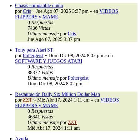
Chasis compatible chino
por
Cris
»
Jue Ago 07, 2025 3:37 pm
» en
VIDEOS
FLIPPERS y MAME
0
Respuestas
7436
Vistas
Último mensaje
por
Cris
Jue Ago 07, 2025 3:37 pm
Tony para Atari ST
por
Poltergeist
»
Dom Dic 08, 2024 8:02 pm
» en
SOFTWARE Y JUEGOS ATARI
0
Respuestas
88372
Vistas
Último mensaje
por
Poltergeist
Dom Dic 08, 2024 8:02 pm
Restauración Bally Six Million Dollar Man
por
ZZT
»
Mié Abr 17, 2024 1:11 am
» en
VIDEOS
FLIPPERS y MAME
0
Respuestas
36841
Vistas
Último mensaje
por
ZZT
Mié Abr 17, 2024 1:11 am
Ayuda