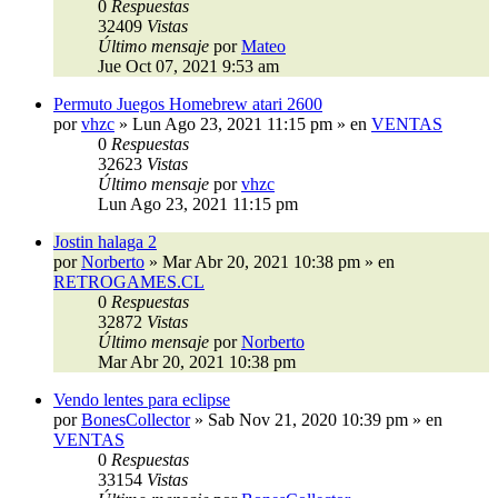
0
Respuestas
32409
Vistas
Último mensaje
por
Mateo
Jue Oct 07, 2021 9:53 am
Permuto Juegos Homebrew atari 2600
por
vhzc
»
Lun Ago 23, 2021 11:15 pm
» en
VENTAS
0
Respuestas
32623
Vistas
Último mensaje
por
vhzc
Lun Ago 23, 2021 11:15 pm
Jostin halaga 2
por
Norberto
»
Mar Abr 20, 2021 10:38 pm
» en
RETROGAMES.CL
0
Respuestas
32872
Vistas
Último mensaje
por
Norberto
Mar Abr 20, 2021 10:38 pm
Vendo lentes para eclipse
por
BonesCollector
»
Sab Nov 21, 2020 10:39 pm
» en
VENTAS
0
Respuestas
33154
Vistas