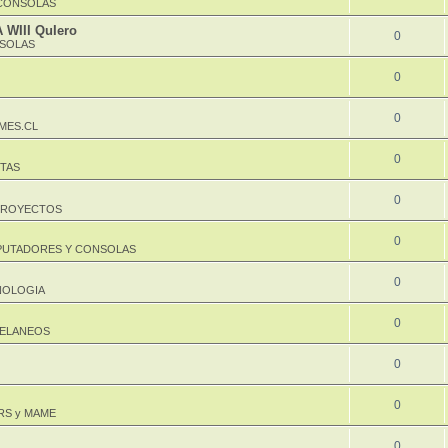
CONSOLAS
 WIII QuIero
0
SOLAS
0
0
MES.CL
0
TAS
0
PROYECTOS
0
UTADORES Y CONSOLAS
0
NOLOGIA
0
CELANEOS
0
0
RS y MAME
0