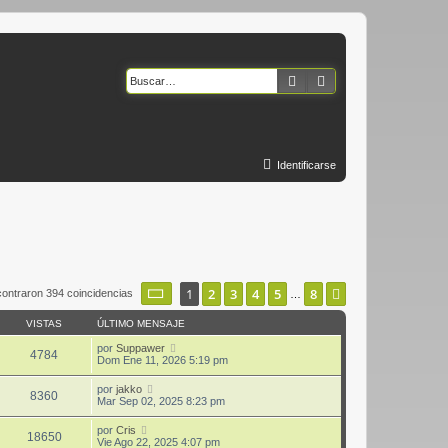
Buscar
Búsqueda avanzad
Identificarse
Página
1
de
8
1
2
3
4
5
8
Siguiente
ontraron 394 coincidencias
…
VISTAS
ÚLTIMO MENSAJE
por
Suppawer
4784
Dom Ene 11, 2026 5:19 pm
por
jakko
8360
Mar Sep 02, 2025 8:23 pm
por
Cris
18650
Vie Ago 22, 2025 4:07 pm