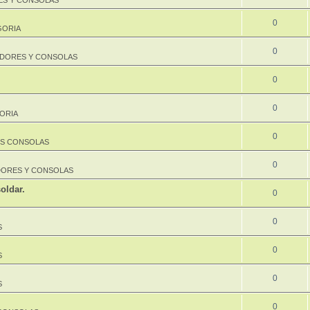
0
GORIA
0
DORES Y CONSOLAS
0
0
ORIA
0
S CONSOLAS
0
ORES Y CONSOLAS
oldar.
0
0
S
0
S
0
S
0