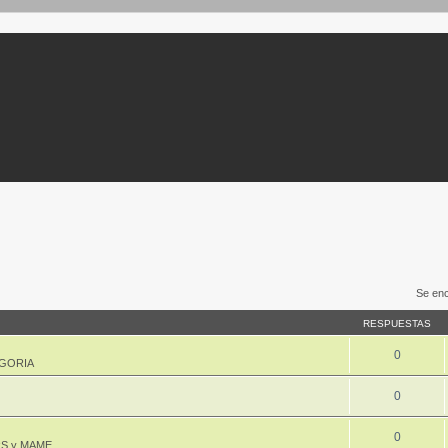
Se enc
RESPUESTAS
0
EGORIA
0
0
RS y MAME