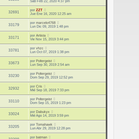
Sab Feb 22, 2020 4:37 pm
por
ZZT
32691
Jue Ene 16, 2020 12:25 am
por
marcelo4768
33179
Lun Dic 09, 2019 1:48 pm
por
Artista
33171
Vie Nov 15, 2019 3:44 pm
por
vhzc
33781
Lun Oct 07, 2019 1:38 pm
por
Poltergeist
33673
Lun Sep 30, 2019 2:54 am
por
Poltergeist
33230
Dom Sep 29, 2019 12:52 pm
por
Cris
32932
Mié Sep 18, 2019 7:33 pm
por
Poltergeist
33110
Dom Sep 15, 2019 1:23 pm
por
Dabukyx
33024
Mié Ago 14, 2019 3:59 pm
por
Tomahawk
33205
Lun Abr 29, 2019 12:28 pm
por
batman