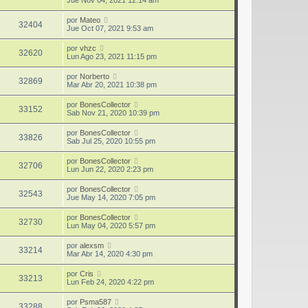
por
Mateo
32404
Jue Oct 07, 2021 9:53 am
por
vhzc
32620
Lun Ago 23, 2021 11:15 pm
por
Norberto
32869
Mar Abr 20, 2021 10:38 pm
por
BonesCollector
33152
Sab Nov 21, 2020 10:39 pm
por
BonesCollector
33826
Sab Jul 25, 2020 10:55 pm
por
BonesCollector
32706
Lun Jun 22, 2020 2:23 pm
por
BonesCollector
32543
Jue May 14, 2020 7:05 pm
por
BonesCollector
32730
Lun May 04, 2020 5:57 pm
por
alexsm
33214
Mar Abr 14, 2020 4:30 pm
por
Cris
33213
Lun Feb 24, 2020 4:22 pm
por
Psma587
33288