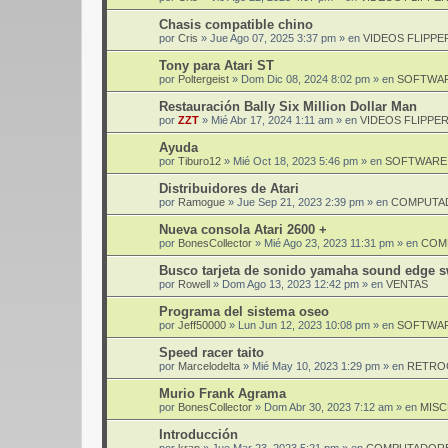
Chasis compatible chino
por
Cris
»
Jue Ago 07, 2025 3:37 pm
» en
VIDEOS FLIPPE
Tony para Atari ST
por
Poltergeist
»
Dom Dic 08, 2024 8:02 pm
» en
SOFTWAR
Restauración Bally Six Million Dollar Man
por
ZZT
»
Mié Abr 17, 2024 1:11 am
» en
VIDEOS FLIPPE
Ayuda
por
Tiburo12
»
Mié Oct 18, 2023 5:46 pm
» en
SOFTWARE 
Distribuidores de Atari
por
Ramogue
»
Jue Sep 21, 2023 2:39 pm
» en
COMPUTA
Nueva consola Atari 2600 +
por
BonesCollector
»
Mié Ago 23, 2023 11:31 pm
» en
COM
Busco tarjeta de sonido yamaha sound edge 
por
Rowell
»
Dom Ago 13, 2023 12:42 pm
» en
VENTAS
Programa del sistema oseo
por
Jeff50000
»
Lun Jun 12, 2023 10:08 pm
» en
SOFTWAR
Speed racer taito
por
Marcelodelta
»
Mié May 10, 2023 1:29 pm
» en
RETRO
Murio Frank Agrama
por
BonesCollector
»
Dom Abr 30, 2023 7:12 am
» en
MIS
Introducción
por
krap
»
Jue Mar 23, 2023 5:21 pm
» en
COMPUTADORE