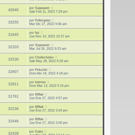
por
Suppawer
42640
Sab Feb 11, 2023 7:29 pm
por
Poltergeist
33255
Mar Dic 27, 2022 9:06 am
por
faz
31645
Jue Nov 10, 2022 10:37 am
por
Suppawer
32203
Mar Jul 26, 2022 9:23 am
por
Chelinchelon
32530
Sab May 28, 2022 9:28 am
por
Peluchin
32607
Dom Abr 24, 2022 4:18 pm
por
batman
32811
Dom Mar 13, 2022 5:15 pm
por
88flak
31761
Jue Ene 27, 2022 4:57 pm
por
88flak
32236
Jue Ene 27, 2022 3:04 pm
por
88flak
31646
Jue Ene 27, 2022 3:00 pm
por
Galut
32439
Jue Nov 04, 2021 12:14 am