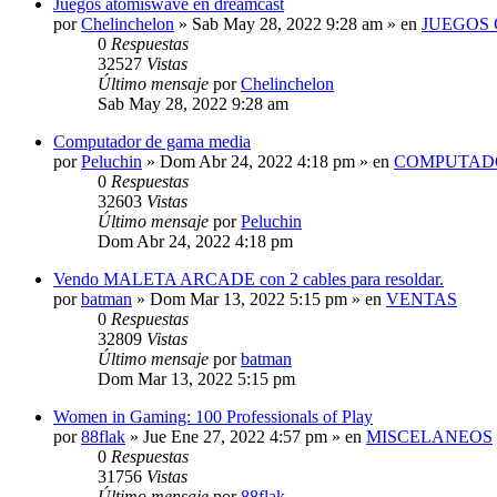
Juegos atomiswave en dreamcast
por
Chelinchelon
»
Sab May 28, 2022 9:28 am
» en
JUEGOS
0
Respuestas
32527
Vistas
Último mensaje
por
Chelinchelon
Sab May 28, 2022 9:28 am
Computador de gama media
por
Peluchin
»
Dom Abr 24, 2022 4:18 pm
» en
COMPUTAD
0
Respuestas
32603
Vistas
Último mensaje
por
Peluchin
Dom Abr 24, 2022 4:18 pm
Vendo MALETA ARCADE con 2 cables para resoldar.
por
batman
»
Dom Mar 13, 2022 5:15 pm
» en
VENTAS
0
Respuestas
32809
Vistas
Último mensaje
por
batman
Dom Mar 13, 2022 5:15 pm
Women in Gaming: 100 Professionals of Play
por
88flak
»
Jue Ene 27, 2022 4:57 pm
» en
MISCELANEOS
0
Respuestas
31756
Vistas
Último mensaje
por
88flak