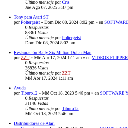
Último mensaje
por
Cris
Jue Ago 07, 2025 3:37 pm
Tony para Atari ST
por
Poltergeist
»
Dom Dic 08, 2024 8:02 pm
» en
SOFTWARE
0
Respuestas
88361
Vistas
Último mensaje
por
Poltergeist
Dom Dic 08, 2024 8:02 pm
Restauración Bally Six Million Dollar Man
por
ZZT
»
Mié Abr 17, 2024 1:11 am
» en
VIDEOS FLIPPE
0
Respuestas
36836
Vistas
Último mensaje
por
ZZT
Mié Abr 17, 2024 1:11 am
Ayuda
por
Tiburo12
»
Mié Oct 18, 2023 5:46 pm
» en
SOFTWARE Y
0
Respuestas
31146
Vistas
Último mensaje
por
Tiburo12
Mié Oct 18, 2023 5:46 pm
Distribuidores de Atari