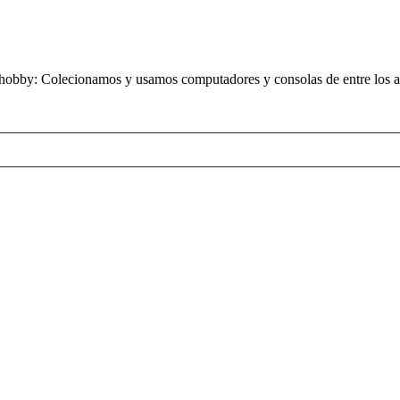
obby: Colecionamos y usamos computadores y consolas de entre los añ