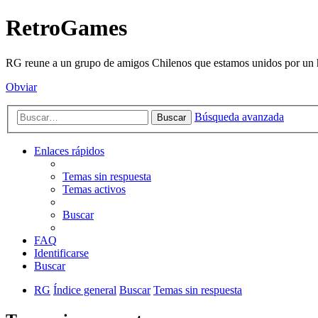
RetroGames
RG reune a un grupo de amigos Chilenos que estamos unidos por un h
Obviar
Búsqueda avanzada
Buscar
Enlaces rápidos
Temas sin respuesta
Temas activos
Buscar
FAQ
Identificarse
Buscar
RG
Índice general
Buscar
Temas sin respuesta