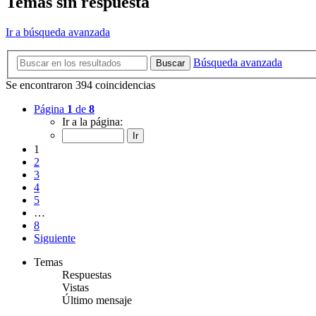
Temas sin respuesta
Ir a búsqueda avanzada
Búsqueda avanzada
Buscar
Se encontraron 394 coincidencias
Página
1
de
8
Ir a la página:
1
2
3
4
5
…
8
Siguiente
Temas
Respuestas
Vistas
Último mensaje