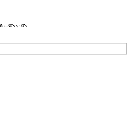
os 80's y 90's.