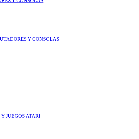
RES Y CONSOLAS
UTADORES Y CONSOLAS
Y JUEGOS ATARI