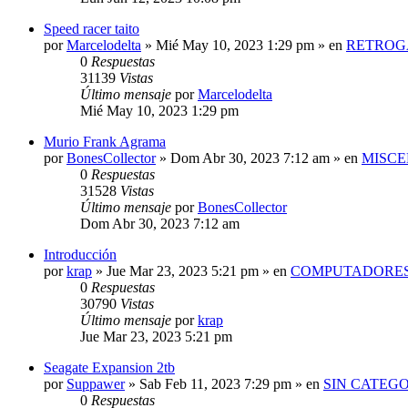
Speed racer taito
por
Marcelodelta
»
Mié May 10, 2023 1:29 pm
» en
RETROG
0
Respuestas
31139
Vistas
Último mensaje
por
Marcelodelta
Mié May 10, 2023 1:29 pm
Murio Frank Agrama
por
BonesCollector
»
Dom Abr 30, 2023 7:12 am
» en
MISC
0
Respuestas
31528
Vistas
Último mensaje
por
BonesCollector
Dom Abr 30, 2023 7:12 am
Introducción
por
krap
»
Jue Mar 23, 2023 5:21 pm
» en
COMPUTADORES
0
Respuestas
30790
Vistas
Último mensaje
por
krap
Jue Mar 23, 2023 5:21 pm
Seagate Expansion 2tb
por
Suppawer
»
Sab Feb 11, 2023 7:29 pm
» en
SIN CATEG
0
Respuestas