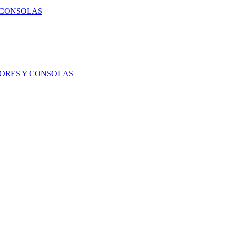
 CONSOLAS
ORES Y CONSOLAS