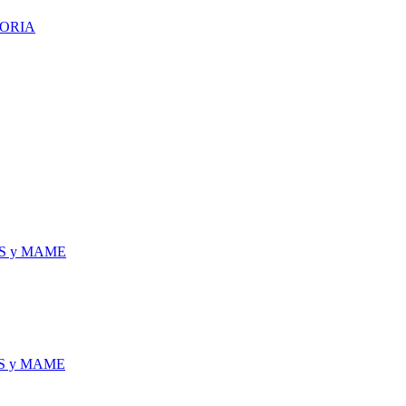
GORIA
S y MAME
S y MAME