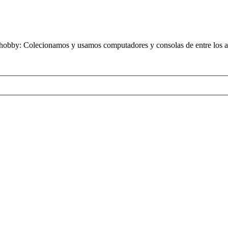
obby: Colecionamos y usamos computadores y consolas de entre los añ