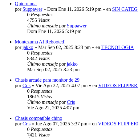
Quiero una
por
Suppawer
»
Dom Ene 11, 2026 5:19 pm
» en
SIN CATE
0
Respuestas
4755
Vistas
Último mensaje
por
Suppawer
Dom Ene 11, 2026 5:19 pm
Montezuma AI Rebooted!
por
jakko
»
Mar Sep 02, 2025 8:23 pm
» en
TECNOLOGIA
0
Respuestas
8342
Vistas
Último mensaje
por
jakko
Mar Sep 02, 2025 8:23 pm
Chasis arcade para monitor de 29
por
Cris
»
Vie Ago 22, 2025 4:07 pm
» en
VIDEOS FLIPPER
0
Respuestas
18615
Vistas
Último mensaje
por
Cris
Vie Ago 22, 2025 4:07 pm
Chasis compatible chino
por
Cris
»
Jue Ago 07, 2025 3:37 pm
» en
VIDEOS FLIPPER
0
Respuestas
7421
Vistas