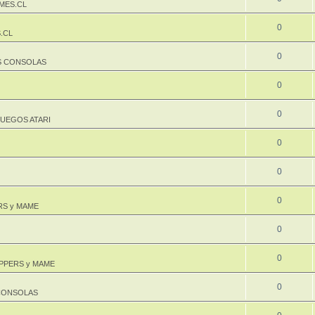
MES.CL
0
.CL
0
 CONSOLAS
0
0
UEGOS ATARI
0
0
0
RS y MAME
0
0
IPPERS y MAME
0
CONSOLAS