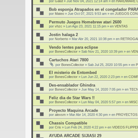
por
Galut
»
Jue Nov 04, 2021 12:14 am
» en
HARDWARE 
Bob esponja Atrapados en el congelador PARA
por
Mateo
»
Jue Oct 07, 2021 9:53 am
» en
JUEGOS CON
Permuto Juegos Homebrew atari 2600
por
vhzc
»
Lun Ago 23, 2021 11:15 pm
» en
VENTAS
Jostin halaga 2
por
Norberto
»
Mar Abr 20, 2021 10:38 pm
» en
RETROGA
Vendo lentes para eclipse
por
BonesCollector
»
Sab Nov 21, 2020 10:39 pm
» en
VEN
Cartuchos Atari 7800
por
BonesCollector
»
Sab Jul 25, 2020 10:55 pm
» en
El misterio de Entombed
por
BonesCollector
»
Lun Jun 22, 2020 2:23 pm
» en
COMP
Des-ensablador Ghindra
por
BonesCollector
»
Jue May 14, 2020 7:05 pm
» en
TEC
Feliz dia de Star Wars !!
por
BonesCollector
»
Lun May 04, 2020 5:57 pm
» en
MIS
Proyecto Maquina Arcade
por
alexsm
»
Mar Abr 14, 2020 4:30 pm
» en
PROYECTOS
Chassis Compatible
por
Cris
»
Lun Feb 24, 2020 4:22 pm
» en
VIDEOS FLIPPE
AYUDA ARCADE SIJIASI 29