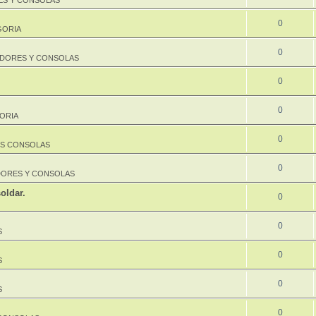
0
GORIA
0
DORES Y CONSOLAS
0
0
ORIA
0
S CONSOLAS
0
ORES Y CONSOLAS
oldar.
0
0
S
0
S
0
S
0