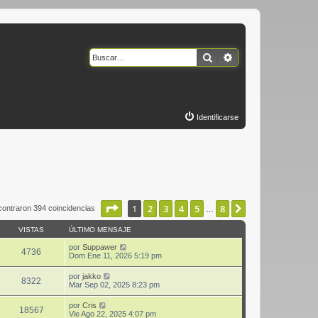
Buscar
Búsqueda avanzad
Identificarse
Página
1
de
8
1
2
3
4
5
8
Siguiente
contraron 394 coincidencias
…
VISTAS
ÚLTIMO MENSAJE
por
Suppawer
4736
Dom Ene 11, 2026 5:19 pm
por
jakko
8322
Mar Sep 02, 2025 8:23 pm
por
Cris
18567
Vie Ago 22, 2025 4:07 pm