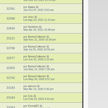
por
Mateo
32391
Jue Oct 07, 2021 9:53 am
por
vhzc
32596
Lun Ago 23, 2021 11:15 pm
por
Norberto
32834
Mar Abr 20, 2021 10:38 pm
por
BonesCollector
33121
Sab Nov 21, 2020 10:39 pm
por
BonesCollector
33796
Sab Jul 25, 2020 10:55 pm
por
BonesCollector
32677
Lun Jun 22, 2020 2:23 pm
por
BonesCollector
32503
Jue May 14, 2020 7:05 pm
por
BonesCollector
32702
Lun May 04, 2020 5:57 pm
por
alexsm
33183
Mar Abr 14, 2020 4:30 pm
por
Cris
33184
Lun Feb 24, 2020 4:22 pm
por
Psma587
33263