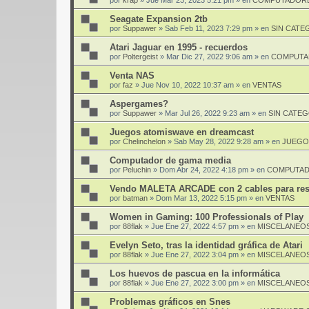
Seagate Expansion 2tb
por
Suppawer
»
Sab Feb 11, 2023 7:29 pm
» en
SIN CATE
Atari Jaguar en 1995 - recuerdos
por
Poltergeist
»
Mar Dic 27, 2022 9:06 am
» en
COMPUTA
Venta NAS
por
faz
»
Jue Nov 10, 2022 10:37 am
» en
VENTAS
Aspergames?
por
Suppawer
»
Mar Jul 26, 2022 9:23 am
» en
SIN CATEG
Juegos atomiswave en dreamcast
por
Chelinchelon
»
Sab May 28, 2022 9:28 am
» en
JUEGO
Computador de gama media
por
Peluchin
»
Dom Abr 24, 2022 4:18 pm
» en
COMPUTAD
Vendo MALETA ARCADE con 2 cables para res
por
batman
»
Dom Mar 13, 2022 5:15 pm
» en
VENTAS
Women in Gaming: 100 Professionals of Play
por
88flak
»
Jue Ene 27, 2022 4:57 pm
» en
MISCELANEO
Evelyn Seto, tras la identidad gráfica de Atari
por
88flak
»
Jue Ene 27, 2022 3:04 pm
» en
MISCELANEO
Los huevos de pascua en la informática
por
88flak
»
Jue Ene 27, 2022 3:00 pm
» en
MISCELANEO
Problemas gráficos en Snes