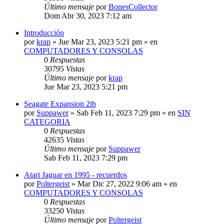
Último mensaje
por
BonesCollector
Dom Abr 30, 2023 7:12 am
Introducción
por
krap
»
Jue Mar 23, 2023 5:21 pm
» en
COMPUTADORES Y CONSOLAS
0
Respuestas
30795
Vistas
Último mensaje
por
krap
Jue Mar 23, 2023 5:21 pm
Seagate Expansion 2tb
por
Suppawer
»
Sab Feb 11, 2023 7:29 pm
» en
SIN
CATEGORIA
0
Respuestas
42635
Vistas
Último mensaje
por
Suppawer
Sab Feb 11, 2023 7:29 pm
Atari Jaguar en 1995 - recuerdos
por
Poltergeist
»
Mar Dic 27, 2022 9:06 am
» en
COMPUTADORES Y CONSOLAS
0
Respuestas
33250
Vistas
Último mensaje
por
Poltergeist