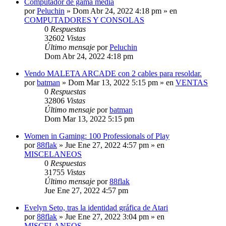
Computador de gama media
por
Peluchin
»
Dom Abr 24, 2022 4:18 pm
» en
COMPUTADORES Y CONSOLAS
0
Respuestas
32602
Vistas
Último mensaje
por
Peluchin
Dom Abr 24, 2022 4:18 pm
Vendo MALETA ARCADE con 2 cables para resoldar.
por
batman
»
Dom Mar 13, 2022 5:15 pm
» en
VENTAS
0
Respuestas
32806
Vistas
Último mensaje
por
batman
Dom Mar 13, 2022 5:15 pm
Women in Gaming: 100 Professionals of Play
por
88flak
»
Jue Ene 27, 2022 4:57 pm
» en
MISCELANEOS
0
Respuestas
31755
Vistas
Último mensaje
por
88flak
Jue Ene 27, 2022 4:57 pm
Evelyn Seto, tras la identidad gráfica de Atari
por
88flak
»
Jue Ene 27, 2022 3:04 pm
» en
MISCELANEOS