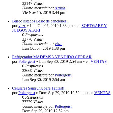
33147
Vistas
Último mensaje
por
Artista
Vie Nov 15, 2019 3:44 pm
Busco listados Basic de canciones.
por
vhzc
»
Lun Oct 07, 2019 1:38 pm
» en
SOFTWARE Y
JUEGOS ATARI
0
Respuestas
33776
Vistas
Último mensaje
por
vhzc
Lun Oct 07, 2019 1:38 pm
Refrigerador MADEMSA VENDIDO CERRAR
por
Poltergeist
»
Lun Sep 30, 2019 2:54 am
» en
VENTAS
0
Respuestas
33669
Vistas
Último mensaje
por
Poltergeist
Lun Sep 30, 2019 2:54 am
Celulares Samsung para Tatitas!!!
por
Poltergeist
»
Dom Sep 29, 2019 12:52 pm
» en
VENTAS
0
Respuestas
33229
Vistas
Último mensaje
por
Poltergeist
Dom Sep 29, 2019 12:52 pm