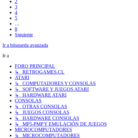
2
3
4
5
…
8
Siguiente
Ir a búsqueda avanzada
Ir a
FORO PRINCIPAL
↳ RETROGAMES.CL
ATARI
↳ COMPUTADORES Y CONSOLAS
↳ SOFTWARE Y JUEGOS ATARI
↳ HARDWARE ATARI
CONSOLAS
↳ OTRAS CONSOLAS
↳ JUEGOS CONSOLAS
↳ HARDWARE CONSOLAS
↳ MP5-PMP Y EMULACIÓN DE JUEGOS
MICROCOMPUTADORES
↳ MICROCOMPUTADORES