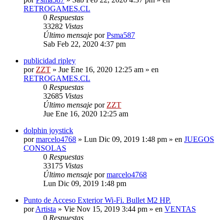
RETROGAMES.CL
0
Respuestas
33282
Vistas
Último mensaje
por
Psma587
Sab Feb 22, 2020 4:37 pm
publicidad ripley
por
ZZT
»
Jue Ene 16, 2020 12:25 am
» en
RETROGAMES.CL
0
Respuestas
32685
Vistas
Último mensaje
por
ZZT
Jue Ene 16, 2020 12:25 am
dolphin joystick
por
marcelo4768
»
Lun Dic 09, 2019 1:48 pm
» en
JUEGOS
CONSOLAS
0
Respuestas
33175
Vistas
Último mensaje
por
marcelo4768
Lun Dic 09, 2019 1:48 pm
Punto de Acceso Exterior Wi-Fi. Bullet M2 HP.
por
Artista
»
Vie Nov 15, 2019 3:44 pm
» en
VENTAS
0
Respuestas