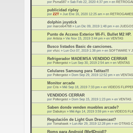
por
Psma587
»
Sab Feb 22, 2020 4:37 pm
» en
RETROGA
publicidad ripley
por
ZZT
»
Jue Ene 16, 2020 12:25 am
» en
RETROGAMES
dolphin joystick
por
marcelo4768
»
Lun Dic 09, 2019 1:48 pm
» en
JUEGOS
Punto de Acceso Exterior Wi-Fi. Bullet M2 HP.
por
Artista
»
Vie Nov 15, 2019 3:44 pm
» en
VENTAS
Busco listados Basic de canciones.
por
vhzc
»
Lun Oct 07, 2019 1:38 pm
» en
SOFTWARE Y J
Refrigerador MADEMSA VENDIDO CERRAR
por
Poltergeist
»
Lun Sep 30, 2019 2:54 am
» en
VENTAS
Celulares Samsung para Tatitas!!!
por
Poltergeist
»
Dom Sep 29, 2019 12:52 pm
» en
VENTAS
Monitor arcade
por
Cris
»
Mié Sep 18, 2019 7:33 pm
» en
VIDEOS FLIPPE
VENDIDOS CERRAR
por
Poltergeist
»
Dom Sep 15, 2019 1:23 pm
» en
VENTAS
Saben donde venden muebles arcade?
por
Dabukyx
»
Mié Ago 14, 2019 3:59 pm
» en
VIDEOS FL
Regulación de Light Gun Dreamcast?
por
Tomahawk
»
Lun Abr 29, 2019 12:28 pm
» en
OTRAS 
Roms para Android (Me4Droid)?