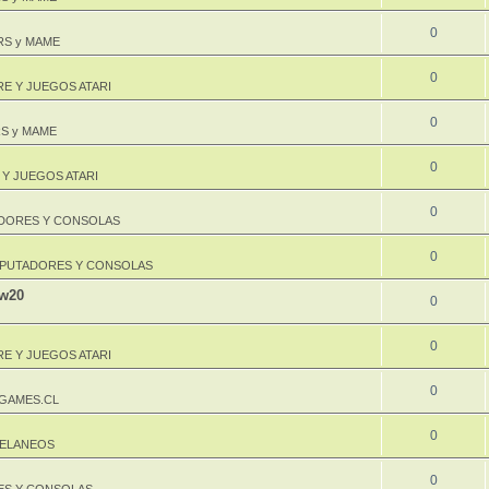
0
RS y MAME
0
E Y JUEGOS ATARI
0
RS y MAME
0
Y JUEGOS ATARI
0
DORES Y CONSOLAS
0
PUTADORES Y CONSOLAS
sw20
0
0
E Y JUEGOS ATARI
0
GAMES.CL
0
CELANEOS
0
S Y CONSOLAS