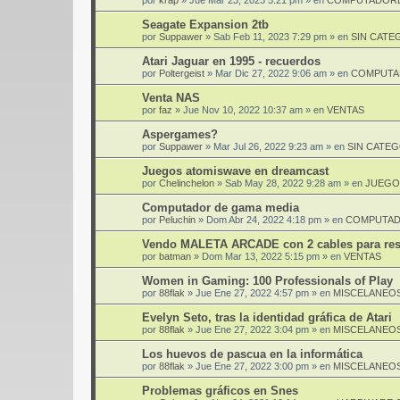
Seagate Expansion 2tb
por
Suppawer
»
Sab Feb 11, 2023 7:29 pm
» en
SIN CATE
Atari Jaguar en 1995 - recuerdos
por
Poltergeist
»
Mar Dic 27, 2022 9:06 am
» en
COMPUTA
Venta NAS
por
faz
»
Jue Nov 10, 2022 10:37 am
» en
VENTAS
Aspergames?
por
Suppawer
»
Mar Jul 26, 2022 9:23 am
» en
SIN CATEG
Juegos atomiswave en dreamcast
por
Chelinchelon
»
Sab May 28, 2022 9:28 am
» en
JUEGO
Computador de gama media
por
Peluchin
»
Dom Abr 24, 2022 4:18 pm
» en
COMPUTAD
Vendo MALETA ARCADE con 2 cables para res
por
batman
»
Dom Mar 13, 2022 5:15 pm
» en
VENTAS
Women in Gaming: 100 Professionals of Play
por
88flak
»
Jue Ene 27, 2022 4:57 pm
» en
MISCELANEO
Evelyn Seto, tras la identidad gráfica de Atari
por
88flak
»
Jue Ene 27, 2022 3:04 pm
» en
MISCELANEO
Los huevos de pascua en la informática
por
88flak
»
Jue Ene 27, 2022 3:00 pm
» en
MISCELANEO
Problemas gráficos en Snes