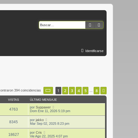
Buscar
Búsqueda avanzad
Identificarse
Página
1
de
8
1
2
3
4
5
8
Siguiente
ontraron 394 coincidencias
…
VISTAS
ÚLTIMO MENSAJE
por
Suppawer
4763
Dom Ene 11, 2026 5:19 pm
por
jakko
8345
Mar Sep 02, 2025 8:23 pm
por
Cris
18627
Vie Ago 22, 2025 4:07 pm