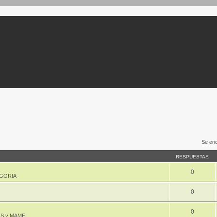
Se enc
RESPUESTAS
0
EGORIA
0
0
RS y MAME