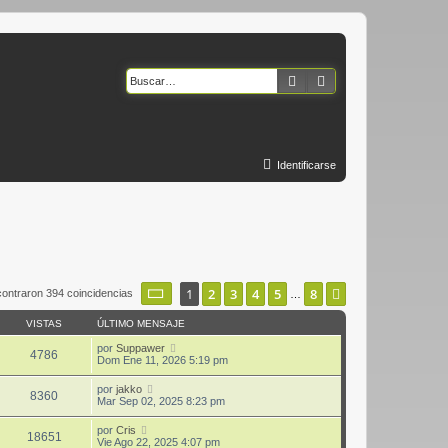
Buscar
Búsqueda avanzad
Identificarse
Página
1
de
8
1
2
3
4
5
8
Siguiente
ontraron 394 coincidencias
…
VISTAS
ÚLTIMO MENSAJE
por
Suppawer
4786
Dom Ene 11, 2026 5:19 pm
por
jakko
8360
Mar Sep 02, 2025 8:23 pm
por
Cris
18651
Vie Ago 22, 2025 4:07 pm