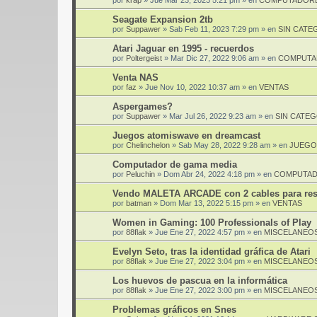
Seagate Expansion 2tb
por
Suppawer
»
Sab Feb 11, 2023 7:29 pm
» en
SIN CATE
Atari Jaguar en 1995 - recuerdos
por
Poltergeist
»
Mar Dic 27, 2022 9:06 am
» en
COMPUTA
Venta NAS
por
faz
»
Jue Nov 10, 2022 10:37 am
» en
VENTAS
Aspergames?
por
Suppawer
»
Mar Jul 26, 2022 9:23 am
» en
SIN CATEG
Juegos atomiswave en dreamcast
por
Chelinchelon
»
Sab May 28, 2022 9:28 am
» en
JUEGO
Computador de gama media
por
Peluchin
»
Dom Abr 24, 2022 4:18 pm
» en
COMPUTAD
Vendo MALETA ARCADE con 2 cables para res
por
batman
»
Dom Mar 13, 2022 5:15 pm
» en
VENTAS
Women in Gaming: 100 Professionals of Play
por
88flak
»
Jue Ene 27, 2022 4:57 pm
» en
MISCELANEO
Evelyn Seto, tras la identidad gráfica de Atari
por
88flak
»
Jue Ene 27, 2022 3:04 pm
» en
MISCELANEO
Los huevos de pascua en la informática
por
88flak
»
Jue Ene 27, 2022 3:00 pm
» en
MISCELANEO
Problemas gráficos en Snes