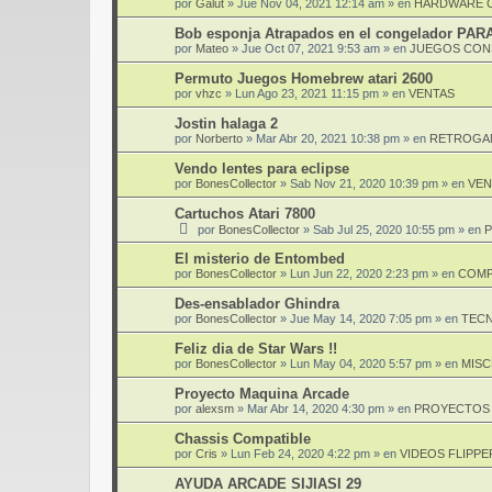
por
Galut
»
Jue Nov 04, 2021 12:14 am
» en
HARDWARE 
Bob esponja Atrapados en el congelador PARA
por
Mateo
»
Jue Oct 07, 2021 9:53 am
» en
JUEGOS CON
Permuto Juegos Homebrew atari 2600
por
vhzc
»
Lun Ago 23, 2021 11:15 pm
» en
VENTAS
Jostin halaga 2
por
Norberto
»
Mar Abr 20, 2021 10:38 pm
» en
RETROGA
Vendo lentes para eclipse
por
BonesCollector
»
Sab Nov 21, 2020 10:39 pm
» en
VEN
Cartuchos Atari 7800
por
BonesCollector
»
Sab Jul 25, 2020 10:55 pm
» en
El misterio de Entombed
por
BonesCollector
»
Lun Jun 22, 2020 2:23 pm
» en
COMP
Des-ensablador Ghindra
por
BonesCollector
»
Jue May 14, 2020 7:05 pm
» en
TEC
Feliz dia de Star Wars !!
por
BonesCollector
»
Lun May 04, 2020 5:57 pm
» en
MIS
Proyecto Maquina Arcade
por
alexsm
»
Mar Abr 14, 2020 4:30 pm
» en
PROYECTOS
Chassis Compatible
por
Cris
»
Lun Feb 24, 2020 4:22 pm
» en
VIDEOS FLIPPE
AYUDA ARCADE SIJIASI 29