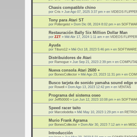
Chasis compatible chino
por
Cris
»
Jue Ago 07, 2025 3:37 pm
» en
VIDEOS FLIPPE
Tony para Atari ST
por
Poltergeist
»
Dom Dic 08, 2024 8:02 pm
» en
SOFTWAR
Restauración Bally Six Million Dollar Man
por
ZZT
»
Mié Abr 17, 2024 1:11 am
» en
VIDEOS FLIPPE
Ayuda
por
Tiburo12
»
Mié Oct 18, 2023 5:46 pm
» en
SOFTWARE 
Distribuidores de Atari
por
Ramogue
»
Jue Sep 21, 2023 2:39 pm
» en
COMPUTA
Nueva consola Atari 2600 +
por
BonesCollector
»
Mié Ago 23, 2023 11:31 pm
» en
COM
Busco tarjeta de sonido yamaha sound edge 
por
Rowell
»
Dom Ago 13, 2023 12:42 pm
» en
VENTAS
Programa del sistema oseo
por
Jeff50000
»
Lun Jun 12, 2023 10:08 pm
» en
SOFTWAR
Speed racer taito
por
Marcelodelta
»
Mié May 10, 2023 1:29 pm
» en
RETRO
Murio Frank Agrama
por
BonesCollector
»
Dom Abr 30, 2023 7:12 am
» en
MIS
Introducción
por
krap
»
Jue Mar 23, 2023 5:21 pm
» en
COMPUTADORE