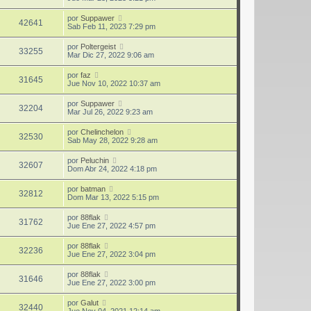
por
Suppawer
42641
Sab Feb 11, 2023 7:29 pm
por
Poltergeist
33255
Mar Dic 27, 2022 9:06 am
por
faz
31645
Jue Nov 10, 2022 10:37 am
por
Suppawer
32204
Mar Jul 26, 2022 9:23 am
por
Chelinchelon
32530
Sab May 28, 2022 9:28 am
por
Peluchin
32607
Dom Abr 24, 2022 4:18 pm
por
batman
32812
Dom Mar 13, 2022 5:15 pm
por
88flak
31762
Jue Ene 27, 2022 4:57 pm
por
88flak
32236
Jue Ene 27, 2022 3:04 pm
por
88flak
31646
Jue Ene 27, 2022 3:00 pm
por
Galut
32440
Jue Nov 04, 2021 12:14 am