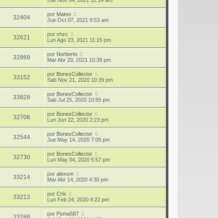
por
Mateo
32404
Jue Oct 07, 2021 9:53 am
por
vhzc
32621
Lun Ago 23, 2021 11:15 pm
por
Norberto
32869
Mar Abr 20, 2021 10:38 pm
por
BonesCollector
33152
Sab Nov 21, 2020 10:39 pm
por
BonesCollector
33828
Sab Jul 25, 2020 10:55 pm
por
BonesCollector
32706
Lun Jun 22, 2020 2:23 pm
por
BonesCollector
32544
Jue May 14, 2020 7:05 pm
por
BonesCollector
32730
Lun May 04, 2020 5:57 pm
por
alexsm
33214
Mar Abr 14, 2020 4:30 pm
por
Cris
33213
Lun Feb 24, 2020 4:22 pm
por
Psma587
33288