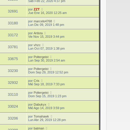
Sab Feb 22, 2020 4:37 pm
por
ZZT
32691
Jue Ene 16, 2020 12:25 am
por
marcelo4768
33180
Lun Dic 09, 2019 1:48 pm
por
Artista
33172
Vie Nov 15, 2019 3:44 pm
por
vhzc
33781
Lun Oct 07, 2019 1:38 pm
por
Poltergeist
33675
Lun Sep 30, 2019 2:54 am
por
Poltergeist
33230
Dom Sep 29, 2019 12:52 pm
por
Cris
32932
Mié Sep 18, 2019 7:33 pm
por
Poltergeist
33110
Dom Sep 15, 2019 1:23 pm
por
Dabukyx
33024
Mié Ago 14, 2019 3:59 pm
por
Tomahawk
33206
Lun Abr 29, 2019 12:28 pm
por
batman