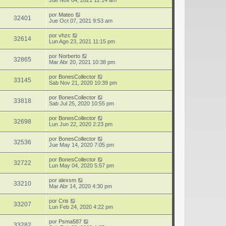
por
Mateo
32401
Jue Oct 07, 2021 9:53 am
por
vhzc
32614
Lun Ago 23, 2021 11:15 pm
por
Norberto
32865
Mar Abr 20, 2021 10:38 pm
por
BonesCollector
33145
Sab Nov 21, 2020 10:39 pm
por
BonesCollector
33818
Sab Jul 25, 2020 10:55 pm
por
BonesCollector
32698
Lun Jun 22, 2020 2:23 pm
por
BonesCollector
32536
Jue May 14, 2020 7:05 pm
por
BonesCollector
32722
Lun May 04, 2020 5:57 pm
por
alexsm
33210
Mar Abr 14, 2020 4:30 pm
por
Cris
33207
Lun Feb 24, 2020 4:22 pm
por
Psma587
33282