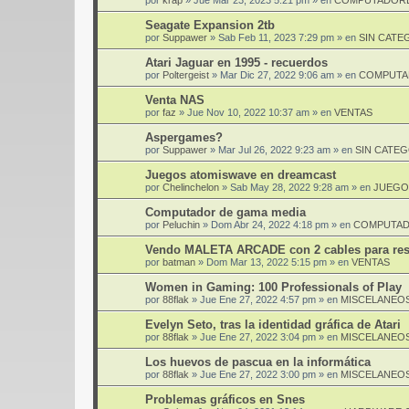
Seagate Expansion 2tb
por
Suppawer
»
Sab Feb 11, 2023 7:29 pm
» en
SIN CATE
Atari Jaguar en 1995 - recuerdos
por
Poltergeist
»
Mar Dic 27, 2022 9:06 am
» en
COMPUTA
Venta NAS
por
faz
»
Jue Nov 10, 2022 10:37 am
» en
VENTAS
Aspergames?
por
Suppawer
»
Mar Jul 26, 2022 9:23 am
» en
SIN CATEG
Juegos atomiswave en dreamcast
por
Chelinchelon
»
Sab May 28, 2022 9:28 am
» en
JUEGO
Computador de gama media
por
Peluchin
»
Dom Abr 24, 2022 4:18 pm
» en
COMPUTAD
Vendo MALETA ARCADE con 2 cables para res
por
batman
»
Dom Mar 13, 2022 5:15 pm
» en
VENTAS
Women in Gaming: 100 Professionals of Play
por
88flak
»
Jue Ene 27, 2022 4:57 pm
» en
MISCELANEO
Evelyn Seto, tras la identidad gráfica de Atari
por
88flak
»
Jue Ene 27, 2022 3:04 pm
» en
MISCELANEO
Los huevos de pascua en la informática
por
88flak
»
Jue Ene 27, 2022 3:00 pm
» en
MISCELANEO
Problemas gráficos en Snes