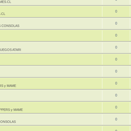
MES.CL
0
.CL
0
 CONSOLAS
0
0
UEGOS ATARI
0
0
0
RS y MAME
0
0
IPPERS y MAME
0
CONSOLAS