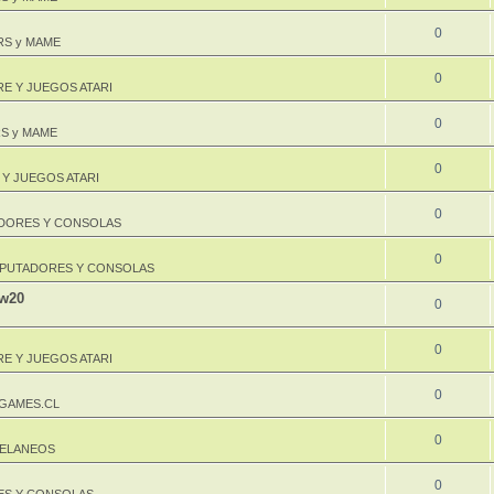
0
RS y MAME
0
E Y JUEGOS ATARI
0
RS y MAME
0
Y JUEGOS ATARI
0
DORES Y CONSOLAS
0
PUTADORES Y CONSOLAS
sw20
0
0
E Y JUEGOS ATARI
0
GAMES.CL
0
CELANEOS
0
S Y CONSOLAS