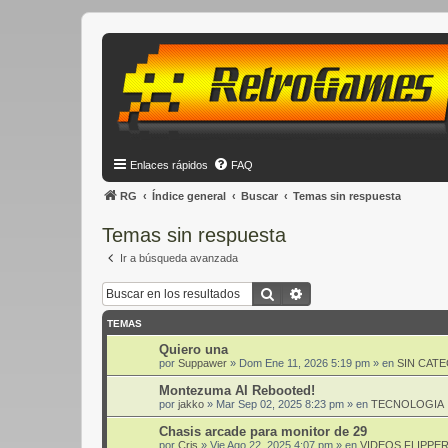
Enlaces rápidos
FAQ
RG
Índice general
Buscar
Temas sin respuesta
Temas sin respuesta
Ir a búsqueda avanzada
Buscar
Búsqueda avanzada
TEMAS
Quiero una
por
Suppawer
»
Dom Ene 11, 2026 5:19 pm
» en
SIN CAT
Montezuma AI Rebooted!
por
jakko
»
Mar Sep 02, 2025 8:23 pm
» en
TECNOLOGIA
Chasis arcade para monitor de 29
por
Cris
»
Vie Ago 22, 2025 4:07 pm
» en
VIDEOS FLIPPE