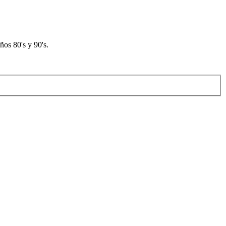
os 80's y 90's.