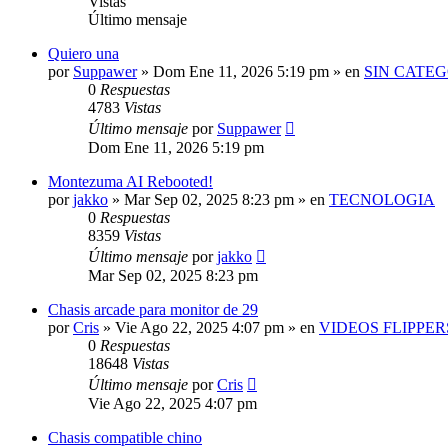
Vistas
Último mensaje
Quiero una
por
Suppawer
»
Dom Ene 11, 2026 5:19 pm
» en
SIN CATE
0
Respuestas
4783
Vistas
Último mensaje
por
Suppawer
Dom Ene 11, 2026 5:19 pm
Montezuma AI Rebooted!
por
jakko
»
Mar Sep 02, 2025 8:23 pm
» en
TECNOLOGIA
0
Respuestas
8359
Vistas
Último mensaje
por
jakko
Mar Sep 02, 2025 8:23 pm
Chasis arcade para monitor de 29
por
Cris
»
Vie Ago 22, 2025 4:07 pm
» en
VIDEOS FLIPPER
0
Respuestas
18648
Vistas
Último mensaje
por
Cris
Vie Ago 22, 2025 4:07 pm
Chasis compatible chino