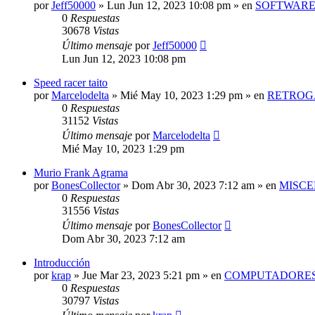
por
Jeff50000
»
Lun Jun 12, 2023 10:08 pm
» en
SOFTWARE 
0
Respuestas
30678
Vistas
Último mensaje
por
Jeff50000
Lun Jun 12, 2023 10:08 pm
Speed racer taito
por
Marcelodelta
»
Mié May 10, 2023 1:29 pm
» en
RETROG
0
Respuestas
31152
Vistas
Último mensaje
por
Marcelodelta
Mié May 10, 2023 1:29 pm
Murio Frank Agrama
por
BonesCollector
»
Dom Abr 30, 2023 7:12 am
» en
MISC
0
Respuestas
31556
Vistas
Último mensaje
por
BonesCollector
Dom Abr 30, 2023 7:12 am
Introducción
por
krap
»
Jue Mar 23, 2023 5:21 pm
» en
COMPUTADORES
0
Respuestas
30797
Vistas