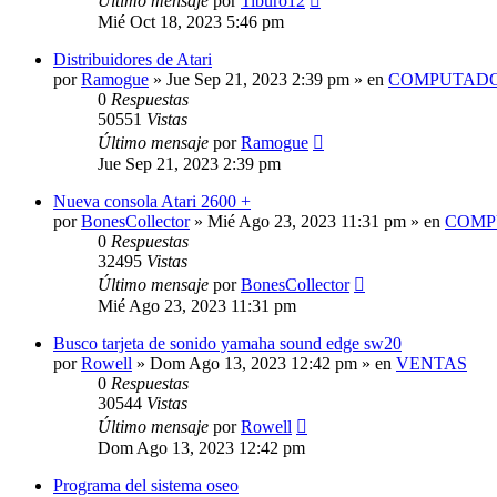
Último mensaje
por
Tiburo12
Mié Oct 18, 2023 5:46 pm
Distribuidores de Atari
por
Ramogue
»
Jue Sep 21, 2023 2:39 pm
» en
COMPUTADO
0
Respuestas
50551
Vistas
Último mensaje
por
Ramogue
Jue Sep 21, 2023 2:39 pm
Nueva consola Atari 2600 +
por
BonesCollector
»
Mié Ago 23, 2023 11:31 pm
» en
COMP
0
Respuestas
32495
Vistas
Último mensaje
por
BonesCollector
Mié Ago 23, 2023 11:31 pm
Busco tarjeta de sonido yamaha sound edge sw20
por
Rowell
»
Dom Ago 13, 2023 12:42 pm
» en
VENTAS
0
Respuestas
30544
Vistas
Último mensaje
por
Rowell
Dom Ago 13, 2023 12:42 pm
Programa del sistema oseo