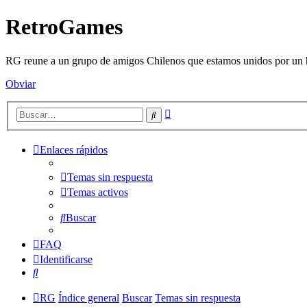
RetroGames
RG reune a un grupo de amigos Chilenos que estamos unidos por un h
Obviar
Búsqueda
Buscar
avanzada
Enlaces rápidos
Temas sin respuesta
Temas activos
Buscar
FAQ
Identificarse
Buscar
RG
Índice general
Buscar
Temas sin respuesta