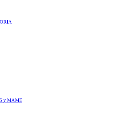
GORIA
S y MAME