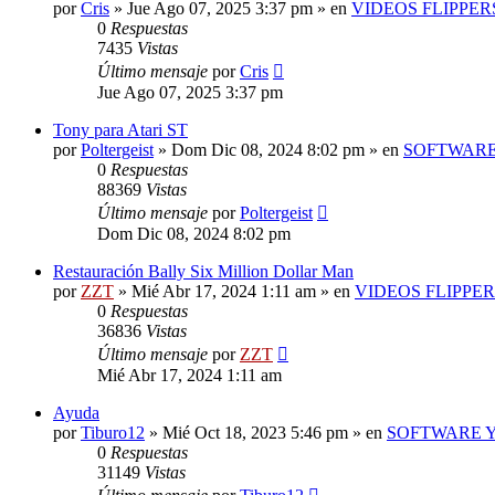
por
Cris
»
Jue Ago 07, 2025 3:37 pm
» en
VIDEOS FLIPPER
0
Respuestas
7435
Vistas
Último mensaje
por
Cris
Jue Ago 07, 2025 3:37 pm
Tony para Atari ST
por
Poltergeist
»
Dom Dic 08, 2024 8:02 pm
» en
SOFTWARE
0
Respuestas
88369
Vistas
Último mensaje
por
Poltergeist
Dom Dic 08, 2024 8:02 pm
Restauración Bally Six Million Dollar Man
por
ZZT
»
Mié Abr 17, 2024 1:11 am
» en
VIDEOS FLIPPE
0
Respuestas
36836
Vistas
Último mensaje
por
ZZT
Mié Abr 17, 2024 1:11 am
Ayuda
por
Tiburo12
»
Mié Oct 18, 2023 5:46 pm
» en
SOFTWARE Y
0
Respuestas
31149
Vistas