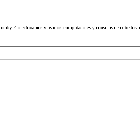
obby: Colecionamos y usamos computadores y consolas de entre los añ