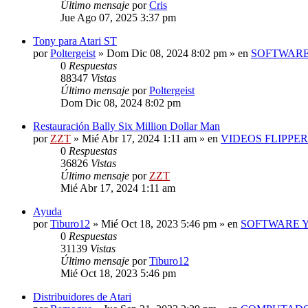
Último mensaje
por
Cris
Jue Ago 07, 2025 3:37 pm
Tony para Atari ST
por
Poltergeist
»
Dom Dic 08, 2024 8:02 pm
» en
SOFTWARE
0
Respuestas
88347
Vistas
Último mensaje
por
Poltergeist
Dom Dic 08, 2024 8:02 pm
Restauración Bally Six Million Dollar Man
por
ZZT
»
Mié Abr 17, 2024 1:11 am
» en
VIDEOS FLIPPE
0
Respuestas
36826
Vistas
Último mensaje
por
ZZT
Mié Abr 17, 2024 1:11 am
Ayuda
por
Tiburo12
»
Mié Oct 18, 2023 5:46 pm
» en
SOFTWARE Y
0
Respuestas
31139
Vistas
Último mensaje
por
Tiburo12
Mié Oct 18, 2023 5:46 pm
Distribuidores de Atari