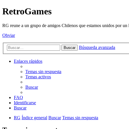
RetroGames
RG reune a un grupo de amigos Chilenos que estamos unidos por un h
Obviar
Búsqueda avanzada
Buscar
Enlaces rápidos
Temas sin respuesta
Temas activos
Buscar
FAQ
Identificarse
Buscar
RG
Índice general
Buscar
Temas sin respuesta