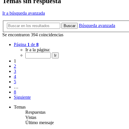
Temas sin respuesta
Ir a búsqueda avanzada
Búsqueda avanzada
Buscar
Se encontraron 394 coincidencias
Página
1
de
8
Ir a la página:
1
2
3
4
5
…
8
Siguiente
Temas
Respuestas
Vistas
Último mensaje