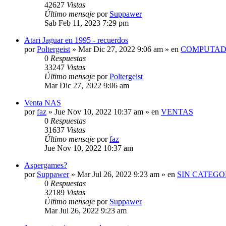
42627
Vistas
Último mensaje
por
Suppawer
Sab Feb 11, 2023 7:29 pm
Atari Jaguar en 1995 - recuerdos
por
Poltergeist
»
Mar Dic 27, 2022 9:06 am
» en
COMPUTAD
0
Respuestas
33247
Vistas
Último mensaje
por
Poltergeist
Mar Dic 27, 2022 9:06 am
Venta NAS
por
faz
»
Jue Nov 10, 2022 10:37 am
» en
VENTAS
0
Respuestas
31637
Vistas
Último mensaje
por
faz
Jue Nov 10, 2022 10:37 am
Aspergames?
por
Suppawer
»
Mar Jul 26, 2022 9:23 am
» en
SIN CATEGO
0
Respuestas
32189
Vistas
Último mensaje
por
Suppawer
Mar Jul 26, 2022 9:23 am