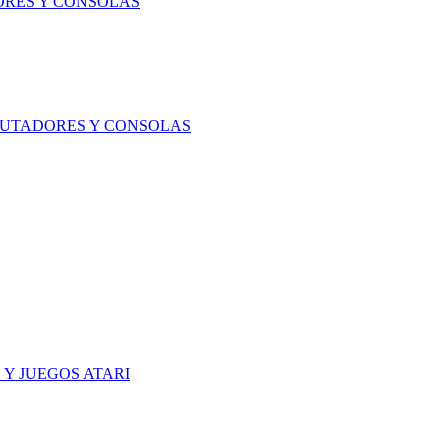
RES Y CONSOLAS
UTADORES Y CONSOLAS
Y JUEGOS ATARI