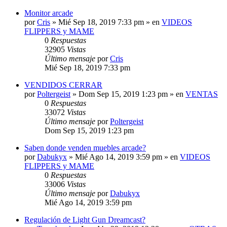
Monitor arcade
por
Cris
»
Mié Sep 18, 2019 7:33 pm
» en
VIDEOS
FLIPPERS y MAME
0
Respuestas
32905
Vistas
Último mensaje
por
Cris
Mié Sep 18, 2019 7:33 pm
VENDIDOS CERRAR
por
Poltergeist
»
Dom Sep 15, 2019 1:23 pm
» en
VENTAS
0
Respuestas
33072
Vistas
Último mensaje
por
Poltergeist
Dom Sep 15, 2019 1:23 pm
Saben donde venden muebles arcade?
por
Dabukyx
»
Mié Ago 14, 2019 3:59 pm
» en
VIDEOS
FLIPPERS y MAME
0
Respuestas
33006
Vistas
Último mensaje
por
Dabukyx
Mié Ago 14, 2019 3:59 pm
Regulación de Light Gun Dreamcast?