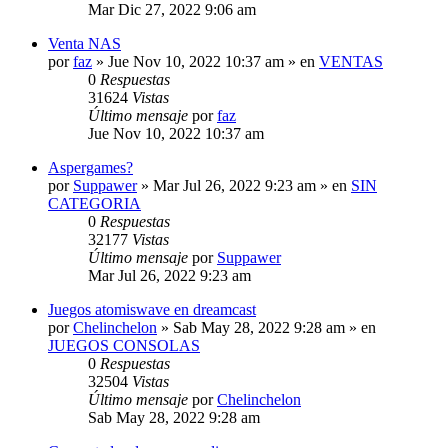
Mar Dic 27, 2022 9:06 am
Venta NAS
por
faz
»
Jue Nov 10, 2022 10:37 am
» en
VENTAS
0
Respuestas
31624
Vistas
Último mensaje
por
faz
Jue Nov 10, 2022 10:37 am
Aspergames?
por
Suppawer
»
Mar Jul 26, 2022 9:23 am
» en
SIN
CATEGORIA
0
Respuestas
32177
Vistas
Último mensaje
por
Suppawer
Mar Jul 26, 2022 9:23 am
Juegos atomiswave en dreamcast
por
Chelinchelon
»
Sab May 28, 2022 9:28 am
» en
JUEGOS CONSOLAS
0
Respuestas
32504
Vistas
Último mensaje
por
Chelinchelon
Sab May 28, 2022 9:28 am