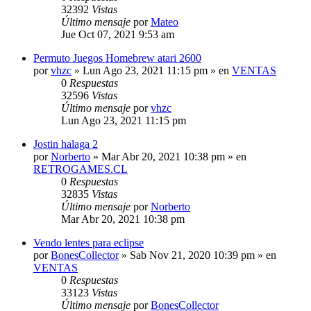
32392
Vistas
Último mensaje
por
Mateo
Jue Oct 07, 2021 9:53 am
Permuto Juegos Homebrew atari 2600
por
vhzc
»
Lun Ago 23, 2021 11:15 pm
» en
VENTAS
0
Respuestas
32596
Vistas
Último mensaje
por
vhzc
Lun Ago 23, 2021 11:15 pm
Jostin halaga 2
por
Norberto
»
Mar Abr 20, 2021 10:38 pm
» en
RETROGAMES.CL
0
Respuestas
32835
Vistas
Último mensaje
por
Norberto
Mar Abr 20, 2021 10:38 pm
Vendo lentes para eclipse
por
BonesCollector
»
Sab Nov 21, 2020 10:39 pm
» en
VENTAS
0
Respuestas
33123
Vistas
Último mensaje
por
BonesCollector