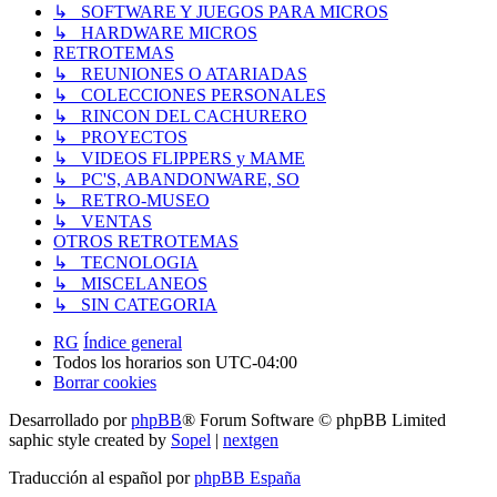
↳ SOFTWARE Y JUEGOS PARA MICROS
↳ HARDWARE MICROS
RETROTEMAS
↳ REUNIONES O ATARIADAS
↳ COLECCIONES PERSONALES
↳ RINCON DEL CACHURERO
↳ PROYECTOS
↳ VIDEOS FLIPPERS y MAME
↳ PC'S, ABANDONWARE, SO
↳ RETRO-MUSEO
↳ VENTAS
OTROS RETROTEMAS
↳ TECNOLOGIA
↳ MISCELANEOS
↳ SIN CATEGORIA
RG
Índice general
Todos los horarios son
UTC-04:00
Borrar cookies
Desarrollado por
phpBB
® Forum Software © phpBB Limited
saphic style created by
Sopel
|
nextgen
Traducción al español por
phpBB España