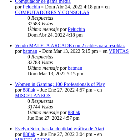
Computador de gama media
por
Peluchin
»
Dom Abr 24, 2022 4:18 pm
» en
COMPUTADORES Y CONSOLAS
0
Respuestas
32583
Vistas
Último mensaje
por
Peluchin
Dom Abr 24, 2022 4:18 pm
Vendo MALETA ARCADE con 2 cables para resoldar.
por
batman
»
Dom Mar 13, 2022 5:15 pm
» en
VENTAS
0
Respuestas
32783
Vistas
Último mensaje
por
batman
Dom Mar 13, 2022 5:15 pm
Women in Gaming: 100 Professionals of Play
por
88flak
»
Jue Ene 27, 2022 4:57 pm
» en
MISCELANEOS
0
Respuestas
31744
Vistas
Último mensaje
por
88flak
Jue Ene 27, 2022 4:57 pm
Evelyn Seto, tras la identidad gráfica de Atari
por
88flak
»
Jue Ene 27, 2022 3:04 pm
» en
MISCELANEOS