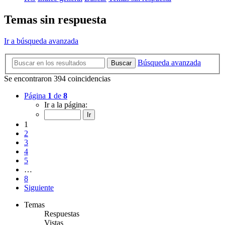
Temas sin respuesta
Ir a búsqueda avanzada
Búsqueda avanzada
Buscar
Se encontraron 394 coincidencias
Página
1
de
8
Ir a la página:
1
2
3
4
5
…
8
Siguiente
Temas
Respuestas
Vistas