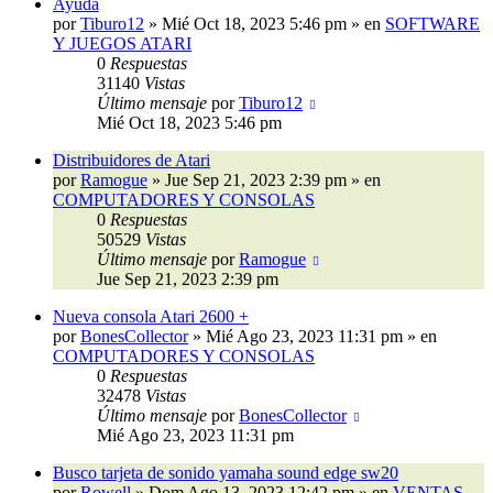
Ayuda
por
Tiburo12
»
Mié Oct 18, 2023 5:46 pm
» en
SOFTWARE
Y JUEGOS ATARI
0
Respuestas
31140
Vistas
Último mensaje
por
Tiburo12
Mié Oct 18, 2023 5:46 pm
Distribuidores de Atari
por
Ramogue
»
Jue Sep 21, 2023 2:39 pm
» en
COMPUTADORES Y CONSOLAS
0
Respuestas
50529
Vistas
Último mensaje
por
Ramogue
Jue Sep 21, 2023 2:39 pm
Nueva consola Atari 2600 +
por
BonesCollector
»
Mié Ago 23, 2023 11:31 pm
» en
COMPUTADORES Y CONSOLAS
0
Respuestas
32478
Vistas
Último mensaje
por
BonesCollector
Mié Ago 23, 2023 11:31 pm
Busco tarjeta de sonido yamaha sound edge sw20
por
Rowell
»
Dom Ago 13, 2023 12:42 pm
» en
VENTAS