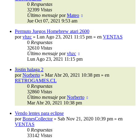
0
Respuestas
32399
Vistas
Último mensaje
por
Mateo
Jue Oct 07, 2021 9:53 am
Permuto Juegos Homebrew atari 2600
por
vhzc
»
Lun Ago 23, 2021 11:15 pm
» en
VENTAS
0
Respuestas
32610
Vistas
Último mensaje
por
vhzc
Lun Ago 23, 2021 11:15 pm
Jostin halaga 2
por
Norberto
»
Mar Abr 20, 2021 10:38 pm
» en
RETROGAMES.CL
0
Respuestas
32860
Vistas
Último mensaje
por
Norberto
Mar Abr 20, 2021 10:38 pm
Vendo lentes para eclipse
por
BonesCollector
»
Sab Nov 21, 2020 10:39 pm
» en
VENTAS
0
Respuestas
33142
Vistas