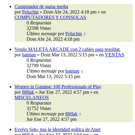
Computador de gama media
por
Peluchin
»
Dom Abr 24, 2022 4:18 pm
» en
COMPUTADORES Y CONSOLAS
0
Respuestas
32598
Vistas
Último mensaje
por
Peluchin
Dom Abr 24, 2022 4:18 pm
Vendo MALETA ARCADE con 2 cables para resoldar.
por
batman
»
Dom Mar 13, 2022 5:15 pm
» en
VENTAS
0
Respuestas
32799
Vistas
Último mensaje
por
batman
Dom Mar 13, 2022 5:15 pm
Women in Gaming: 100 Professionals of Play
por
88flak
»
Jue Ene 27, 2022 4:57 pm
» en
MISCELANEOS
0
Respuestas
31752
Vistas
Último mensaje
por
88flak
Jue Ene 27, 2022 4:57 pm
Evelyn Seto, tras la identidad gráfica de Atari
por
88flak
»
Jue Ene 27, 2022 3:04 pm
» en