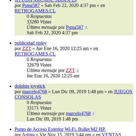
por
Psma587
»
Sab Feb 22, 2020 4:37 pm
» en
RETROGAMES.CL
0
Respuestas
33280
Vistas
Último mensaje
por
Psma587
Sab Feb 22, 2020 4:37 pm
publicidad ripley
por
ZZT
»
Jue Ene 16, 2020 12:25 am
» en
RETROGAMES.CL
0
Respuestas
32679
Vistas
Último mensaje
por
ZZT
Jue Ene 16, 2020 12:25 am
dolphin joystick
por
marcelo4768
»
Lun Dic 09, 2019 1:48 pm
» en
JUEGOS
CONSOLAS
0
Respuestas
33171
Vistas
Último mensaje
por
marcelo4768
Lun Dic 09, 2019 1:48 pm
Punto de Acceso Exterior Wi-Fi. Bullet M2 HP.
por
Artista
»
Vie Nov 15, 2019 3:44 pm
» en
VENTAS