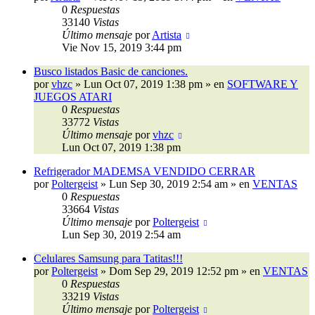
0
Respuestas
33140
Vistas
Último mensaje
por
Artista
Vie Nov 15, 2019 3:44 pm
Busco listados Basic de canciones.
por
vhzc
»
Lun Oct 07, 2019 1:38 pm
» en
SOFTWARE Y
JUEGOS ATARI
0
Respuestas
33772
Vistas
Último mensaje
por
vhzc
Lun Oct 07, 2019 1:38 pm
Refrigerador MADEMSA VENDIDO CERRAR
por
Poltergeist
»
Lun Sep 30, 2019 2:54 am
» en
VENTAS
0
Respuestas
33664
Vistas
Último mensaje
por
Poltergeist
Lun Sep 30, 2019 2:54 am
Celulares Samsung para Tatitas!!!
por
Poltergeist
»
Dom Sep 29, 2019 12:52 pm
» en
VENTAS
0
Respuestas
33219
Vistas
Último mensaje
por
Poltergeist