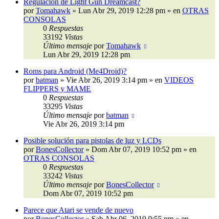
Regulación de Light Gun Dreamcast?
por
Tomahawk
»
Lun Abr 29, 2019 12:28 pm
» en
OTRAS
CONSOLAS
0
Respuestas
33192
Vistas
Último mensaje
por
Tomahawk
Lun Abr 29, 2019 12:28 pm
Roms para Android (Me4Droid)?
por
batman
»
Vie Abr 26, 2019 3:14 pm
» en
VIDEOS
FLIPPERS y MAME
0
Respuestas
33295
Vistas
Último mensaje
por
batman
Vie Abr 26, 2019 3:14 pm
Posible solución para pistolas de luz y LCDs
por
BonesCollector
»
Dom Abr 07, 2019 10:52 pm
» en
OTRAS CONSOLAS
0
Respuestas
33242
Vistas
Último mensaje
por
BonesCollector
Dom Abr 07, 2019 10:52 pm
Parece que Atari se vende de nuevo
por
BonesCollector
»
Sab Abr 06, 2019 9:55 pm
» en