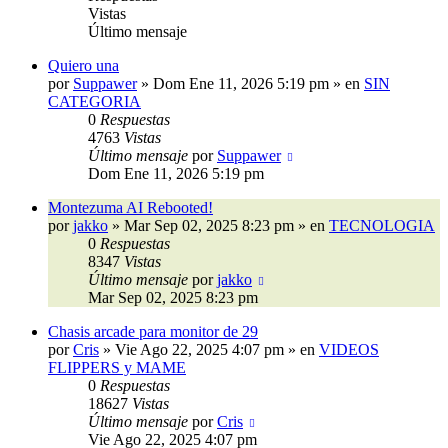
Vistas
Último mensaje
Quiero una
por
Suppawer
»
Dom Ene 11, 2026 5:19 pm
» en
SIN
CATEGORIA
0
Respuestas
4763
Vistas
Último mensaje
por
Suppawer
Dom Ene 11, 2026 5:19 pm
Montezuma AI Rebooted!
por
jakko
»
Mar Sep 02, 2025 8:23 pm
» en
TECNOLOGIA
0
Respuestas
8347
Vistas
Último mensaje
por
jakko
Mar Sep 02, 2025 8:23 pm
Chasis arcade para monitor de 29
por
Cris
»
Vie Ago 22, 2025 4:07 pm
» en
VIDEOS
FLIPPERS y MAME
0
Respuestas
18627
Vistas
Último mensaje
por
Cris
Vie Ago 22, 2025 4:07 pm