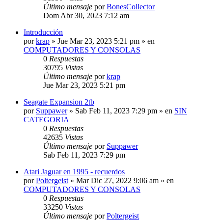
Último mensaje
por
BonesCollector
Dom Abr 30, 2023 7:12 am
Introducción
por
krap
»
Jue Mar 23, 2023 5:21 pm
» en
COMPUTADORES Y CONSOLAS
0
Respuestas
30795
Vistas
Último mensaje
por
krap
Jue Mar 23, 2023 5:21 pm
Seagate Expansion 2tb
por
Suppawer
»
Sab Feb 11, 2023 7:29 pm
» en
SIN
CATEGORIA
0
Respuestas
42635
Vistas
Último mensaje
por
Suppawer
Sab Feb 11, 2023 7:29 pm
Atari Jaguar en 1995 - recuerdos
por
Poltergeist
»
Mar Dic 27, 2022 9:06 am
» en
COMPUTADORES Y CONSOLAS
0
Respuestas
33250
Vistas
Último mensaje
por
Poltergeist