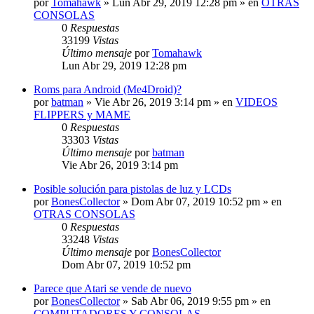
por
Tomahawk
»
Lun Abr 29, 2019 12:28 pm
» en
OTRAS
CONSOLAS
0
Respuestas
33199
Vistas
Último mensaje
por
Tomahawk
Lun Abr 29, 2019 12:28 pm
Roms para Android (Me4Droid)?
por
batman
»
Vie Abr 26, 2019 3:14 pm
» en
VIDEOS
FLIPPERS y MAME
0
Respuestas
33303
Vistas
Último mensaje
por
batman
Vie Abr 26, 2019 3:14 pm
Posible solución para pistolas de luz y LCDs
por
BonesCollector
»
Dom Abr 07, 2019 10:52 pm
» en
OTRAS CONSOLAS
0
Respuestas
33248
Vistas
Último mensaje
por
BonesCollector
Dom Abr 07, 2019 10:52 pm
Parece que Atari se vende de nuevo
por
BonesCollector
»
Sab Abr 06, 2019 9:55 pm
» en
COMPUTADORES Y CONSOLAS