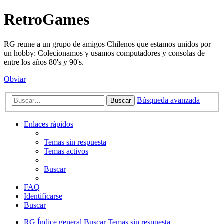
RetroGames
RG reune a un grupo de amigos Chilenos que estamos unidos por
un hobby: Colecionamos y usamos computadores y consolas de
entre los años 80's y 90's.
Obviar
Búsqueda avanzada
Buscar
Enlaces rápidos
Temas sin respuesta
Temas activos
Buscar
FAQ
Identificarse
Buscar
RG
Índice general
Buscar
Temas sin respuesta