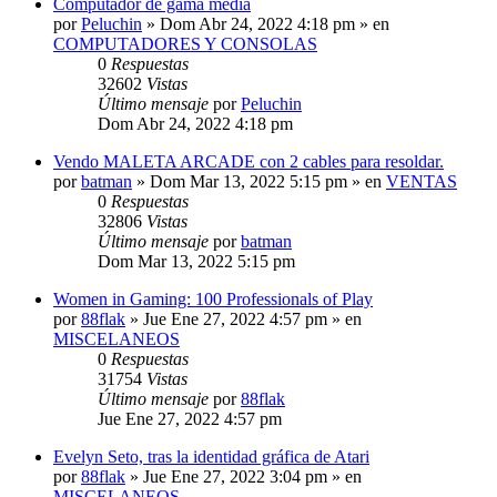
Computador de gama media
por
Peluchin
»
Dom Abr 24, 2022 4:18 pm
» en
COMPUTADORES Y CONSOLAS
0
Respuestas
32602
Vistas
Último mensaje
por
Peluchin
Dom Abr 24, 2022 4:18 pm
Vendo MALETA ARCADE con 2 cables para resoldar.
por
batman
»
Dom Mar 13, 2022 5:15 pm
» en
VENTAS
0
Respuestas
32806
Vistas
Último mensaje
por
batman
Dom Mar 13, 2022 5:15 pm
Women in Gaming: 100 Professionals of Play
por
88flak
»
Jue Ene 27, 2022 4:57 pm
» en
MISCELANEOS
0
Respuestas
31754
Vistas
Último mensaje
por
88flak
Jue Ene 27, 2022 4:57 pm
Evelyn Seto, tras la identidad gráfica de Atari
por
88flak
»
Jue Ene 27, 2022 3:04 pm
» en
MISCELANEOS