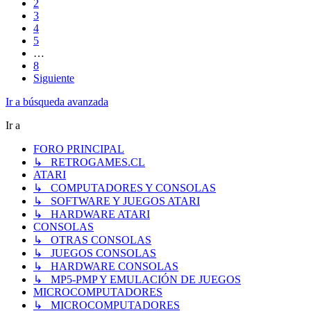
2
3
4
5
…
8
Siguiente
Ir a búsqueda avanzada
Ir a
FORO PRINCIPAL
↳ RETROGAMES.CL
ATARI
↳ COMPUTADORES Y CONSOLAS
↳ SOFTWARE Y JUEGOS ATARI
↳ HARDWARE ATARI
CONSOLAS
↳ OTRAS CONSOLAS
↳ JUEGOS CONSOLAS
↳ HARDWARE CONSOLAS
↳ MP5-PMP Y EMULACIÓN DE JUEGOS
MICROCOMPUTADORES
↳ MICROCOMPUTADORES