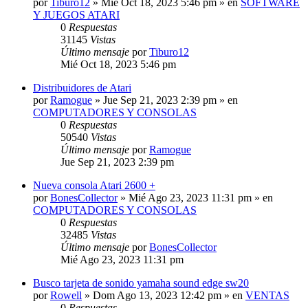
por
Tiburo12
»
Mié Oct 18, 2023 5:46 pm
» en
SOFTWARE
Y JUEGOS ATARI
0
Respuestas
31145
Vistas
Último mensaje
por
Tiburo12
Mié Oct 18, 2023 5:46 pm
Distribuidores de Atari
por
Ramogue
»
Jue Sep 21, 2023 2:39 pm
» en
COMPUTADORES Y CONSOLAS
0
Respuestas
50540
Vistas
Último mensaje
por
Ramogue
Jue Sep 21, 2023 2:39 pm
Nueva consola Atari 2600 +
por
BonesCollector
»
Mié Ago 23, 2023 11:31 pm
» en
COMPUTADORES Y CONSOLAS
0
Respuestas
32485
Vistas
Último mensaje
por
BonesCollector
Mié Ago 23, 2023 11:31 pm
Busco tarjeta de sonido yamaha sound edge sw20
por
Rowell
»
Dom Ago 13, 2023 12:42 pm
» en
VENTAS
0
Respuestas