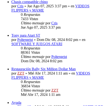
Chasis compatible chino
por
Cris
»
Jue Ago 07, 2025 3:37 pm
» en
VIDEOS
FLIPPERS y MAME
0
Respuestas
7433
Vistas
Último mensaje
por
Cris
Jue Ago 07, 2025 3:37 pm
Tony para Atari ST
por
Poltergeist
»
Dom Dic 08, 2024 8:02 pm
» en
SOFTWARE Y JUEGOS ATARI
0
Respuestas
88361
Vistas
Último mensaje
por
Poltergeist
Dom Dic 08, 2024 8:02 pm
Restauración Bally Six Million Dollar Man
por
ZZT
»
Mié Abr 17, 2024 1:11 am
» en
VIDEOS
FLIPPERS y MAME
0
Respuestas
36834
Vistas
Último mensaje
por
ZZT
Mié Abr 17, 2024 1:11 am
Ayuda