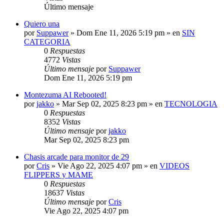
Último mensaje
Quiero una
por
Suppawer
»
Dom Ene 11, 2026 5:19 pm
» en
SIN
CATEGORIA
0
Respuestas
4772
Vistas
Último mensaje
por
Suppawer
Dom Ene 11, 2026 5:19 pm
Montezuma AI Rebooted!
por
jakko
»
Mar Sep 02, 2025 8:23 pm
» en
TECNOLOGIA
0
Respuestas
8352
Vistas
Último mensaje
por
jakko
Mar Sep 02, 2025 8:23 pm
Chasis arcade para monitor de 29
por
Cris
»
Vie Ago 22, 2025 4:07 pm
» en
VIDEOS
FLIPPERS y MAME
0
Respuestas
18637
Vistas
Último mensaje
por
Cris
Vie Ago 22, 2025 4:07 pm