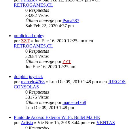
RETROGAMES.CL
0
Respuestas
33282
Vistas
Último mensaje
por
Psma587
Sab Feb 22, 2020 4:37 pm
publicidad ripley
por
ZZT
»
Jue Ene 16, 2020 12:25 am
» en
RETROGAMES.CL
0
Respuestas
32684
Vistas
Último mensaje
por
ZZT
Jue Ene 16, 2020 12:25 am
dolphin joystick
por
marcelo4768
»
Lun Dic 09, 2019 1:48 pm
» en
JUEGOS
CONSOLAS
0
Respuestas
33175
Vistas
Último mensaje
por
marcelo4768
Lun Dic 09, 2019 1:48 pm
Punto de Acceso Exterior Wi-Fi. Bullet M2 HP.
por
Artista
»
Vie Nov 15, 2019 3:44 pm
» en
VENTAS
0
Respuestas