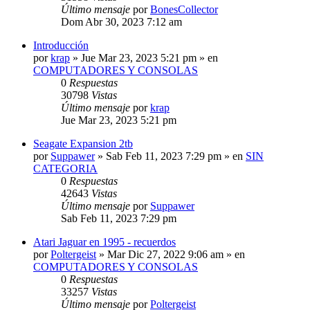
Último mensaje
por
BonesCollector
Dom Abr 30, 2023 7:12 am
Introducción
por
krap
»
Jue Mar 23, 2023 5:21 pm
» en
COMPUTADORES Y CONSOLAS
0
Respuestas
30798
Vistas
Último mensaje
por
krap
Jue Mar 23, 2023 5:21 pm
Seagate Expansion 2tb
por
Suppawer
»
Sab Feb 11, 2023 7:29 pm
» en
SIN
CATEGORIA
0
Respuestas
42643
Vistas
Último mensaje
por
Suppawer
Sab Feb 11, 2023 7:29 pm
Atari Jaguar en 1995 - recuerdos
por
Poltergeist
»
Mar Dic 27, 2022 9:06 am
» en
COMPUTADORES Y CONSOLAS
0
Respuestas
33257
Vistas
Último mensaje
por
Poltergeist