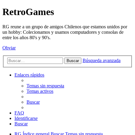
RetroGames
RG reune a un grupo de amigos Chilenos que estamos unidos por
un hobby: Colecionamos y usamos computadores y consolas de
entre los años 80's y 90's.
Obviar
Búsqueda avanzada
Buscar
Enlaces rápidos
Temas sin respuesta
Temas activos
Buscar
FAQ
Identificarse
Buscar
RG
Índice general
Buscar
Temas sin respuesta