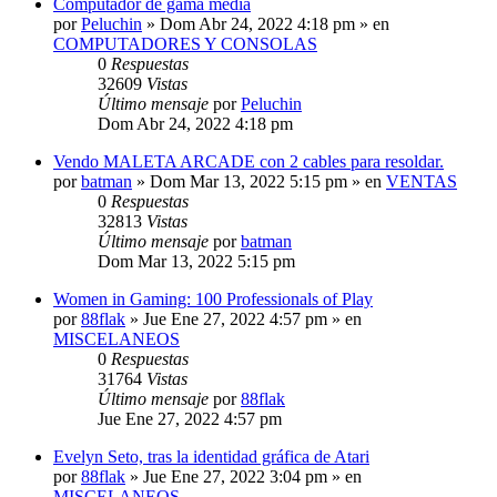
Computador de gama media
por
Peluchin
»
Dom Abr 24, 2022 4:18 pm
» en
COMPUTADORES Y CONSOLAS
0
Respuestas
32609
Vistas
Último mensaje
por
Peluchin
Dom Abr 24, 2022 4:18 pm
Vendo MALETA ARCADE con 2 cables para resoldar.
por
batman
»
Dom Mar 13, 2022 5:15 pm
» en
VENTAS
0
Respuestas
32813
Vistas
Último mensaje
por
batman
Dom Mar 13, 2022 5:15 pm
Women in Gaming: 100 Professionals of Play
por
88flak
»
Jue Ene 27, 2022 4:57 pm
» en
MISCELANEOS
0
Respuestas
31764
Vistas
Último mensaje
por
88flak
Jue Ene 27, 2022 4:57 pm
Evelyn Seto, tras la identidad gráfica de Atari
por
88flak
»
Jue Ene 27, 2022 3:04 pm
» en
MISCELANEOS