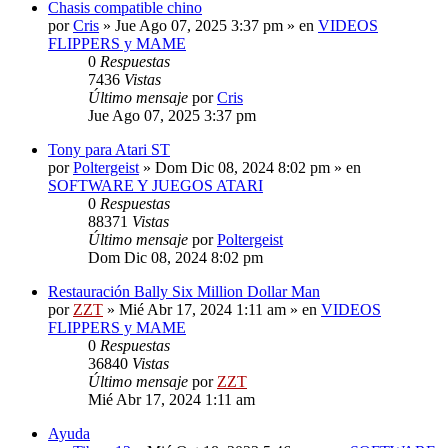
Chasis compatible chino
por
Cris
»
Jue Ago 07, 2025 3:37 pm
» en
VIDEOS
FLIPPERS y MAME
0
Respuestas
7436
Vistas
Último mensaje
por
Cris
Jue Ago 07, 2025 3:37 pm
Tony para Atari ST
por
Poltergeist
»
Dom Dic 08, 2024 8:02 pm
» en
SOFTWARE Y JUEGOS ATARI
0
Respuestas
88371
Vistas
Último mensaje
por
Poltergeist
Dom Dic 08, 2024 8:02 pm
Restauración Bally Six Million Dollar Man
por
ZZT
»
Mié Abr 17, 2024 1:11 am
» en
VIDEOS
FLIPPERS y MAME
0
Respuestas
36840
Vistas
Último mensaje
por
ZZT
Mié Abr 17, 2024 1:11 am
Ayuda