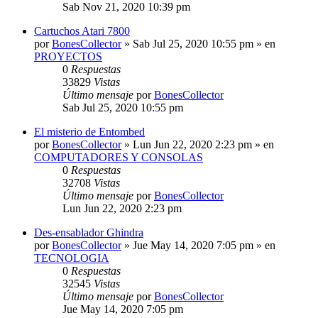
Sab Nov 21, 2020 10:39 pm
Cartuchos Atari 7800
por
BonesCollector
»
Sab Jul 25, 2020 10:55 pm
» en
PROYECTOS
0
Respuestas
33829
Vistas
Último mensaje
por
BonesCollector
Sab Jul 25, 2020 10:55 pm
El misterio de Entombed
por
BonesCollector
»
Lun Jun 22, 2020 2:23 pm
» en
COMPUTADORES Y CONSOLAS
0
Respuestas
32708
Vistas
Último mensaje
por
BonesCollector
Lun Jun 22, 2020 2:23 pm
Des-ensablador Ghindra
por
BonesCollector
»
Jue May 14, 2020 7:05 pm
» en
TECNOLOGIA
0
Respuestas
32545
Vistas
Último mensaje
por
BonesCollector
Jue May 14, 2020 7:05 pm