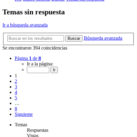
Temas sin respuesta
Ir a búsqueda avanzada
Búsqueda avanzada
Buscar
Se encontraron 394 coincidencias
Página
1
de
8
Ir a la página:
1
2
3
4
5
…
8
Siguiente
Temas
Respuestas
Vistas