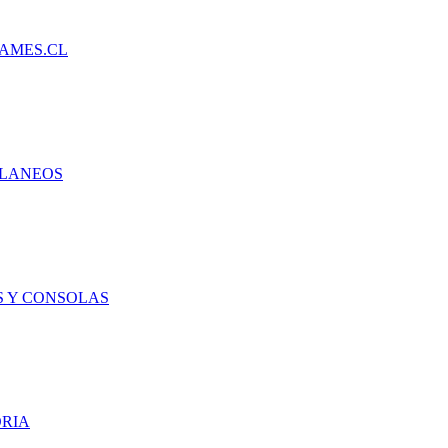
AMES.CL
ELANEOS
 Y CONSOLAS
ORIA