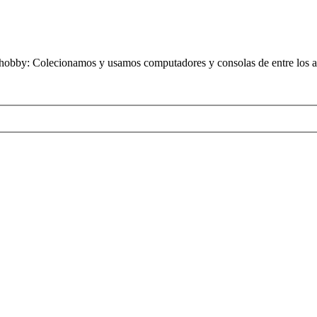
obby: Colecionamos y usamos computadores y consolas de entre los añ