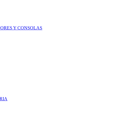
ORES Y CONSOLAS
RIA