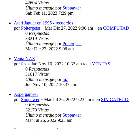
42604
Vistas
Último mensaje
por
Suppawer
Sab Feb 11, 2023 7:29 pm
Atari Jaguar en 1995 - recuerdos
por
Poltergeist
»
Mar Dic 27, 2022 9:06 am
» en
COMPUTAD
0
Respuestas
33219
Vistas
Último mensaje
por
Poltergeist
Mar Dic 27, 2022 9:06 am
Venta NAS
por
faz
»
Jue Nov 10, 2022 10:37 am
» en
VENTAS
0
Respuestas
31617
Vistas
Último mensaje
por
faz
Jue Nov 10, 2022 10:37 am
Aspergames?
por
Suppawer
»
Mar Jul 26, 2022 9:23 am
» en
SIN CATEGO
0
Respuestas
32170
Vistas
Último mensaje
por
Suppawer
Mar Jul 26, 2022 9:23 am