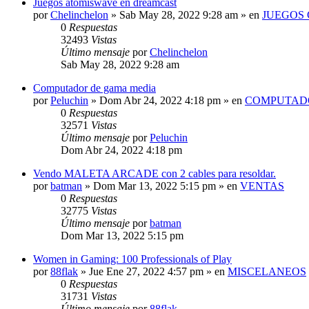
Juegos atomiswave en dreamcast
por
Chelinchelon
»
Sab May 28, 2022 9:28 am
» en
JUEGOS
0
Respuestas
32493
Vistas
Último mensaje
por
Chelinchelon
Sab May 28, 2022 9:28 am
Computador de gama media
por
Peluchin
»
Dom Abr 24, 2022 4:18 pm
» en
COMPUTAD
0
Respuestas
32571
Vistas
Último mensaje
por
Peluchin
Dom Abr 24, 2022 4:18 pm
Vendo MALETA ARCADE con 2 cables para resoldar.
por
batman
»
Dom Mar 13, 2022 5:15 pm
» en
VENTAS
0
Respuestas
32775
Vistas
Último mensaje
por
batman
Dom Mar 13, 2022 5:15 pm
Women in Gaming: 100 Professionals of Play
por
88flak
»
Jue Ene 27, 2022 4:57 pm
» en
MISCELANEOS
0
Respuestas
31731
Vistas
Último mensaje
por
88flak