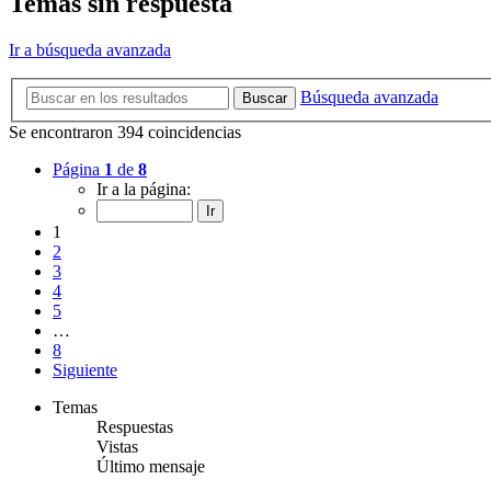
Temas sin respuesta
Ir a búsqueda avanzada
Búsqueda avanzada
Buscar
Se encontraron 394 coincidencias
Página
1
de
8
Ir a la página:
1
2
3
4
5
…
8
Siguiente
Temas
Respuestas
Vistas
Último mensaje