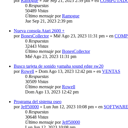
por
Ramogue
»
Jue Sep 21, 2023 2:39 pm
» en
COMPUTADO
0
Respuestas
50489
Vistas
Último mensaje
por
Ramogue
Jue Sep 21, 2023 2:39 pm
Nueva consola Atari 2600 +
por
BonesCollector
»
Mié Ago 23, 2023 11:31 pm
» en
COMP
0
Respuestas
32443
Vistas
Último mensaje
por
BonesCollector
Mié Ago 23, 2023 11:31 pm
Busco tarjeta de sonido yamaha sound edge sw20
por
Rowell
»
Dom Ago 13, 2023 12:42 pm
» en
VENTAS
0
Respuestas
30509
Vistas
Último mensaje
por
Rowell
Dom Ago 13, 2023 12:42 pm
Programa del sistema oseo
por
Jeff50000
»
Lun Jun 12, 2023 10:08 pm
» en
SOFTWARE 
0
Respuestas
30648
Vistas
Último mensaje
por
Jeff50000
Lun Jun 12, 2023 10:08 pm