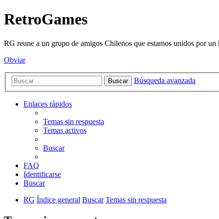
RetroGames
RG reune a un grupo de amigos Chilenos que estamos unidos por un h
Obviar
Búsqueda avanzada
Buscar
Enlaces rápidos
Temas sin respuesta
Temas activos
Buscar
FAQ
Identificarse
Buscar
RG
Índice general
Buscar
Temas sin respuesta