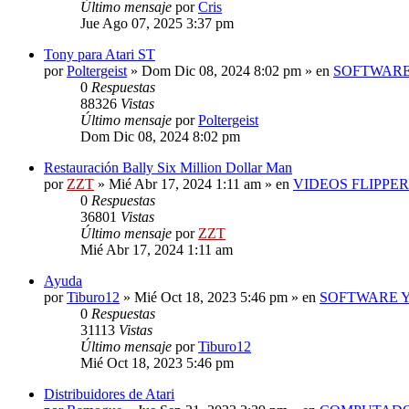
Último mensaje
por
Cris
Jue Ago 07, 2025 3:37 pm
Tony para Atari ST
por
Poltergeist
»
Dom Dic 08, 2024 8:02 pm
» en
SOFTWARE
0
Respuestas
88326
Vistas
Último mensaje
por
Poltergeist
Dom Dic 08, 2024 8:02 pm
Restauración Bally Six Million Dollar Man
por
ZZT
»
Mié Abr 17, 2024 1:11 am
» en
VIDEOS FLIPPE
0
Respuestas
36801
Vistas
Último mensaje
por
ZZT
Mié Abr 17, 2024 1:11 am
Ayuda
por
Tiburo12
»
Mié Oct 18, 2023 5:46 pm
» en
SOFTWARE Y
0
Respuestas
31113
Vistas
Último mensaje
por
Tiburo12
Mié Oct 18, 2023 5:46 pm
Distribuidores de Atari