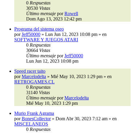
0
Respuestas
30530
Vistas
Último mensaje
por
Rowell
Dom Ago 13, 2023 12:42 pm
Programa del sistema oseo
por
Jeff50000
»
Lun Jun 12, 2023 10:08 pm
» en
SOFTWARE Y JUEGOS ATARI
0
Respuestas
30664
Vistas
Último mensaje
por
Jeff50000
Lun Jun 12, 2023 10:08 pm
Speed racer taito
por
Marcelodelta
»
Mié May 10, 2023 1:29 pm
» en
RETROGAMES.CL
0
Respuestas
31140
Vistas
Último mensaje
por
Marcelodelta
Mié May 10, 2023 1:29 pm
Murio Frank Agrama
por
BonesCollector
»
Dom Abr 30, 2023 7:12 am
» en
MISCELANEOS
0
Respuestas