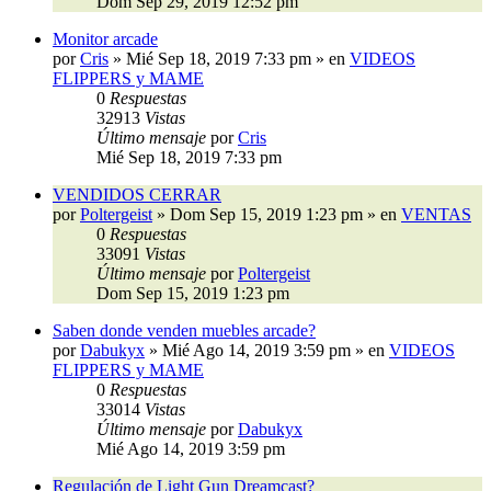
Dom Sep 29, 2019 12:52 pm
Monitor arcade
por
Cris
»
Mié Sep 18, 2019 7:33 pm
» en
VIDEOS
FLIPPERS y MAME
0
Respuestas
32913
Vistas
Último mensaje
por
Cris
Mié Sep 18, 2019 7:33 pm
VENDIDOS CERRAR
por
Poltergeist
»
Dom Sep 15, 2019 1:23 pm
» en
VENTAS
0
Respuestas
33091
Vistas
Último mensaje
por
Poltergeist
Dom Sep 15, 2019 1:23 pm
Saben donde venden muebles arcade?
por
Dabukyx
»
Mié Ago 14, 2019 3:59 pm
» en
VIDEOS
FLIPPERS y MAME
0
Respuestas
33014
Vistas
Último mensaje
por
Dabukyx
Mié Ago 14, 2019 3:59 pm
Regulación de Light Gun Dreamcast?