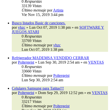
0
Respuestas
33139
Vistas
Último mensaje
por
Artista
Vie Nov 15, 2019 3:44 pm
Busco listados Basic de canciones.
por
vhzc
»
Lun Oct 07, 2019 1:38 pm
» en
SOFTWARE Y
JUEGOS ATARI
0
Respuestas
33769
Vistas
Último mensaje
por
vhzc
Lun Oct 07, 2019 1:38 pm
Refrigerador MADEMSA VENDIDO CERRAR
por
Poltergeist
»
Lun Sep 30, 2019 2:54 am
» en
VENTAS
0
Respuestas
33660
Vistas
Último mensaje
por
Poltergeist
Lun Sep 30, 2019 2:54 am
Celulares Samsung para Tatitas!!!
por
Poltergeist
»
Dom Sep 29, 2019 12:52 pm
» en
VENTAS
0
Respuestas
33217
Vistas
Último mensaje
por
Poltergeist