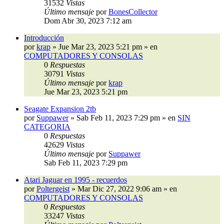
31532
Vistas
Último mensaje
por
BonesCollector
Dom Abr 30, 2023 7:12 am
Introducción
por
krap
»
Jue Mar 23, 2023 5:21 pm
» en
COMPUTADORES Y CONSOLAS
0
Respuestas
30791
Vistas
Último mensaje
por
krap
Jue Mar 23, 2023 5:21 pm
Seagate Expansion 2tb
por
Suppawer
»
Sab Feb 11, 2023 7:29 pm
» en
SIN
CATEGORIA
0
Respuestas
42629
Vistas
Último mensaje
por
Suppawer
Sab Feb 11, 2023 7:29 pm
Atari Jaguar en 1995 - recuerdos
por
Poltergeist
»
Mar Dic 27, 2022 9:06 am
» en
COMPUTADORES Y CONSOLAS
0
Respuestas
33247
Vistas