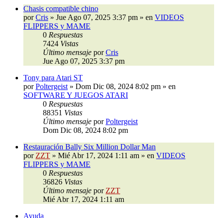
Chasis compatible chino
por
Cris
»
Jue Ago 07, 2025 3:37 pm
» en
VIDEOS
FLIPPERS y MAME
0
Respuestas
7424
Vistas
Último mensaje
por
Cris
Jue Ago 07, 2025 3:37 pm
Tony para Atari ST
por
Poltergeist
»
Dom Dic 08, 2024 8:02 pm
» en
SOFTWARE Y JUEGOS ATARI
0
Respuestas
88351
Vistas
Último mensaje
por
Poltergeist
Dom Dic 08, 2024 8:02 pm
Restauración Bally Six Million Dollar Man
por
ZZT
»
Mié Abr 17, 2024 1:11 am
» en
VIDEOS
FLIPPERS y MAME
0
Respuestas
36826
Vistas
Último mensaje
por
ZZT
Mié Abr 17, 2024 1:11 am
Ayuda