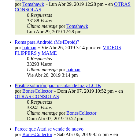
por
Tomahawk
»
Lun Abr 29, 2019 12:28 pm
» en
OTRAS
CONSOLAS
0
Respuestas
33188
Vistas
Último mensaje
por
Tomahawk
Lun Abr 29, 2019 12:28 pm
Roms para Android (Me4Droid)?
por
batman
»
Vie Abr 26, 2019 3:14 pm
» en
VIDEOS
FLIPPERS y MAME
0
Respuestas
33293
Vistas
Último mensaje
por
batman
Vie Abr 26, 2019 3:14 pm
Posible solución para pistolas de luz y LCDs
por
BonesCollector
»
Dom Abr 07, 2019 10:52 pm
» en
OTRAS CONSOLAS
0
Respuestas
33241
Vistas
Último mensaje
por
BonesCollector
Dom Abr 07, 2019 10:52 pm
Parece que Atari se vende de nuevo
por
BonesCollector
»
Sab Abr 06, 2019 9:55 pm
» en