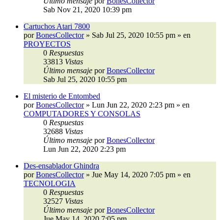
Último mensaje
por
BonesCollector
Sab Nov 21, 2020 10:39 pm
Cartuchos Atari 7800
por
BonesCollector
»
Sab Jul 25, 2020 10:55 pm
» en
PROYECTOS
0
Respuestas
33813
Vistas
Último mensaje
por
BonesCollector
Sab Jul 25, 2020 10:55 pm
El misterio de Entombed
por
BonesCollector
»
Lun Jun 22, 2020 2:23 pm
» en
COMPUTADORES Y CONSOLAS
0
Respuestas
32688
Vistas
Último mensaje
por
BonesCollector
Lun Jun 22, 2020 2:23 pm
Des-ensablador Ghindra
por
BonesCollector
»
Jue May 14, 2020 7:05 pm
» en
TECNOLOGIA
0
Respuestas
32527
Vistas
Último mensaje
por
BonesCollector
Jue May 14, 2020 7:05 pm