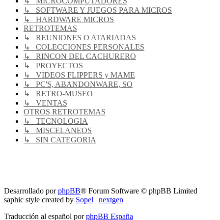
↳ MICROCOMPUTADORES
↳ SOFTWARE Y JUEGOS PARA MICROS
↳ HARDWARE MICROS
RETROTEMAS
↳ REUNIONES O ATARIADAS
↳ COLECCIONES PERSONALES
↳ RINCON DEL CACHURERO
↳ PROYECTOS
↳ VIDEOS FLIPPERS y MAME
↳ PC'S, ABANDONWARE, SO
↳ RETRO-MUSEO
↳ VENTAS
OTROS RETROTEMAS
↳ TECNOLOGIA
↳ MISCELANEOS
↳ SIN CATEGORIA
RG
Índice general
Todos los horarios son
UTC-04:00
Borrar cookies
Desarrollado por
phpBB
® Forum Software © phpBB Limited
saphic style created by
Sopel
|
nextgen
Traducción al español por
phpBB España