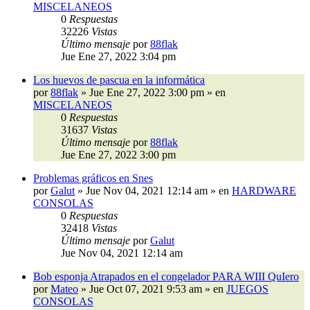
MISCELANEOS
0
Respuestas
32226
Vistas
Último mensaje
por
88flak
Jue Ene 27, 2022 3:04 pm
Los huevos de pascua en la informática
por
88flak
»
Jue Ene 27, 2022 3:00 pm
» en
MISCELANEOS
0
Respuestas
31637
Vistas
Último mensaje
por
88flak
Jue Ene 27, 2022 3:00 pm
Problemas gráficos en Snes
por
Galut
»
Jue Nov 04, 2021 12:14 am
» en
HARDWARE
CONSOLAS
0
Respuestas
32418
Vistas
Último mensaje
por
Galut
Jue Nov 04, 2021 12:14 am
Bob esponja Atrapados en el congelador PARA WIII QuIero
por
Mateo
»
Jue Oct 07, 2021 9:53 am
» en
JUEGOS
CONSOLAS