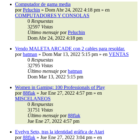
Computador de gama media
por
Peluchin
»
Dom Abr 24, 2022 4:18 pm
» en
COMPUTADORES Y CONSOLAS
0
Respuestas
32597
Vistas
Último mensaje
por
Peluchin
Dom Abr 24, 2022 4:18 pm
Vendo MALETA ARCADE con 2 cables para resoldar.
por
batman
»
Dom Mar 13, 2022 5:15 pm
» en
VENTAS
0
Respuestas
32795
Vistas
Último mensaje
por
batman
Dom Mar 13, 2022 5:15 pm
Women in Gaming: 100 Professionals of Play
por
88flak
»
Jue Ene 27, 2022 4:57 pm
» en
MISCELANEOS
0
Respuestas
31751
Vistas
Último mensaje
por
88flak
Jue Ene 27, 2022 4:57 pm
Evelyn Seto, tras la identidad gráfica de Atari
por
88flak
»
Jue Ene 27, 2022 3:04 pm
» en