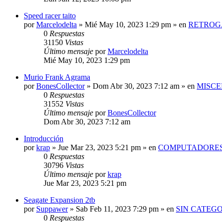
Speed racer taito
por
Marcelodelta
»
Mié May 10, 2023 1:29 pm
» en
RETROG
0
Respuestas
31150
Vistas
Último mensaje
por
Marcelodelta
Mié May 10, 2023 1:29 pm
Murio Frank Agrama
por
BonesCollector
»
Dom Abr 30, 2023 7:12 am
» en
MISC
0
Respuestas
31552
Vistas
Último mensaje
por
BonesCollector
Dom Abr 30, 2023 7:12 am
Introducción
por
krap
»
Jue Mar 23, 2023 5:21 pm
» en
COMPUTADORES
0
Respuestas
30796
Vistas
Último mensaje
por
krap
Jue Mar 23, 2023 5:21 pm
Seagate Expansion 2tb
por
Suppawer
»
Sab Feb 11, 2023 7:29 pm
» en
SIN CATEG
0
Respuestas