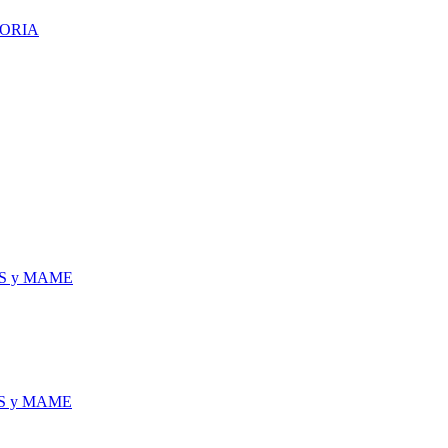
GORIA
S y MAME
S y MAME