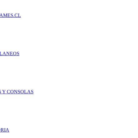
AMES.CL
ELANEOS
 Y CONSOLAS
ORIA