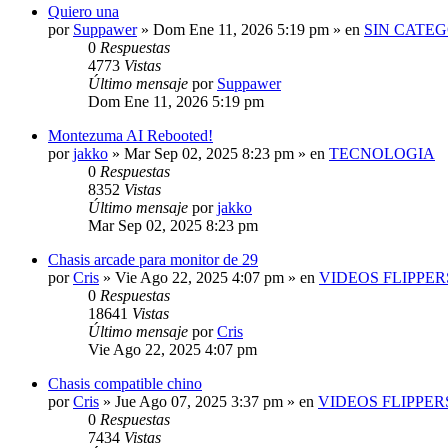
Quiero una
por
Suppawer
»
Dom Ene 11, 2026 5:19 pm
» en
SIN CATE
0
Respuestas
4773
Vistas
Último mensaje
por
Suppawer
Dom Ene 11, 2026 5:19 pm
Montezuma AI Rebooted!
por
jakko
»
Mar Sep 02, 2025 8:23 pm
» en
TECNOLOGIA
0
Respuestas
8352
Vistas
Último mensaje
por
jakko
Mar Sep 02, 2025 8:23 pm
Chasis arcade para monitor de 29
por
Cris
»
Vie Ago 22, 2025 4:07 pm
» en
VIDEOS FLIPPER
0
Respuestas
18641
Vistas
Último mensaje
por
Cris
Vie Ago 22, 2025 4:07 pm
Chasis compatible chino
por
Cris
»
Jue Ago 07, 2025 3:37 pm
» en
VIDEOS FLIPPER
0
Respuestas
7434
Vistas