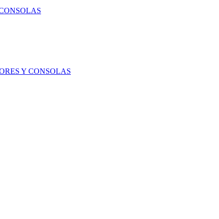
 CONSOLAS
ORES Y CONSOLAS