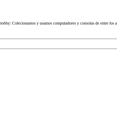
obby: Colecionamos y usamos computadores y consolas de entre los añ