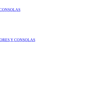
 CONSOLAS
ORES Y CONSOLAS