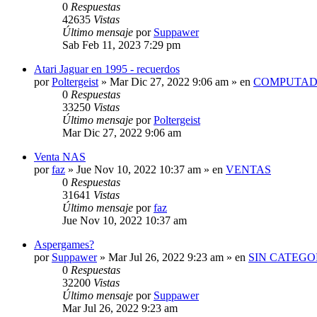
0
Respuestas
42635
Vistas
Último mensaje
por
Suppawer
Sab Feb 11, 2023 7:29 pm
Atari Jaguar en 1995 - recuerdos
por
Poltergeist
»
Mar Dic 27, 2022 9:06 am
» en
COMPUTAD
0
Respuestas
33250
Vistas
Último mensaje
por
Poltergeist
Mar Dic 27, 2022 9:06 am
Venta NAS
por
faz
»
Jue Nov 10, 2022 10:37 am
» en
VENTAS
0
Respuestas
31641
Vistas
Último mensaje
por
faz
Jue Nov 10, 2022 10:37 am
Aspergames?
por
Suppawer
»
Mar Jul 26, 2022 9:23 am
» en
SIN CATEGO
0
Respuestas
32200
Vistas
Último mensaje
por
Suppawer
Mar Jul 26, 2022 9:23 am