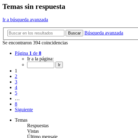
Temas sin respuesta
Ir a búsqueda avanzada
Búsqueda avanzada
Buscar
Se encontraron 394 coincidencias
Página
1
de
8
Ir a la página:
1
2
3
4
5
…
8
Siguiente
Temas
Respuestas
Vistas
Último mensaje