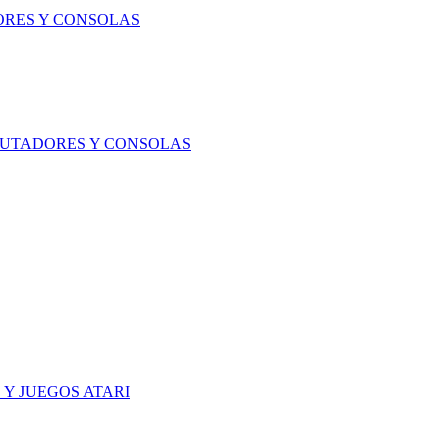
RES Y CONSOLAS
UTADORES Y CONSOLAS
Y JUEGOS ATARI