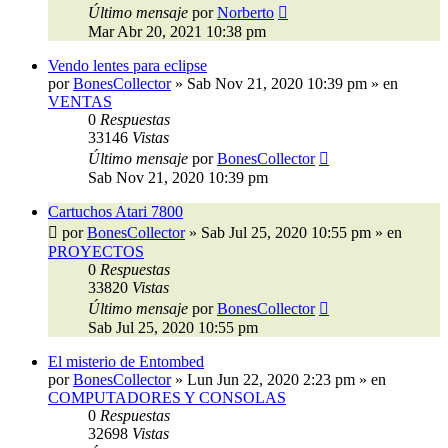
Último mensaje
por
Norberto
Mar Abr 20, 2021 10:38 pm
Vendo lentes para eclipse
por
BonesCollector
»
Sab Nov 21, 2020 10:39 pm
» en
VENTAS
0
Respuestas
33146
Vistas
Último mensaje
por
BonesCollector
Sab Nov 21, 2020 10:39 pm
Cartuchos Atari 7800
por
BonesCollector
»
Sab Jul 25, 2020 10:55 pm
» en
PROYECTOS
0
Respuestas
33820
Vistas
Último mensaje
por
BonesCollector
Sab Jul 25, 2020 10:55 pm
El misterio de Entombed
por
BonesCollector
»
Lun Jun 22, 2020 2:23 pm
» en
COMPUTADORES Y CONSOLAS
0
Respuestas
32698
Vistas