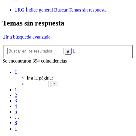
RG
Índice general
Buscar
Temas sin respuesta
Temas sin respuesta
Ir a búsqueda avanzada
Búsqueda
Buscar
avanzada
Se encontraron 394 coincidencias
Página
1
Ir a la página:
de
8
1
2
3
4
5
…
8
Siguiente