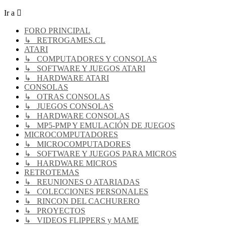
Ir a
FORO PRINCIPAL
↳ RETROGAMES.CL
ATARI
↳ COMPUTADORES Y CONSOLAS
↳ SOFTWARE Y JUEGOS ATARI
↳ HARDWARE ATARI
CONSOLAS
↳ OTRAS CONSOLAS
↳ JUEGOS CONSOLAS
↳ HARDWARE CONSOLAS
↳ MP5-PMP Y EMULACIÓN DE JUEGOS
MICROCOMPUTADORES
↳ MICROCOMPUTADORES
↳ SOFTWARE Y JUEGOS PARA MICROS
↳ HARDWARE MICROS
RETROTEMAS
↳ REUNIONES O ATARIADAS
↳ COLECCIONES PERSONALES
↳ RINCON DEL CACHURERO
↳ PROYECTOS
↳ VIDEOS FLIPPERS y MAME