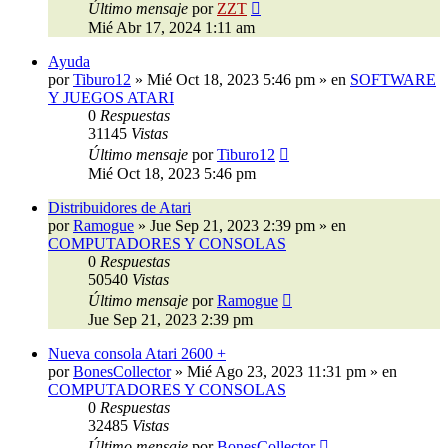
Último mensaje
por
ZZT
Mié Abr 17, 2024 1:11 am
Ayuda
por
Tiburo12
»
Mié Oct 18, 2023 5:46 pm
» en
SOFTWARE
Y JUEGOS ATARI
0
Respuestas
31145
Vistas
Último mensaje
por
Tiburo12
Mié Oct 18, 2023 5:46 pm
Distribuidores de Atari
por
Ramogue
»
Jue Sep 21, 2023 2:39 pm
» en
COMPUTADORES Y CONSOLAS
0
Respuestas
50540
Vistas
Último mensaje
por
Ramogue
Jue Sep 21, 2023 2:39 pm
Nueva consola Atari 2600 +
por
BonesCollector
»
Mié Ago 23, 2023 11:31 pm
» en
COMPUTADORES Y CONSOLAS
0
Respuestas
32485
Vistas
Último mensaje
por
BonesCollector