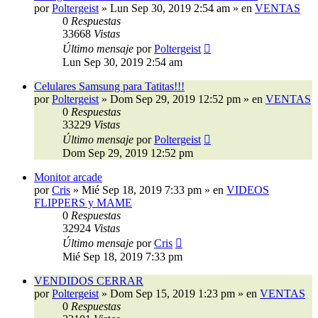
por
Poltergeist
»
Lun Sep 30, 2019 2:54 am
» en
VENTAS
0
Respuestas
33668
Vistas
Último mensaje
por
Poltergeist
Lun Sep 30, 2019 2:54 am
Celulares Samsung para Tatitas!!!
por
Poltergeist
»
Dom Sep 29, 2019 12:52 pm
» en
VENTAS
0
Respuestas
33229
Vistas
Último mensaje
por
Poltergeist
Dom Sep 29, 2019 12:52 pm
Monitor arcade
por
Cris
»
Mié Sep 18, 2019 7:33 pm
» en
VIDEOS
FLIPPERS y MAME
0
Respuestas
32924
Vistas
Último mensaje
por
Cris
Mié Sep 18, 2019 7:33 pm
VENDIDOS CERRAR
por
Poltergeist
»
Dom Sep 15, 2019 1:23 pm
» en
VENTAS
0
Respuestas