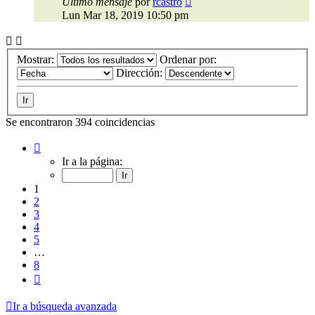
Último mensaje
por
rcastro
Lun Mar 18, 2019 10:50 pm
Mostrar:
Ordenar por:
Dirección:
Se encontraron 394 coincidencias
Página
1
Ir a la página:
de
8
1
2
3
4
5
…
8
Siguiente
Ir a búsqueda avanzada