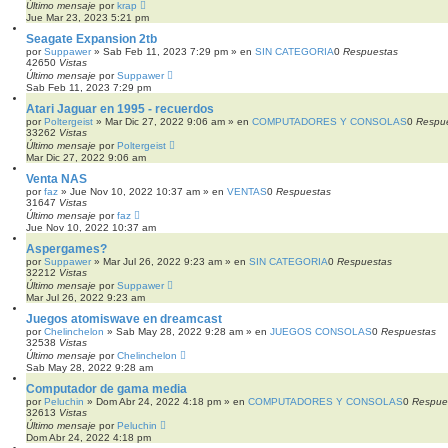
Último mensaje
por
krap
Jue Mar 23, 2023 5:21 pm
Seagate Expansion 2tb
por
Suppawer
»
Sab Feb 11, 2023 7:29 pm
» en
SIN CATEGORIA
0
Respuestas
42650
Vistas
Último mensaje
por
Suppawer
Sab Feb 11, 2023 7:29 pm
Atari Jaguar en 1995 - recuerdos
por
Poltergeist
»
Mar Dic 27, 2022 9:06 am
» en
COMPUTADORES Y CONSOLAS
0
Respu
33262
Vistas
Último mensaje
por
Poltergeist
Mar Dic 27, 2022 9:06 am
Venta NAS
por
faz
»
Jue Nov 10, 2022 10:37 am
» en
VENTAS
0
Respuestas
31647
Vistas
Último mensaje
por
faz
Jue Nov 10, 2022 10:37 am
Aspergames?
por
Suppawer
»
Mar Jul 26, 2022 9:23 am
» en
SIN CATEGORIA
0
Respuestas
32212
Vistas
Último mensaje
por
Suppawer
Mar Jul 26, 2022 9:23 am
Juegos atomiswave en dreamcast
por
Chelinchelon
»
Sab May 28, 2022 9:28 am
» en
JUEGOS CONSOLAS
0
Respuestas
32538
Vistas
Último mensaje
por
Chelinchelon
Sab May 28, 2022 9:28 am
Computador de gama media
por
Peluchin
»
Dom Abr 24, 2022 4:18 pm
» en
COMPUTADORES Y CONSOLAS
0
Respue
32613
Vistas
Último mensaje
por
Peluchin
Dom Abr 24, 2022 4:18 pm