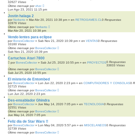
32627
Vistas
Último mensaje
por
vhzc
Lun Ago 23, 2021 11:15 pm
Jostin halaga 2
por
Norberto
»
Mar Abr 20, 2021 10:38 pm
» en
RETROGAMES.CL
0
Respuestas
32876
Vistas
Último mensaje
por
Norberto
Mar Abr 20, 2021 10:38 pm
Vendo lentes para eclipse
por
BonesCollector
»
Sab Nov 21, 2020 10:39 pm
» en
VENTAS
0
Respuestas
33160
Vistas
Último mensaje
por
BonesCollector
Sab Nov 21, 2020 10:39 pm
Cartuchos Atari 7800
0
Respuestas
por
BonesCollector
»
Sab Jul 25, 2020 10:55 pm
» en
PROYECTOS
33833
Vistas
Último mensaje
por
BonesCollector
Sab Jul 25, 2020 10:55 pm
El misterio de Entombed
por
BonesCollector
»
Lun Jun 22, 2020 2:23 pm
» en
COMPUTADORES Y CONSOLAS
0
R
32715
Vistas
Último mensaje
por
BonesCollector
Lun Jun 22, 2020 2:23 pm
Des-ensablador Ghindra
por
BonesCollector
»
Jue May 14, 2020 7:05 pm
» en
TECNOLOGIA
0
Respuestas
32551
Vistas
Último mensaje
por
BonesCollector
Jue May 14, 2020 7:05 pm
Feliz dia de Star Wars !!
por
BonesCollector
»
Lun May 04, 2020 5:57 pm
» en
MISCELANEOS
0
Respuestas
32739
Vistas
Último mensaje
por
BonesCollector