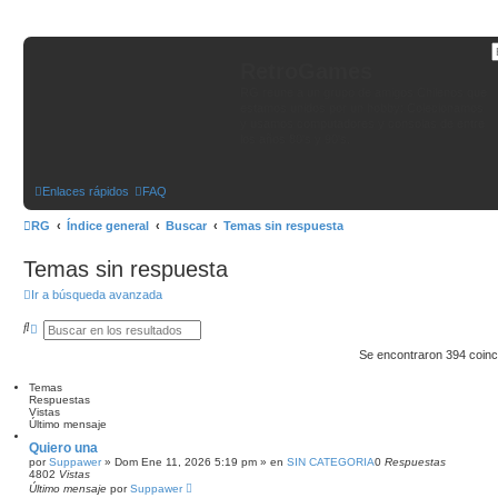
RetroGames
RG reune a un grupo de amigos Chilenos que
estamos unidos por un hobby: Colecionamos
y usamos computadores y consolas de entre
los años 80's y 90's.
Enlaces rápidos
FAQ
RG
Índice general
Buscar
Temas sin respuesta
Temas sin respuesta
Ir a búsqueda avanzada
B
B
u
ú
s
s
Se encontraron 394 coin
c
q
a
u
Temas
r
e
Respuestas
d
Vistas
a
Último mensaje
a
v
Quiero una
a
por
Suppawer
»
Dom Ene 11, 2026 5:19 pm
» en
SIN CATEGORIA
0
Respuestas
n
4802
Vistas
z
Último mensaje
por
Suppawer