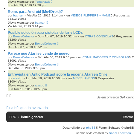
Último mensaje
por
Tomahawk
Lun Abr 29, 2019 12:28 pm
Roms para Android (Me4Droid)?
por
batman
»
Vie Abr 26, 2019 3:14 pm
» en
VIDEOS FLIPPERS y MAME
0
Respuestas
33313
Vistas
Último mensaje
por
batman
Vie Abr 26, 2019 3:14 pm
Posible solución para pistolas de luz y LCDs
por
BonesCollector
»
Dom Abr 07, 2019 10:52 pm
» en
OTRAS CONSOLAS
0
Respuestas
33260
Vistas
Último mensaje
por
BonesCollector
Dom Abr 07, 2019 10:52 pm
Parece que Atari se vende de nuevo
por
BonesCollector
»
Sab Abr 06, 2019 9:55 pm
» en
COMPUTADORES Y CONSOLAS
0
R
33091
Vistas
Último mensaje
por
BonesCollector
Sab Abr 06, 2019 9:55 pm
Entrevista en Antic Podcast sobre la escena Atari en Chile
por
rcastro
»
Lun Mar 18, 2019 10:50 pm
» en
MISCELANEOS
0
Respuestas
33004
Vistas
Último mensaje
por
rcastro
Lun Mar 18, 2019 10:50 pm
Se encontraron 394 coin
Ir a búsqueda avanzada
RG
Índice general
Borrar
Desarrollado por
phpBB
® Forum Software © phpBB 
saphic style created by
Sopel
|
nextgen