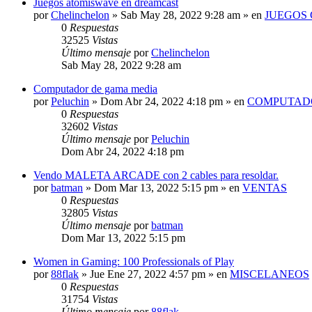
Juegos atomiswave en dreamcast
por
Chelinchelon
»
Sab May 28, 2022 9:28 am
» en
JUEGOS
0
Respuestas
32525
Vistas
Último mensaje
por
Chelinchelon
Sab May 28, 2022 9:28 am
Computador de gama media
por
Peluchin
»
Dom Abr 24, 2022 4:18 pm
» en
COMPUTAD
0
Respuestas
32602
Vistas
Último mensaje
por
Peluchin
Dom Abr 24, 2022 4:18 pm
Vendo MALETA ARCADE con 2 cables para resoldar.
por
batman
»
Dom Mar 13, 2022 5:15 pm
» en
VENTAS
0
Respuestas
32805
Vistas
Último mensaje
por
batman
Dom Mar 13, 2022 5:15 pm
Women in Gaming: 100 Professionals of Play
por
88flak
»
Jue Ene 27, 2022 4:57 pm
» en
MISCELANEOS
0
Respuestas
31754
Vistas
Último mensaje
por
88flak