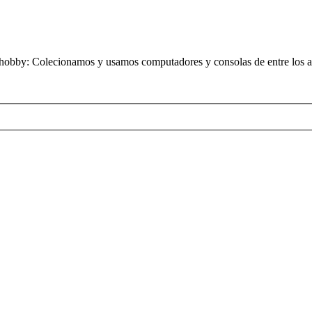
obby: Colecionamos y usamos computadores y consolas de entre los añ