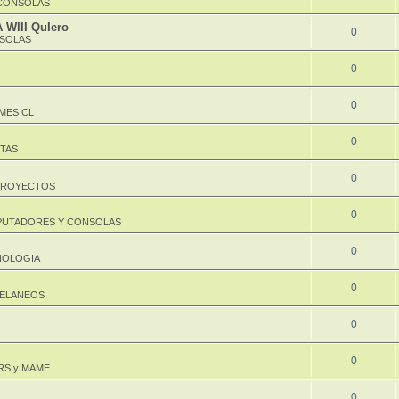
CONSOLAS
 WIII QuIero
0
SOLAS
0
0
MES.CL
0
TAS
0
PROYECTOS
0
UTADORES Y CONSOLAS
0
NOLOGIA
0
CELANEOS
0
0
RS y MAME
0