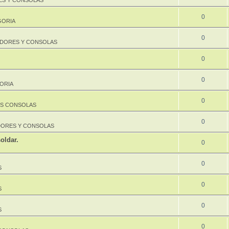
0
GORIA
0
DORES Y CONSOLAS
0
0
ORIA
0
S CONSOLAS
0
ORES Y CONSOLAS
oldar.
0
0
S
0
S
0
S
0