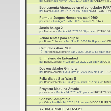
por
Galut
»
Jue Nov 04, 2021 12:14 am
» en
HARDWARE 
Bob esponja Atrapados en el congelador PARA
por
Mateo
»
Jue Oct 07, 2021 9:53 am
» en
JUEGOS CON
Permuto Juegos Homebrew atari 2600
por
vhzc
»
Lun Ago 23, 2021 11:15 pm
» en
VENTAS
Jostin halaga 2
por
Norberto
»
Mar Abr 20, 2021 10:38 pm
» en
RETROGA
Vendo lentes para eclipse
por
BonesCollector
»
Sab Nov 21, 2020 10:39 pm
» en
VEN
Cartuchos Atari 7800
por
BonesCollector
»
Sab Jul 25, 2020 10:55 pm
» en
El misterio de Entombed
por
BonesCollector
»
Lun Jun 22, 2020 2:23 pm
» en
COMP
Des-ensablador Ghindra
por
BonesCollector
»
Jue May 14, 2020 7:05 pm
» en
TEC
Feliz dia de Star Wars !!
por
BonesCollector
»
Lun May 04, 2020 5:57 pm
» en
MIS
Proyecto Maquina Arcade
por
alexsm
»
Mar Abr 14, 2020 4:30 pm
» en
PROYECTOS
Chassis Compatible
por
Cris
»
Lun Feb 24, 2020 4:22 pm
» en
VIDEOS FLIPPE
AYUDA ARCADE SIJIASI 29