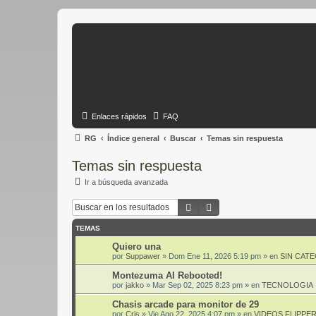
Enlaces rápidos
FAQ
RG
Índice general
Buscar
Temas sin respuesta
Temas sin respuesta
Ir a búsqueda avanzada
Buscar
Búsqueda avanzada
TEMAS
Quiero una
por
Suppawer
»
Dom Ene 11, 2026 5:19 pm
» en
SIN CAT
Montezuma AI Rebooted!
por
jakko
»
Mar Sep 02, 2025 8:23 pm
» en
TECNOLOGIA
Chasis arcade para monitor de 29
por
Cris
»
Vie Ago 22, 2025 4:07 pm
» en
VIDEOS FLIPPE