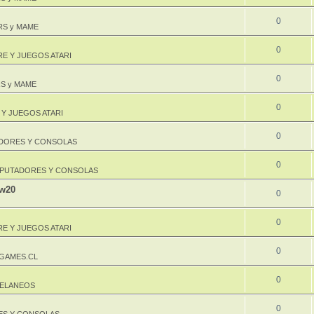
0
RS y MAME
0
E Y JUEGOS ATARI
0
RS y MAME
0
Y JUEGOS ATARI
0
DORES Y CONSOLAS
0
PUTADORES Y CONSOLAS
sw20
0
0
E Y JUEGOS ATARI
0
GAMES.CL
0
CELANEOS
0
S Y CONSOLAS