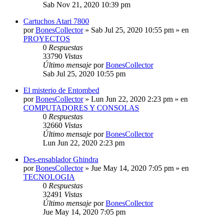
Sab Nov 21, 2020 10:39 pm
Cartuchos Atari 7800
por
BonesCollector
»
Sab Jul 25, 2020 10:55 pm
» en
PROYECTOS
0
Respuestas
33790
Vistas
Último mensaje
por
BonesCollector
Sab Jul 25, 2020 10:55 pm
El misterio de Entombed
por
BonesCollector
»
Lun Jun 22, 2020 2:23 pm
» en
COMPUTADORES Y CONSOLAS
0
Respuestas
32660
Vistas
Último mensaje
por
BonesCollector
Lun Jun 22, 2020 2:23 pm
Des-ensablador Ghindra
por
BonesCollector
»
Jue May 14, 2020 7:05 pm
» en
TECNOLOGIA
0
Respuestas
32491
Vistas
Último mensaje
por
BonesCollector
Jue May 14, 2020 7:05 pm