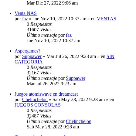
Mar Dic 27, 2022 9:06 am
Venta NAS
por
faz
»
Jue Nov 10, 2022 10:37 am
» en
VENTAS
0
Respuestas
31607
Vistas
Último mensaje
por
faz
Jue Nov 10, 2022 10:37 am
Aspergames?
por
Suppawer
»
Mar Jul 26, 2022 9:23 am
» en
SIN
CATEGORIA
0
Respuestas
32167
Vistas
Último mensaje
por
Suppawer
Mar Jul 26, 2022 9:23 am
Juegos atomiswave en dreamcast
por
Chelinchelon
»
Sab May 28, 2022 9:28 am
» en
JUEGOS CONSOLAS
0
Respuestas
32487
Vistas
Último mensaje
por
Chelinchelon
Sab May 28, 2022 9:28 am