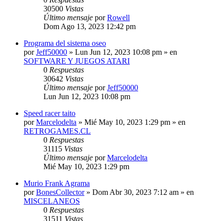
30500
Vistas
Último mensaje
por
Rowell
Dom Ago 13, 2023 12:42 pm
Programa del sistema oseo
por
Jeff50000
»
Lun Jun 12, 2023 10:08 pm
» en
SOFTWARE Y JUEGOS ATARI
0
Respuestas
30642
Vistas
Último mensaje
por
Jeff50000
Lun Jun 12, 2023 10:08 pm
Speed racer taito
por
Marcelodelta
»
Mié May 10, 2023 1:29 pm
» en
RETROGAMES.CL
0
Respuestas
31115
Vistas
Último mensaje
por
Marcelodelta
Mié May 10, 2023 1:29 pm
Murio Frank Agrama
por
BonesCollector
»
Dom Abr 30, 2023 7:12 am
» en
MISCELANEOS
0
Respuestas
31511
Vistas