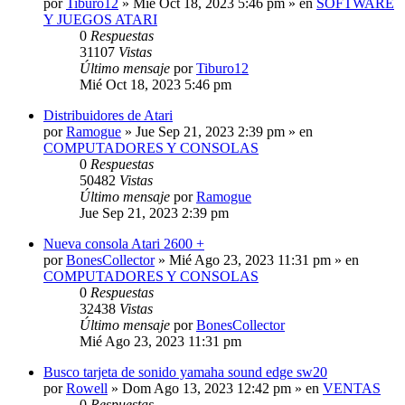
por
Tiburo12
»
Mié Oct 18, 2023 5:46 pm
» en
SOFTWARE
Y JUEGOS ATARI
0
Respuestas
31107
Vistas
Último mensaje
por
Tiburo12
Mié Oct 18, 2023 5:46 pm
Distribuidores de Atari
por
Ramogue
»
Jue Sep 21, 2023 2:39 pm
» en
COMPUTADORES Y CONSOLAS
0
Respuestas
50482
Vistas
Último mensaje
por
Ramogue
Jue Sep 21, 2023 2:39 pm
Nueva consola Atari 2600 +
por
BonesCollector
»
Mié Ago 23, 2023 11:31 pm
» en
COMPUTADORES Y CONSOLAS
0
Respuestas
32438
Vistas
Último mensaje
por
BonesCollector
Mié Ago 23, 2023 11:31 pm
Busco tarjeta de sonido yamaha sound edge sw20
por
Rowell
»
Dom Ago 13, 2023 12:42 pm
» en
VENTAS
0
Respuestas