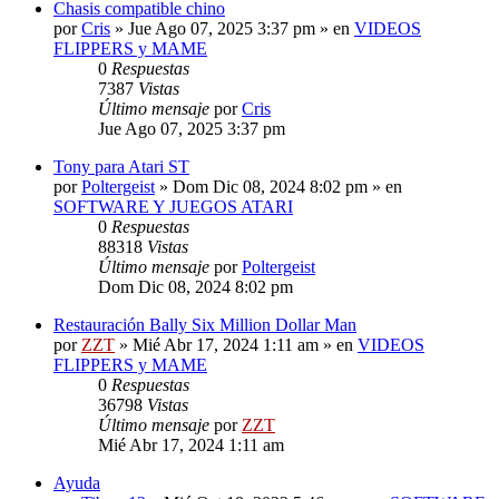
Chasis compatible chino
por
Cris
»
Jue Ago 07, 2025 3:37 pm
» en
VIDEOS
FLIPPERS y MAME
0
Respuestas
7387
Vistas
Último mensaje
por
Cris
Jue Ago 07, 2025 3:37 pm
Tony para Atari ST
por
Poltergeist
»
Dom Dic 08, 2024 8:02 pm
» en
SOFTWARE Y JUEGOS ATARI
0
Respuestas
88318
Vistas
Último mensaje
por
Poltergeist
Dom Dic 08, 2024 8:02 pm
Restauración Bally Six Million Dollar Man
por
ZZT
»
Mié Abr 17, 2024 1:11 am
» en
VIDEOS
FLIPPERS y MAME
0
Respuestas
36798
Vistas
Último mensaje
por
ZZT
Mié Abr 17, 2024 1:11 am
Ayuda