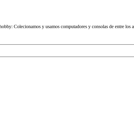
obby: Colecionamos y usamos computadores y consolas de entre los añ