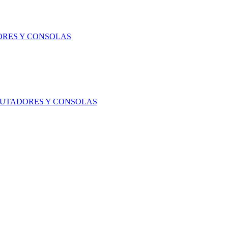
RES Y CONSOLAS
UTADORES Y CONSOLAS