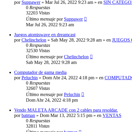
por
Suppawer
»
Mar Jul 26, 2022 9:23 am
» en
SIN CATEGO
0
Respuestas
32203
Vistas
Último mensaje
por
Suppawer
Mar Jul 26, 2022 9:23 am
Juegos atomiswave en dreamcast
por
Chelinchelon
»
Sab May 28, 2022 9:28 am
» en
JUEGOS
0
Respuestas
32530
Vistas
Último mensaje
por
Chelinchelon
Sab May 28, 2022 9:28 am
Computador de gama media
por
Peluchin
»
Dom Abr 24, 2022 4:18 pm
» en
COMPUTAD
0
Respuestas
32607
Vistas
Último mensaje
por
Peluchin
Dom Abr 24, 2022 4:18 pm
Vendo MALETA ARCADE con 2 cables para resoldar.
por
batman
»
Dom Mar 13, 2022 5:15 pm
» en
VENTAS
0
Respuestas
32811
Vistas