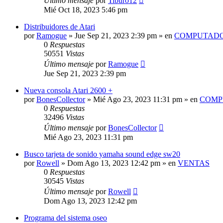
Último mensaje
por
Tiburo12
Mié Oct 18, 2023 5:46 pm
Distribuidores de Atari
por
Ramogue
»
Jue Sep 21, 2023 2:39 pm
» en
COMPUTADO
0
Respuestas
50551
Vistas
Último mensaje
por
Ramogue
Jue Sep 21, 2023 2:39 pm
Nueva consola Atari 2600 +
por
BonesCollector
»
Mié Ago 23, 2023 11:31 pm
» en
COMP
0
Respuestas
32496
Vistas
Último mensaje
por
BonesCollector
Mié Ago 23, 2023 11:31 pm
Busco tarjeta de sonido yamaha sound edge sw20
por
Rowell
»
Dom Ago 13, 2023 12:42 pm
» en
VENTAS
0
Respuestas
30545
Vistas
Último mensaje
por
Rowell
Dom Ago 13, 2023 12:42 pm
Programa del sistema oseo