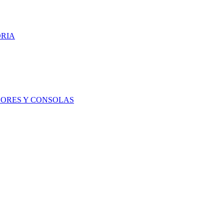
ORIA
ORES Y CONSOLAS