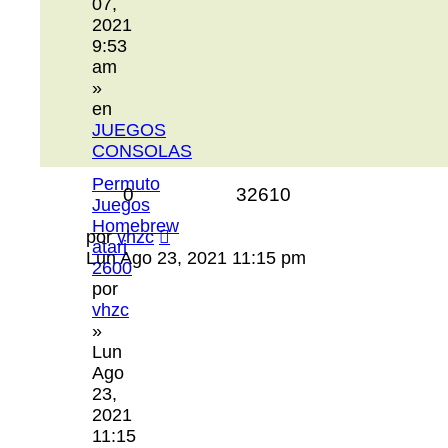
07,
2021
9:53
am
»
en
JUEGOS
CONSOLAS
Permuto
0
32610
Juegos
Homebrew
por
vhzc
atari
Lun Ago 23, 2021 11:15 pm
2600
por
vhzc
»
Lun
Ago
23,
2021
11:15