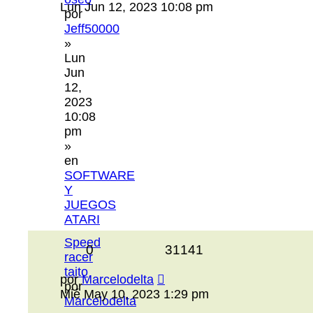
Lun Jun 12, 2023 10:08 pm
por
Jeff50000
»
Lun
Jun
12,
2023
10:08
pm
»
en
SOFTWARE
Y
JUEGOS
ATARI
Speed
0
31141
racer
taito
por
Marcelodelta
por
Mié May 10, 2023 1:29 pm
Marcelodelta