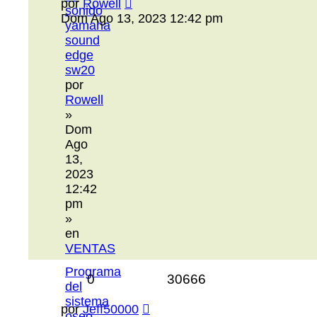
por
Rowell
sonido
Dom Ago 13, 2023 12:42 pm
yamaha
sound
edge
sw20
por
Rowell
»
Dom
Ago
13,
2023
12:42
pm
»
en
VENTAS
Programa
0
30666
del
sistema
por
Jeff50000
oseo