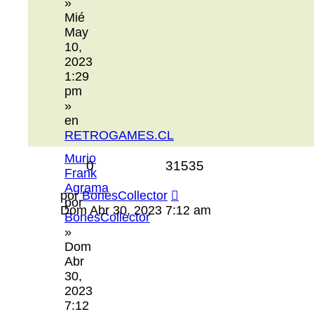
»
Mié
May
10,
2023
1:29
pm
»
en
RETROGAMES.CL
Murio
0
31535
Frank
Agrama
por
BonesCollector
por
Dom Abr 30, 2023 7:12 am
BonesCollector
»
Dom
Abr
30,
2023
7:12