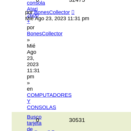
consola
Atari
por
BonesCollector
2600
Mié Ago 23, 2023 11:31 pm
+
por
BonesCollector
»
Mié
Ago
23,
2023
11:31
pm
»
en
COMPUTADORES
Y
CONSOLAS
Busco
0
30531
tarjeta
de