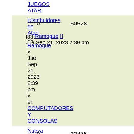
JUEGOS
ATARI
Distribuidores
0
50528
de
Atari
por
Ramogue
por
Jue Sep 21, 2023 2:39 pm
Ramogue
»
Jue
Sep
21,
2023
2:39
pm
»
en
COMPUTADORES
Y
CONSOLAS
Nueva
0
32475