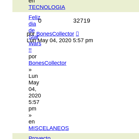
en
TECNOLOGIA
Feliz
0
32719
dia
de
por
BonesCollector
Star
Lun May 04, 2020 5:57 pm
Wars
!!
por
BonesCollector
»
Lun
May
04,
2020
5:57
pm
»
en
MISCELANEOS
Proyecto