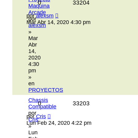
0
33204
Maquina
Arcade
por
alexsm
por
Mar Abr 14, 2020 4:30 pm
alexsm
»
Mar
Abr
14,
2020
4:30
pm
»
en
PROYECTOS
Chassis
0
33203
Compatible
por
por
Cris
Cris
Lun Feb 24, 2020 4:22 pm
»
Lun