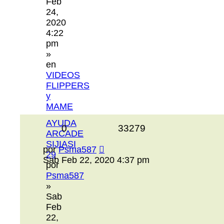
Feb
24,
2020
4:22
pm
»
en
VIDEOS
FLIPPERS
y
MAME
AYUDA
0
33279
ARCADE
SIJIASI
por
Psma587
29
Sab Feb 22, 2020 4:37 pm
por
Psma587
»
Sab
Feb
22,