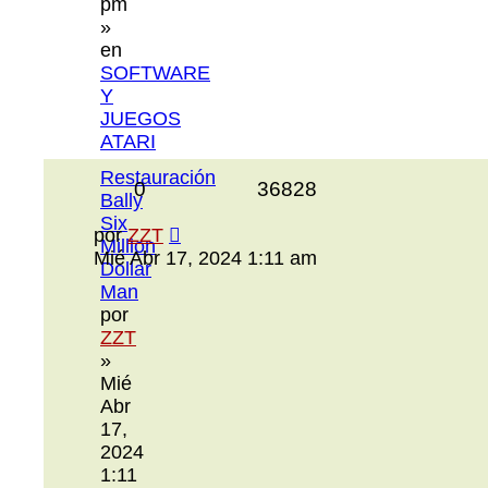
pm
»
en
SOFTWARE
Y
JUEGOS
ATARI
Restauración
0
36828
Bally
Six
por
ZZT
Million
Mié Abr 17, 2024 1:11 am
Dollar
Man
por
ZZT
»
Mié
Abr
17,
2024
1:11