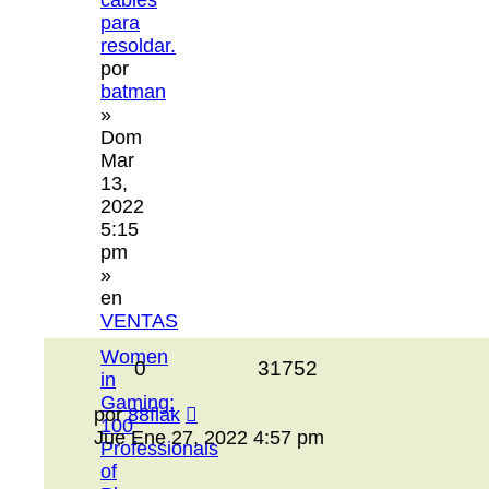
para
resoldar.
por
batman
»
Dom
Mar
13,
2022
5:15
pm
»
en
VENTAS
Women
0
31752
in
Gaming:
por
88flak
100
Jue Ene 27, 2022 4:57 pm
Professionals
of