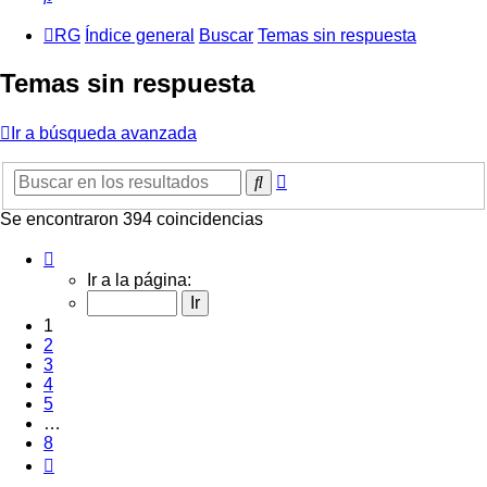
RG
Índice general
Buscar
Temas sin respuesta
Temas sin respuesta
Ir a búsqueda avanzada
Búsqueda
Buscar
avanzada
Se encontraron 394 coincidencias
Página
1
Ir a la página:
de
8
1
2
3
4
5
…
8
Siguiente