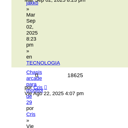
jakko
»
Mar
Sep
02,
2025
8:23
pm
»
en
TECNOLOGIA
Chasis
0
18625
arcade
para
por
Cris
monitor
Vie Ago 22, 2025 4:07 pm
de
29
por
Cris
»
Vie