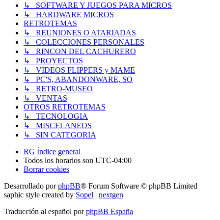
↳ SOFTWARE Y JUEGOS PARA MICROS
↳ HARDWARE MICROS
RETROTEMAS
↳ REUNIONES O ATARIADAS
↳ COLECCIONES PERSONALES
↳ RINCON DEL CACHURERO
↳ PROYECTOS
↳ VIDEOS FLIPPERS y MAME
↳ PC'S, ABANDONWARE, SO
↳ RETRO-MUSEO
↳ VENTAS
OTROS RETROTEMAS
↳ TECNOLOGIA
↳ MISCELANEOS
↳ SIN CATEGORIA
RG
Índice general
Todos los horarios son
UTC-04:00
Borrar cookies
Desarrollado por
phpBB
® Forum Software © phpBB Limited
saphic style created by
Sopel
|
nextgen
Traducción al español por
phpBB España