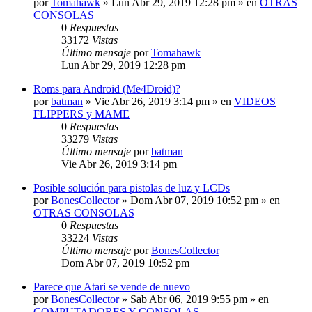
por
Tomahawk
»
Lun Abr 29, 2019 12:28 pm
» en
OTRAS
CONSOLAS
0
Respuestas
33172
Vistas
Último mensaje
por
Tomahawk
Lun Abr 29, 2019 12:28 pm
Roms para Android (Me4Droid)?
por
batman
»
Vie Abr 26, 2019 3:14 pm
» en
VIDEOS
FLIPPERS y MAME
0
Respuestas
33279
Vistas
Último mensaje
por
batman
Vie Abr 26, 2019 3:14 pm
Posible solución para pistolas de luz y LCDs
por
BonesCollector
»
Dom Abr 07, 2019 10:52 pm
» en
OTRAS CONSOLAS
0
Respuestas
33224
Vistas
Último mensaje
por
BonesCollector
Dom Abr 07, 2019 10:52 pm
Parece que Atari se vende de nuevo
por
BonesCollector
»
Sab Abr 06, 2019 9:55 pm
» en
COMPUTADORES Y CONSOLAS