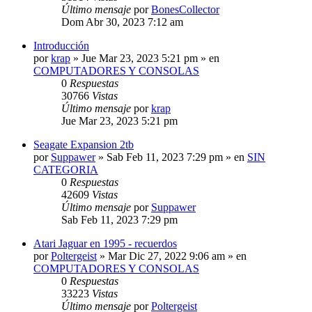
Último mensaje
por
BonesCollector
Dom Abr 30, 2023 7:12 am
Introducción
por
krap
»
Jue Mar 23, 2023 5:21 pm
» en
COMPUTADORES Y CONSOLAS
0
Respuestas
30766
Vistas
Último mensaje
por
krap
Jue Mar 23, 2023 5:21 pm
Seagate Expansion 2tb
por
Suppawer
»
Sab Feb 11, 2023 7:29 pm
» en
SIN
CATEGORIA
0
Respuestas
42609
Vistas
Último mensaje
por
Suppawer
Sab Feb 11, 2023 7:29 pm
Atari Jaguar en 1995 - recuerdos
por
Poltergeist
»
Mar Dic 27, 2022 9:06 am
» en
COMPUTADORES Y CONSOLAS
0
Respuestas
33223
Vistas
Último mensaje
por
Poltergeist