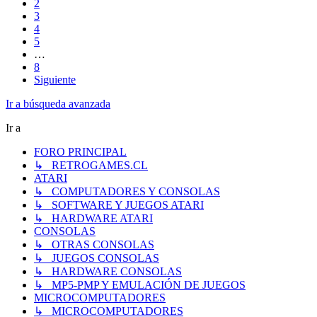
2
3
4
5
…
8
Siguiente
Ir a búsqueda avanzada
Ir a
FORO PRINCIPAL
↳ RETROGAMES.CL
ATARI
↳ COMPUTADORES Y CONSOLAS
↳ SOFTWARE Y JUEGOS ATARI
↳ HARDWARE ATARI
CONSOLAS
↳ OTRAS CONSOLAS
↳ JUEGOS CONSOLAS
↳ HARDWARE CONSOLAS
↳ MP5-PMP Y EMULACIÓN DE JUEGOS
MICROCOMPUTADORES
↳ MICROCOMPUTADORES