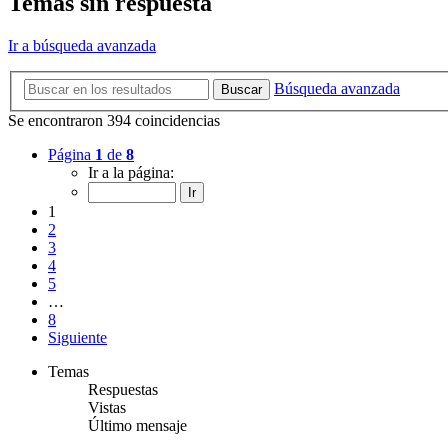
Temas sin respuesta
Ir a búsqueda avanzada
Búsqueda avanzada
Buscar
Se encontraron 394 coincidencias
Página
1
de
8
Ir a la página:
1
2
3
4
5
…
8
Siguiente
Temas
Respuestas
Vistas
Último mensaje