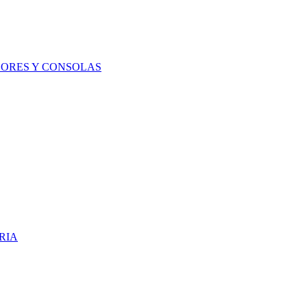
ORES Y CONSOLAS
RIA