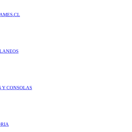
AMES.CL
ELANEOS
 Y CONSOLAS
ORIA