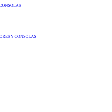
 CONSOLAS
ORES Y CONSOLAS