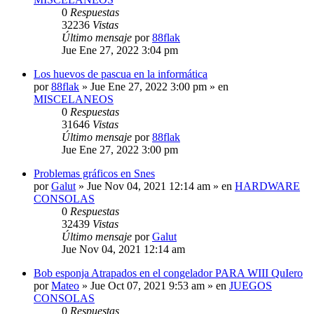
0
Respuestas
32236
Vistas
Último mensaje
por
88flak
Jue Ene 27, 2022 3:04 pm
Los huevos de pascua en la informática
por
88flak
»
Jue Ene 27, 2022 3:00 pm
» en
MISCELANEOS
0
Respuestas
31646
Vistas
Último mensaje
por
88flak
Jue Ene 27, 2022 3:00 pm
Problemas gráficos en Snes
por
Galut
»
Jue Nov 04, 2021 12:14 am
» en
HARDWARE
CONSOLAS
0
Respuestas
32439
Vistas
Último mensaje
por
Galut
Jue Nov 04, 2021 12:14 am
Bob esponja Atrapados en el congelador PARA WIII QuIero
por
Mateo
»
Jue Oct 07, 2021 9:53 am
» en
JUEGOS
CONSOLAS
0
Respuestas