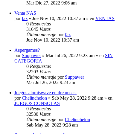
Mar Dic 27, 2022 9:06 am
Venta NAS
por
faz
»
Jue Nov 10, 2022 10:37 am
» en
VENTAS
0
Respuestas
31645
Vistas
Último mensaje
por
faz
Jue Nov 10, 2022 10:37 am
Aspergames?
por
Suppawer
»
Mar Jul 26, 2022 9:23 am
» en
SIN
CATEGORIA
0
Respuestas
32203
Vistas
Último mensaje
por
Suppawer
Mar Jul 26, 2022 9:23 am
Juegos atomiswave en dreamcast
por
Chelinchelon
»
Sab May 28, 2022 9:28 am
» en
JUEGOS CONSOLAS
0
Respuestas
32530
Vistas
Último mensaje
por
Chelinchelon
Sab May 28, 2022 9:28 am