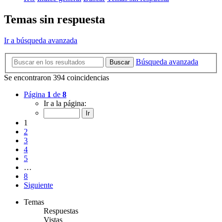
Temas sin respuesta
Ir a búsqueda avanzada
Búsqueda avanzada
Buscar
Se encontraron 394 coincidencias
Página
1
de
8
Ir a la página:
1
2
3
4
5
…
8
Siguiente
Temas
Respuestas
Vistas