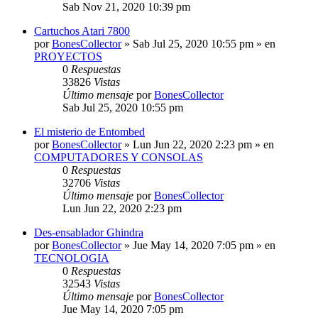
Sab Nov 21, 2020 10:39 pm
Cartuchos Atari 7800
por
BonesCollector
»
Sab Jul 25, 2020 10:55 pm
» en
PROYECTOS
0
Respuestas
33826
Vistas
Último mensaje
por
BonesCollector
Sab Jul 25, 2020 10:55 pm
El misterio de Entombed
por
BonesCollector
»
Lun Jun 22, 2020 2:23 pm
» en
COMPUTADORES Y CONSOLAS
0
Respuestas
32706
Vistas
Último mensaje
por
BonesCollector
Lun Jun 22, 2020 2:23 pm
Des-ensablador Ghindra
por
BonesCollector
»
Jue May 14, 2020 7:05 pm
» en
TECNOLOGIA
0
Respuestas
32543
Vistas
Último mensaje
por
BonesCollector
Jue May 14, 2020 7:05 pm