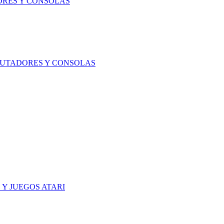
RES Y CONSOLAS
UTADORES Y CONSOLAS
Y JUEGOS ATARI