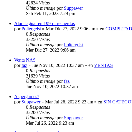
42634
Vistas
Último mensaje
por
Suppawer
Sab Feb 11, 2023 7:29 pm
Atari Jaguar en 1995 - recuerdos
por
Poltergeist
»
Mar Dic 27, 2022 9:06 am
» en
COMPUTAD
0
Respuestas
33250
Vistas
Último mensaje
por
Poltergeist
Mar Dic 27, 2022 9:06 am
Venta NAS
por
faz
»
Jue Nov 10, 2022 10:37 am
» en
VENTAS
0
Respuestas
31639
Vistas
Último mensaje
por
faz
Jue Nov 10, 2022 10:37 am
Aspergames?
por
Suppawer
»
Mar Jul 26, 2022 9:23 am
» en
SIN CATEGO
0
Respuestas
32200
Vistas
Último mensaje
por
Suppawer
Mar Jul 26, 2022 9:23 am