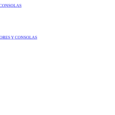
 CONSOLAS
ORES Y CONSOLAS