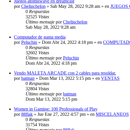
Juegos atomiswave en dreamcast
por
Chelinchelon
»
Sab May 28, 2022 9:28 am
» en
JUEGOS
0
Respuestas
32525
Vistas
Último mensaje
por
Chelinchelon
Sab May 28, 2022 9:28 am
Computador de gama media
por
Peluchin
»
Dom Abr 24, 2022 4:18 pm
» en
COMPUTAD
0
Respuestas
32602
Vistas
Último mensaje
por
Peluchin
Dom Abr 24, 2022 4:18 pm
Vendo MALETA ARCADE con 2 cables para resoldar.
por
batman
»
Dom Mar 13, 2022 5:15 pm
» en
VENTAS
0
Respuestas
32804
Vistas
Último mensaje
por
batman
Dom Mar 13, 2022 5:15 pm
Women in Gaming: 100 Professionals of Play
por
88flak
»
Jue Ene 27, 2022 4:57 pm
» en
MISCELANEOS
0
Respuestas
31754
Vistas
Último mensaje
por
88flak