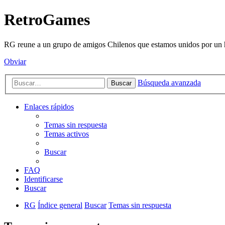
RetroGames
RG reune a un grupo de amigos Chilenos que estamos unidos por un h
Obviar
Búsqueda avanzada
Buscar
Enlaces rápidos
Temas sin respuesta
Temas activos
Buscar
FAQ
Identificarse
Buscar
RG
Índice general
Buscar
Temas sin respuesta