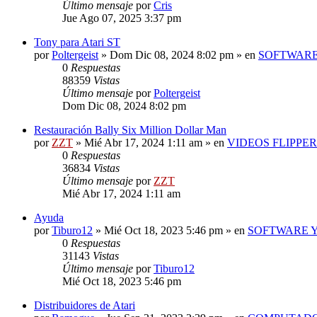
Último mensaje
por
Cris
Jue Ago 07, 2025 3:37 pm
Tony para Atari ST
por
Poltergeist
»
Dom Dic 08, 2024 8:02 pm
» en
SOFTWARE
0
Respuestas
88359
Vistas
Último mensaje
por
Poltergeist
Dom Dic 08, 2024 8:02 pm
Restauración Bally Six Million Dollar Man
por
ZZT
»
Mié Abr 17, 2024 1:11 am
» en
VIDEOS FLIPPE
0
Respuestas
36834
Vistas
Último mensaje
por
ZZT
Mié Abr 17, 2024 1:11 am
Ayuda
por
Tiburo12
»
Mié Oct 18, 2023 5:46 pm
» en
SOFTWARE Y
0
Respuestas
31143
Vistas
Último mensaje
por
Tiburo12
Mié Oct 18, 2023 5:46 pm
Distribuidores de Atari