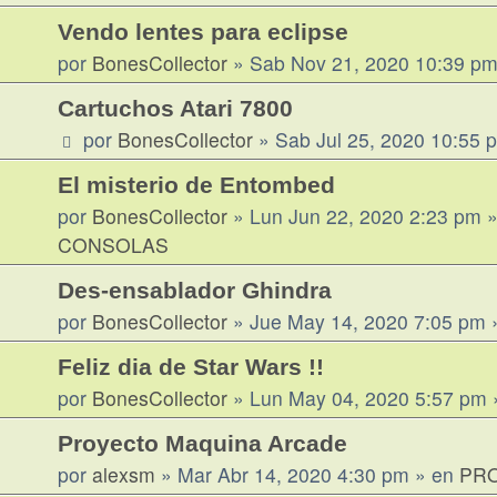
Vendo lentes para eclipse
por
BonesCollector
»
Sab Nov 21, 2020 10:39 p
Cartuchos Atari 7800
por
BonesCollector
»
Sab Jul 25, 2020 10:55 
El misterio de Entombed
por
BonesCollector
»
Lun Jun 22, 2020 2:23 pm
»
CONSOLAS
Des-ensablador Ghindra
por
BonesCollector
»
Jue May 14, 2020 7:05 pm
Feliz dia de Star Wars !!
por
BonesCollector
»
Lun May 04, 2020 5:57 pm
Proyecto Maquina Arcade
por
alexsm
»
Mar Abr 14, 2020 4:30 pm
» en
PR