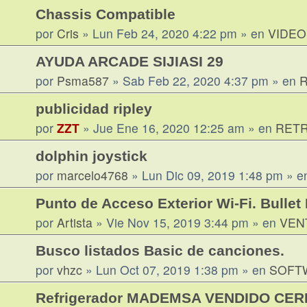
Chassis Compatible
por
Cris
»
Lun Feb 24, 2020 4:22 pm
» en
VIDEO
AYUDA ARCADE SIJIASI 29
por
Psma587
»
Sab Feb 22, 2020 4:37 pm
» en
publicidad ripley
por
ZZT
»
Jue Ene 16, 2020 12:25 am
» en
RET
dolphin joystick
por
marcelo4768
»
Lun Dic 09, 2019 1:48 pm
» e
Punto de Acceso Exterior Wi-Fi. Bullet
por
Artista
»
Vie Nov 15, 2019 3:44 pm
» en
VEN
Busco listados Basic de canciones.
por
vhzc
»
Lun Oct 07, 2019 1:38 pm
» en
SOFTW
Refrigerador MADEMSA VENDIDO CE