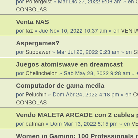
por
Poltergeist
»
Mar Dic 27, 2022 9:06 am
» en
CONSOLAS
Venta NAS
por
faz
»
Jue Nov 10, 2022 10:37 am
» en
VENT
Aspergames?
por
Suppawer
»
Mar Jul 26, 2022 9:23 am
» en
S
Juegos atomiswave en dreamcast
por
Chelinchelon
»
Sab May 28, 2022 9:28 am
» 
Computador de gama media
por
Peluchin
»
Dom Abr 24, 2022 4:18 pm
» en
C
CONSOLAS
Vendo MALETA ARCADE con 2 cables pa
por
batman
»
Dom Mar 13, 2022 5:15 pm
» en
V
Women in Gaming: 100 Professionals o