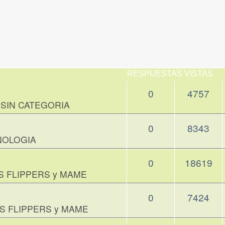
RESPUESTAS
VISTAS
0
4757
n
SIN CATEGORIA
0
8343
NOLOGIA
0
18619
S FLIPPERS y MAME
0
7424
S FLIPPERS y MAME