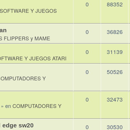
0
88352
SOFTWARE Y JUEGOS
Man
0
36826
S FLIPPERS y MAME
0
31139
FTWARE Y JUEGOS ATARI
0
50526
COMPUTADORES Y
0
32473
» en
COMPUTADORES Y
d edge sw20
0
30530