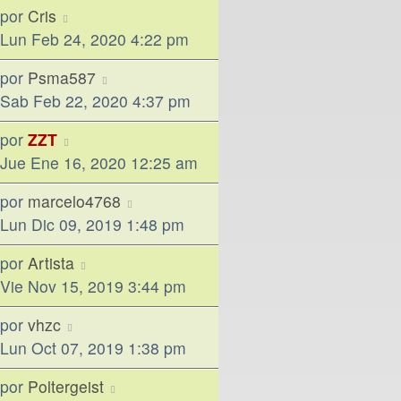
por
Cris
Lun Feb 24, 2020 4:22 pm
por
Psma587
Sab Feb 22, 2020 4:37 pm
por
ZZT
Jue Ene 16, 2020 12:25 am
por
marcelo4768
Lun Dic 09, 2019 1:48 pm
por
Artista
Vie Nov 15, 2019 3:44 pm
por
vhzc
Lun Oct 07, 2019 1:38 pm
por
Poltergeist