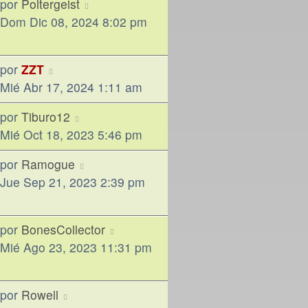
por
Poltergeist
Dom Dic 08, 2024 8:02 pm
por
ZZT
Mié Abr 17, 2024 1:11 am
por
Tiburo12
Mié Oct 18, 2023 5:46 pm
por
Ramogue
Jue Sep 21, 2023 2:39 pm
por
BonesCollector
Mié Ago 23, 2023 11:31 pm
por
Rowell