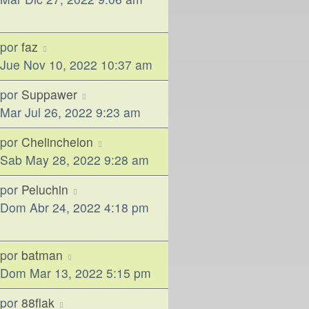
por
faz
Jue Nov 10, 2022 10:37 am
por
Suppawer
Mar Jul 26, 2022 9:23 am
por
Chelinchelon
Sab May 28, 2022 9:28 am
por
Peluchin
Dom Abr 24, 2022 4:18 pm
por
batman
Dom Mar 13, 2022 5:15 pm
por
88flak