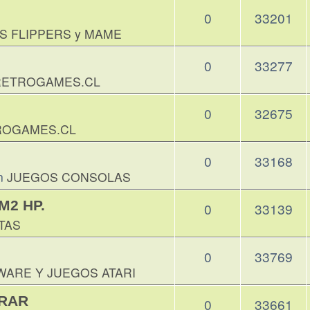
0
33201
S FLIPPERS y MAME
0
33277
RETROGAMES.CL
0
32675
ROGAMES.CL
0
33168
n
JUEGOS CONSOLAS
 M2 HP.
0
33139
TAS
0
33769
ARE Y JUEGOS ATARI
RRAR
0
33661