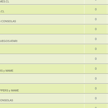
MES.CL
0
.CL
0
 CONSOLAS
0
0
UEGOS ATARI
0
0
0
RS y MAME
0
0
IPPERS y MAME
0
CONSOLAS