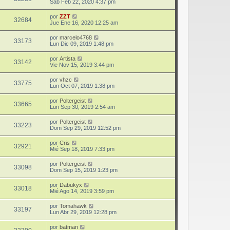
Sab Feb 22, 2020 4:37 pm
por
ZZT
32684
Jue Ene 16, 2020 12:25 am
por
marcelo4768
33173
Lun Dic 09, 2019 1:48 pm
por
Artista
33142
Vie Nov 15, 2019 3:44 pm
por
vhzc
33775
Lun Oct 07, 2019 1:38 pm
por
Poltergeist
33665
Lun Sep 30, 2019 2:54 am
por
Poltergeist
33223
Dom Sep 29, 2019 12:52 pm
por
Cris
32921
Mié Sep 18, 2019 7:33 pm
por
Poltergeist
33098
Dom Sep 15, 2019 1:23 pm
por
Dabukyx
33018
Mié Ago 14, 2019 3:59 pm
por
Tomahawk
33197
Lun Abr 29, 2019 12:28 pm
por
batman