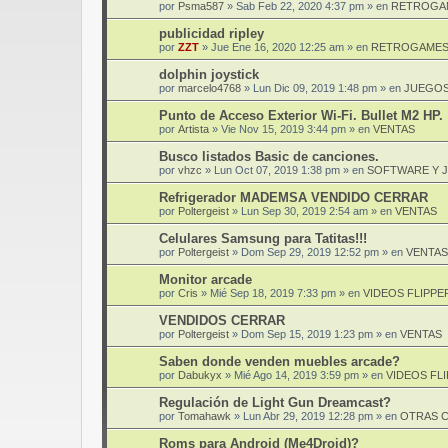
por
Psma587
»
Sab Feb 22, 2020 4:37 pm
» en
RETROGA
publicidad ripley
por
ZZT
»
Jue Ene 16, 2020 12:25 am
» en
RETROGAMES
dolphin joystick
por
marcelo4768
»
Lun Dic 09, 2019 1:48 pm
» en
JUEGOS
Punto de Acceso Exterior Wi-Fi. Bullet M2 HP.
por
Artista
»
Vie Nov 15, 2019 3:44 pm
» en
VENTAS
Busco listados Basic de canciones.
por
vhzc
»
Lun Oct 07, 2019 1:38 pm
» en
SOFTWARE Y J
Refrigerador MADEMSA VENDIDO CERRAR
por
Poltergeist
»
Lun Sep 30, 2019 2:54 am
» en
VENTAS
Celulares Samsung para Tatitas!!!
por
Poltergeist
»
Dom Sep 29, 2019 12:52 pm
» en
VENTAS
Monitor arcade
por
Cris
»
Mié Sep 18, 2019 7:33 pm
» en
VIDEOS FLIPPE
VENDIDOS CERRAR
por
Poltergeist
»
Dom Sep 15, 2019 1:23 pm
» en
VENTAS
Saben donde venden muebles arcade?
por
Dabukyx
»
Mié Ago 14, 2019 3:59 pm
» en
VIDEOS FL
Regulación de Light Gun Dreamcast?
por
Tomahawk
»
Lun Abr 29, 2019 12:28 pm
» en
OTRAS 
Roms para Android (Me4Droid)?