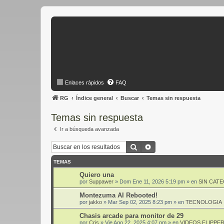
Enlaces rápidos
FAQ
RG
Índice general
Buscar
Temas sin respuesta
Temas sin respuesta
Ir a búsqueda avanzada
Buscar
Búsqueda avanzada
TEMAS
Quiero una
por
Suppawer
»
Dom Ene 11, 2026 5:19 pm
» en
SIN CAT
Montezuma AI Rebooted!
por
jakko
»
Mar Sep 02, 2025 8:23 pm
» en
TECNOLOGIA
Chasis arcade para monitor de 29
por
Cris
»
Vie Ago 22, 2025 4:07 pm
» en
VIDEOS FLIPPE