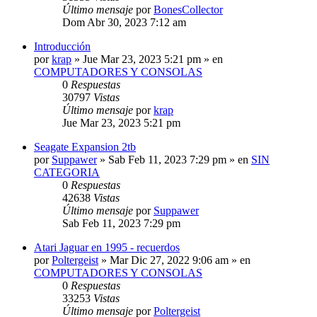
Último mensaje
por
BonesCollector
Dom Abr 30, 2023 7:12 am
Introducción
por
krap
»
Jue Mar 23, 2023 5:21 pm
» en
COMPUTADORES Y CONSOLAS
0
Respuestas
30797
Vistas
Último mensaje
por
krap
Jue Mar 23, 2023 5:21 pm
Seagate Expansion 2tb
por
Suppawer
»
Sab Feb 11, 2023 7:29 pm
» en
SIN
CATEGORIA
0
Respuestas
42638
Vistas
Último mensaje
por
Suppawer
Sab Feb 11, 2023 7:29 pm
Atari Jaguar en 1995 - recuerdos
por
Poltergeist
»
Mar Dic 27, 2022 9:06 am
» en
COMPUTADORES Y CONSOLAS
0
Respuestas
33253
Vistas
Último mensaje
por
Poltergeist