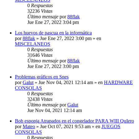
0
Respuestas
32236
Vistas
Último mensaje
por
88flak
Jue Ene 27, 2022 3:04 pm
Los huevos de pascua en la informática
por
88flak
»
Jue Ene 27, 2022 3:00 pm
» en
MISCELANEOS
0
Respuestas
31646
Vistas
Último mensaje
por
88flak
Jue Ene 27, 2022 3:00 pm
Problemas gráficos en Snes
por
Galut
»
Jue Nov 04, 2021 12:14 am
» en
HARDWARE
CONSOLAS
0
Respuestas
32438
Vistas
Último mensaje
por
Galut
Jue Nov 04, 2021 12:14 am
Bob esponja Atrapados en el congelador PARA WIII QuIero
por
Mateo
»
Jue Oct 07, 2021 9:53 am
» en
JUEGOS
CONSOLAS
0
Respuestas