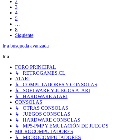
2
3
4
5
…
8
Siguiente
Ir a búsqueda avanzada
Ir a
FORO PRINCIPAL
↳ RETROGAMES.CL
ATARI
↳ COMPUTADORES Y CONSOLAS
↳ SOFTWARE Y JUEGOS ATARI
↳ HARDWARE ATARI
CONSOLAS
↳ OTRAS CONSOLAS
↳ JUEGOS CONSOLAS
↳ HARDWARE CONSOLAS
↳ MP5-PMP Y EMULACIÓN DE JUEGOS
MICROCOMPUTADORES
↳ MICROCOMPUTADORES