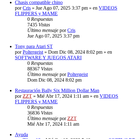
Chasis compatible chino
por
Cris
»
Jue Ago 07, 2025 3:37 pm
» en
VIDEOS
FLIPPERS y MAME
0
Respuestas
7435
Vistas
Último mensaje
por
Cris
Jue Ago 07, 2025 3:37 pm
Tony para Atari ST
por
Poltergeist
»
Dom Dic 08, 2024 8:02 pm
» en
SOFTWARE Y JUEGOS ATARI
0
Respuestas
88367
Vistas
Último mensaje
por
Poltergeist
Dom Dic 08, 2024 8:02 pm
Restauración Bally Six Million Dollar Man
por
ZZT
»
Mié Abr 17, 2024 1:11 am
» en
VIDEOS
FLIPPERS y MAME
0
Respuestas
36836
Vistas
Último mensaje
por
ZZT
Mié Abr 17, 2024 1:11 am
Ayuda