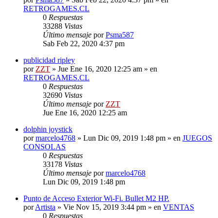
RETROGAMES.CL
0
Respuestas
33288
Vistas
Último mensaje
por
Psma587
Sab Feb 22, 2020 4:37 pm
publicidad ripley
por
ZZT
»
Jue Ene 16, 2020 12:25 am
» en
RETROGAMES.CL
0
Respuestas
32690
Vistas
Último mensaje
por
ZZT
Jue Ene 16, 2020 12:25 am
dolphin joystick
por
marcelo4768
»
Lun Dic 09, 2019 1:48 pm
» en
JUEGOS
CONSOLAS
0
Respuestas
33178
Vistas
Último mensaje
por
marcelo4768
Lun Dic 09, 2019 1:48 pm
Punto de Acceso Exterior Wi-Fi. Bullet M2 HP.
por
Artista
»
Vie Nov 15, 2019 3:44 pm
» en
VENTAS
0
Respuestas