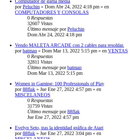
Computador de gama media
por
Peluchin
»
Dom Abr 24, 2022 4:18 pm
» en
COMPUTADORES Y CONSOLAS
0
Respuestas
32607
Vistas
Último mensaje
por
Peluchin
Dom Abr 24, 2022 4:18 pm
Vendo MALETA ARCADE con 2 cables para resoldar.
por
batman
»
Dom Mar 13, 2022 5:15 pm
» en
VENTAS
0
Respuestas
32811
Vistas
Último mensaje
por
batman
Dom Mar 13, 2022 5:15 pm
Women in Gaming: 100 Professionals of Play
por
88flak
»
Jue Ene 27, 2022 4:57 pm
» en
MISCELANEOS
0
Respuestas
31759
Vistas
Último mensaje
por
88flak
Jue Ene 27, 2022 4:57 pm
Evelyn Seto, tras la identidad gráfica de Atari
por
88flak
»
Jue Ene 27, 2022 3:04 pm
» en
MISCELANEOS