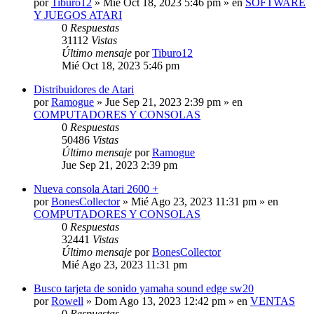
por
Tiburo12
»
Mié Oct 18, 2023 5:46 pm
» en
SOFTWARE
Y JUEGOS ATARI
0
Respuestas
31112
Vistas
Último mensaje
por
Tiburo12
Mié Oct 18, 2023 5:46 pm
Distribuidores de Atari
por
Ramogue
»
Jue Sep 21, 2023 2:39 pm
» en
COMPUTADORES Y CONSOLAS
0
Respuestas
50486
Vistas
Último mensaje
por
Ramogue
Jue Sep 21, 2023 2:39 pm
Nueva consola Atari 2600 +
por
BonesCollector
»
Mié Ago 23, 2023 11:31 pm
» en
COMPUTADORES Y CONSOLAS
0
Respuestas
32441
Vistas
Último mensaje
por
BonesCollector
Mié Ago 23, 2023 11:31 pm
Busco tarjeta de sonido yamaha sound edge sw20
por
Rowell
»
Dom Ago 13, 2023 12:42 pm
» en
VENTAS
0
Respuestas