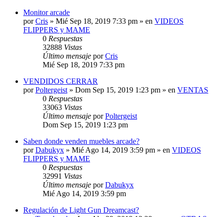
Monitor arcade
por
Cris
»
Mié Sep 18, 2019 7:33 pm
» en
VIDEOS
FLIPPERS y MAME
0
Respuestas
32888
Vistas
Último mensaje
por
Cris
Mié Sep 18, 2019 7:33 pm
VENDIDOS CERRAR
por
Poltergeist
»
Dom Sep 15, 2019 1:23 pm
» en
VENTAS
0
Respuestas
33063
Vistas
Último mensaje
por
Poltergeist
Dom Sep 15, 2019 1:23 pm
Saben donde venden muebles arcade?
por
Dabukyx
»
Mié Ago 14, 2019 3:59 pm
» en
VIDEOS
FLIPPERS y MAME
0
Respuestas
32991
Vistas
Último mensaje
por
Dabukyx
Mié Ago 14, 2019 3:59 pm
Regulación de Light Gun Dreamcast?