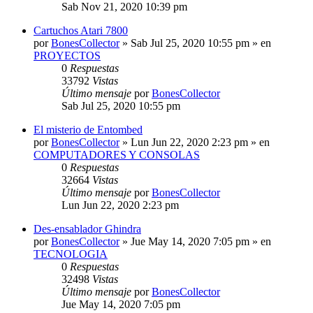
Sab Nov 21, 2020 10:39 pm
Cartuchos Atari 7800
por
BonesCollector
»
Sab Jul 25, 2020 10:55 pm
» en
PROYECTOS
0
Respuestas
33792
Vistas
Último mensaje
por
BonesCollector
Sab Jul 25, 2020 10:55 pm
El misterio de Entombed
por
BonesCollector
»
Lun Jun 22, 2020 2:23 pm
» en
COMPUTADORES Y CONSOLAS
0
Respuestas
32664
Vistas
Último mensaje
por
BonesCollector
Lun Jun 22, 2020 2:23 pm
Des-ensablador Ghindra
por
BonesCollector
»
Jue May 14, 2020 7:05 pm
» en
TECNOLOGIA
0
Respuestas
32498
Vistas
Último mensaje
por
BonesCollector
Jue May 14, 2020 7:05 pm