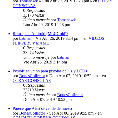
por
Tomahawk
»
Lun Abr 29, 2019 12:28 pm
» en
OTRAS
CONSOLAS
0
Respuestas
33170
Vistas
Último mensaje
por
Tomahawk
Lun Abr 29, 2019 12:28 pm
Roms para Android (Me4Droid)?
por
batman
»
Vie Abr 26, 2019 3:14 pm
» en
VIDEOS
FLIPPERS y MAME
0
Respuestas
33274
Vistas
Último mensaje
por
batman
Vie Abr 26, 2019 3:14 pm
Posible solución para pistolas de luz y LCDs
por
BonesCollector
»
Dom Abr 07, 2019 10:52 pm
» en
OTRAS CONSOLAS
0
Respuestas
33219
Vistas
Último mensaje
por
BonesCollector
Dom Abr 07, 2019 10:52 pm
Parece que Atari se vende de nuevo
por
BonesCollector
»
Sab Abr 06, 2019 9:55 pm
» en
COMPUTADORES Y CONSOLAS