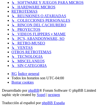
↳ SOFTWARE Y JUEGOS PARA MICROS
↳ HARDWARE MICROS
RETROTEMAS
↳ REUNIONES O ATARIADAS
↳ COLECCIONES PERSONALES
↳ RINCON DEL CACHURERO
↳ PROYECTOS
↳ VIDEOS FLIPPERS y MAME
↳ PC'S, ABANDONWARE, SO
↳ RETRO-MUSEO
↳ VENTAS
OTROS RETROTEMAS
↳ TECNOLOGIA
↳ MISCELANEOS
↳ SIN CATEGORIA
RG
Índice general
Todos los horarios son
UTC-04:00
Borrar cookies
Desarrollado por
phpBB
® Forum Software © phpBB Limited
saphic style created by
Sopel
|
nextgen
Traducción al español por
phpBB España