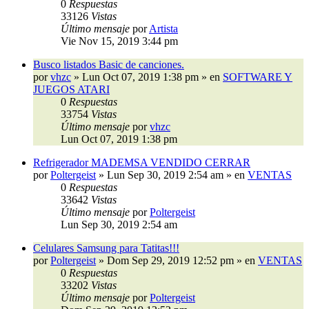
0
Respuestas
33126
Vistas
Último mensaje
por
Artista
Vie Nov 15, 2019 3:44 pm
Busco listados Basic de canciones.
por
vhzc
»
Lun Oct 07, 2019 1:38 pm
» en
SOFTWARE Y
JUEGOS ATARI
0
Respuestas
33754
Vistas
Último mensaje
por
vhzc
Lun Oct 07, 2019 1:38 pm
Refrigerador MADEMSA VENDIDO CERRAR
por
Poltergeist
»
Lun Sep 30, 2019 2:54 am
» en
VENTAS
0
Respuestas
33642
Vistas
Último mensaje
por
Poltergeist
Lun Sep 30, 2019 2:54 am
Celulares Samsung para Tatitas!!!
por
Poltergeist
»
Dom Sep 29, 2019 12:52 pm
» en
VENTAS
0
Respuestas
33202
Vistas
Último mensaje
por
Poltergeist