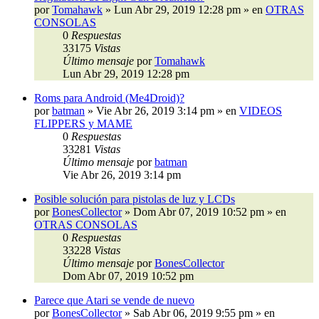
por
Tomahawk
»
Lun Abr 29, 2019 12:28 pm
» en
OTRAS
CONSOLAS
0
Respuestas
33175
Vistas
Último mensaje
por
Tomahawk
Lun Abr 29, 2019 12:28 pm
Roms para Android (Me4Droid)?
por
batman
»
Vie Abr 26, 2019 3:14 pm
» en
VIDEOS
FLIPPERS y MAME
0
Respuestas
33281
Vistas
Último mensaje
por
batman
Vie Abr 26, 2019 3:14 pm
Posible solución para pistolas de luz y LCDs
por
BonesCollector
»
Dom Abr 07, 2019 10:52 pm
» en
OTRAS CONSOLAS
0
Respuestas
33228
Vistas
Último mensaje
por
BonesCollector
Dom Abr 07, 2019 10:52 pm
Parece que Atari se vende de nuevo
por
BonesCollector
»
Sab Abr 06, 2019 9:55 pm
» en