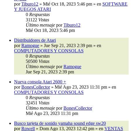
por
Tiburo12
»
Mié Oct 18, 2023 5:46 pm
» en
SOFTWARE
Y JUEGOS ATARI
0
Respuestas
31122
Vistas
Último mensaje
por
Tiburo12
Mié Oct 18, 2023 5:46 pm
Distribuidores de Atari
por
Ramogue
»
Jue Sep 21, 2023 2:39 pm
» en
COMPUTADORES Y CONSOLAS
0
Respuestas
50500
Vistas
Último mensaje
por
Ramogue
Jue Sep 21, 2023 2:39 pm
Nueva consola Atari 2600 +
por
BonesCollector
»
Mié Ago 23, 2023 11:31 pm
» en
COMPUTADORES Y CONSOLAS
0
Respuestas
32451
Vistas
Último mensaje
por
BonesCollector
Mié Ago 23, 2023 11:31 pm
Busco tarjeta de sonido yamaha sound edge sw20
por
Rowell
»
Dom Ago 13, 2023 12:42 pm
» en
VENTAS