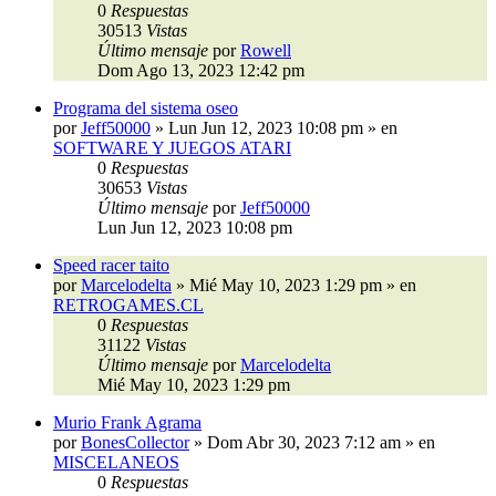
0
Respuestas
30513
Vistas
Último mensaje
por
Rowell
Dom Ago 13, 2023 12:42 pm
Programa del sistema oseo
por
Jeff50000
»
Lun Jun 12, 2023 10:08 pm
» en
SOFTWARE Y JUEGOS ATARI
0
Respuestas
30653
Vistas
Último mensaje
por
Jeff50000
Lun Jun 12, 2023 10:08 pm
Speed racer taito
por
Marcelodelta
»
Mié May 10, 2023 1:29 pm
» en
RETROGAMES.CL
0
Respuestas
31122
Vistas
Último mensaje
por
Marcelodelta
Mié May 10, 2023 1:29 pm
Murio Frank Agrama
por
BonesCollector
»
Dom Abr 30, 2023 7:12 am
» en
MISCELANEOS
0
Respuestas