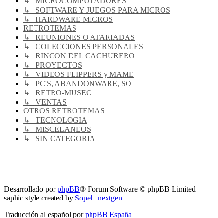
↳ MICROCOMPUTADORES
↳ SOFTWARE Y JUEGOS PARA MICROS
↳ HARDWARE MICROS
RETROTEMAS
↳ REUNIONES O ATARIADAS
↳ COLECCIONES PERSONALES
↳ RINCON DEL CACHURERO
↳ PROYECTOS
↳ VIDEOS FLIPPERS y MAME
↳ PC'S, ABANDONWARE, SO
↳ RETRO-MUSEO
↳ VENTAS
OTROS RETROTEMAS
↳ TECNOLOGIA
↳ MISCELANEOS
↳ SIN CATEGORIA
RG
Índice general
Todos los horarios son
UTC-04:00
Borrar cookies
Desarrollado por
phpBB
® Forum Software © phpBB Limited
saphic style created by
Sopel
|
nextgen
Traducción al español por
phpBB España