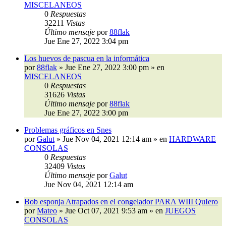
MISCELANEOS
0
Respuestas
32211
Vistas
Último mensaje
por
88flak
Jue Ene 27, 2022 3:04 pm
Los huevos de pascua en la informática
por
88flak
»
Jue Ene 27, 2022 3:00 pm
» en
MISCELANEOS
0
Respuestas
31626
Vistas
Último mensaje
por
88flak
Jue Ene 27, 2022 3:00 pm
Problemas gráficos en Snes
por
Galut
»
Jue Nov 04, 2021 12:14 am
» en
HARDWARE
CONSOLAS
0
Respuestas
32409
Vistas
Último mensaje
por
Galut
Jue Nov 04, 2021 12:14 am
Bob esponja Atrapados en el congelador PARA WIII QuIero
por
Mateo
»
Jue Oct 07, 2021 9:53 am
» en
JUEGOS
CONSOLAS