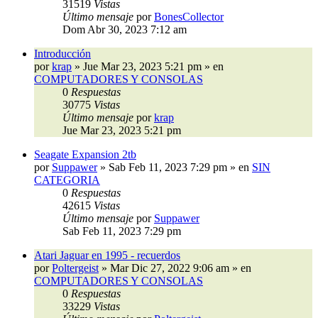
31519
Vistas
Último mensaje
por
BonesCollector
Dom Abr 30, 2023 7:12 am
Introducción
por
krap
»
Jue Mar 23, 2023 5:21 pm
» en
COMPUTADORES Y CONSOLAS
0
Respuestas
30775
Vistas
Último mensaje
por
krap
Jue Mar 23, 2023 5:21 pm
Seagate Expansion 2tb
por
Suppawer
»
Sab Feb 11, 2023 7:29 pm
» en
SIN
CATEGORIA
0
Respuestas
42615
Vistas
Último mensaje
por
Suppawer
Sab Feb 11, 2023 7:29 pm
Atari Jaguar en 1995 - recuerdos
por
Poltergeist
»
Mar Dic 27, 2022 9:06 am
» en
COMPUTADORES Y CONSOLAS
0
Respuestas
33229
Vistas