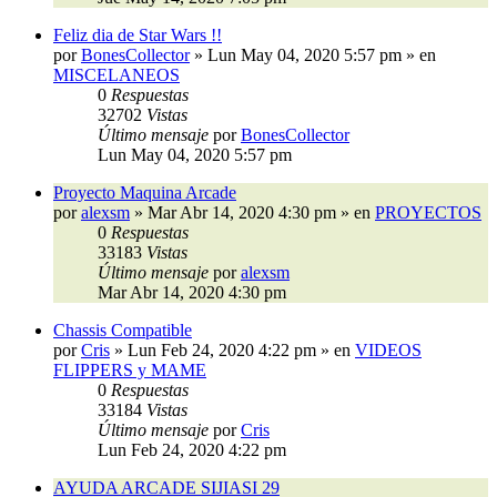
Feliz dia de Star Wars !!
por
BonesCollector
»
Lun May 04, 2020 5:57 pm
» en
MISCELANEOS
0
Respuestas
32702
Vistas
Último mensaje
por
BonesCollector
Lun May 04, 2020 5:57 pm
Proyecto Maquina Arcade
por
alexsm
»
Mar Abr 14, 2020 4:30 pm
» en
PROYECTOS
0
Respuestas
33183
Vistas
Último mensaje
por
alexsm
Mar Abr 14, 2020 4:30 pm
Chassis Compatible
por
Cris
»
Lun Feb 24, 2020 4:22 pm
» en
VIDEOS
FLIPPERS y MAME
0
Respuestas
33184
Vistas
Último mensaje
por
Cris
Lun Feb 24, 2020 4:22 pm
AYUDA ARCADE SIJIASI 29