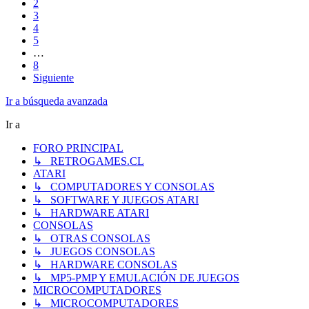
2
3
4
5
…
8
Siguiente
Ir a búsqueda avanzada
Ir a
FORO PRINCIPAL
↳ RETROGAMES.CL
ATARI
↳ COMPUTADORES Y CONSOLAS
↳ SOFTWARE Y JUEGOS ATARI
↳ HARDWARE ATARI
CONSOLAS
↳ OTRAS CONSOLAS
↳ JUEGOS CONSOLAS
↳ HARDWARE CONSOLAS
↳ MP5-PMP Y EMULACIÓN DE JUEGOS
MICROCOMPUTADORES
↳ MICROCOMPUTADORES