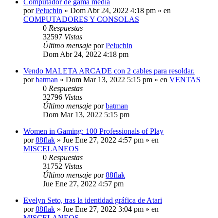
Computador de gama media
por
Peluchin
»
Dom Abr 24, 2022 4:18 pm
» en
COMPUTADORES Y CONSOLAS
0
Respuestas
32597
Vistas
Último mensaje
por
Peluchin
Dom Abr 24, 2022 4:18 pm
Vendo MALETA ARCADE con 2 cables para resoldar.
por
batman
»
Dom Mar 13, 2022 5:15 pm
» en
VENTAS
0
Respuestas
32796
Vistas
Último mensaje
por
batman
Dom Mar 13, 2022 5:15 pm
Women in Gaming: 100 Professionals of Play
por
88flak
»
Jue Ene 27, 2022 4:57 pm
» en
MISCELANEOS
0
Respuestas
31752
Vistas
Último mensaje
por
88flak
Jue Ene 27, 2022 4:57 pm
Evelyn Seto, tras la identidad gráfica de Atari
por
88flak
»
Jue Ene 27, 2022 3:04 pm
» en
MISCELANEOS