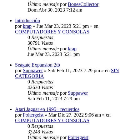
Último mensaje
por
BonesCollector
Dom Abr 30, 2023 7:12 am
Introducción
por
krap
»
Jue Mar 23, 2023 5:21 pm
» en
COMPUTADORES Y CONSOLAS
0
Respuestas
30791
Vistas
Último mensaje
por
krap
Jue Mar 23, 2023 5:21 pm
Seagate Expansion 2tb
por
Suppawer
»
Sab Feb 11, 2023 7:29 pm
» en
SIN
CATEGORIA
0
Respuestas
42630
Vistas
Último mensaje
por
Suppawer
Sab Feb 11, 2023 7:29 pm
Atari Jaguar en 1995 - recuerdos
por
Poltergeist
»
Mar Dic 27, 2022 9:06 am
» en
COMPUTADORES Y CONSOLAS
0
Respuestas
33248
Vistas
Último mensaje
por
Poltergeist