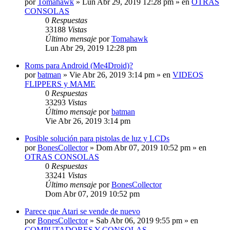
por
Tomahawk
»
Lun Abr 29, 2019 12:28 pm
» en
OTRAS
CONSOLAS
0
Respuestas
33188
Vistas
Último mensaje
por
Tomahawk
Lun Abr 29, 2019 12:28 pm
Roms para Android (Me4Droid)?
por
batman
»
Vie Abr 26, 2019 3:14 pm
» en
VIDEOS
FLIPPERS y MAME
0
Respuestas
33293
Vistas
Último mensaje
por
batman
Vie Abr 26, 2019 3:14 pm
Posible solución para pistolas de luz y LCDs
por
BonesCollector
»
Dom Abr 07, 2019 10:52 pm
» en
OTRAS CONSOLAS
0
Respuestas
33241
Vistas
Último mensaje
por
BonesCollector
Dom Abr 07, 2019 10:52 pm
Parece que Atari se vende de nuevo
por
BonesCollector
»
Sab Abr 06, 2019 9:55 pm
» en
COMPUTADORES Y CONSOLAS