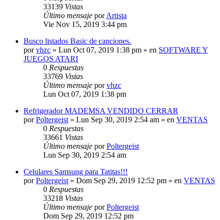
33139
Vistas
Último mensaje
por
Artista
Vie Nov 15, 2019 3:44 pm
Busco listados Basic de canciones.
por
vhzc
»
Lun Oct 07, 2019 1:38 pm
» en
SOFTWARE Y
JUEGOS ATARI
0
Respuestas
33769
Vistas
Último mensaje
por
vhzc
Lun Oct 07, 2019 1:38 pm
Refrigerador MADEMSA VENDIDO CERRAR
por
Poltergeist
»
Lun Sep 30, 2019 2:54 am
» en
VENTAS
0
Respuestas
33661
Vistas
Último mensaje
por
Poltergeist
Lun Sep 30, 2019 2:54 am
Celulares Samsung para Tatitas!!!
por
Poltergeist
»
Dom Sep 29, 2019 12:52 pm
» en
VENTAS
0
Respuestas
33218
Vistas
Último mensaje
por
Poltergeist
Dom Sep 29, 2019 12:52 pm