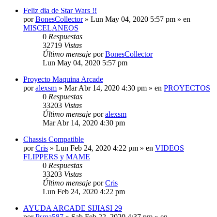
Feliz dia de Star Wars !!
por
BonesCollector
»
Lun May 04, 2020 5:57 pm
» en
MISCELANEOS
0
Respuestas
32719
Vistas
Último mensaje
por
BonesCollector
Lun May 04, 2020 5:57 pm
Proyecto Maquina Arcade
por
alexsm
»
Mar Abr 14, 2020 4:30 pm
» en
PROYECTOS
0
Respuestas
33203
Vistas
Último mensaje
por
alexsm
Mar Abr 14, 2020 4:30 pm
Chassis Compatible
por
Cris
»
Lun Feb 24, 2020 4:22 pm
» en
VIDEOS
FLIPPERS y MAME
0
Respuestas
33203
Vistas
Último mensaje
por
Cris
Lun Feb 24, 2020 4:22 pm
AYUDA ARCADE SIJIASI 29
por
Psma587
»
Sab Feb 22, 2020 4:37 pm
» en