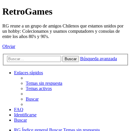
RetroGames
RG reune a un grupo de amigos Chilenos que estamos unidos por
un hobby: Colecionamos y usamos computadores y consolas de
entre los años 80's y 90's.
Obviar
Búsqueda avanzada
Buscar
Enlaces rápidos
Temas sin respuesta
Temas activos
Buscar
FAQ
Identificarse
Buscar
RG
Índice general
Buscar
Temas sin respuesta