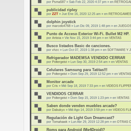
por
Psma587
»
Sab Feb 22, 2020 4:37 pm
» en
RETROGA
publicidad ripley
por
ZZT
»
Jue Ene 16, 2020 12:25 am
» en
RETROGAMES
dolphin joystick
por
marcelo4768
»
Lun Dic 09, 2019 1:48 pm
» en
JUEGOS
Punto de Acceso Exterior Wi-Fi. Bullet M2 HP.
por
Artista
»
Vie Nov 15, 2019 3:44 pm
» en
VENTAS
Busco listados Basic de canciones.
por
vhzc
»
Lun Oct 07, 2019 1:38 pm
» en
SOFTWARE Y J
Refrigerador MADEMSA VENDIDO CERRAR
por
Poltergeist
»
Lun Sep 30, 2019 2:54 am
» en
VENTAS
Celulares Samsung para Tatitas!!!
por
Poltergeist
»
Dom Sep 29, 2019 12:52 pm
» en
VENTAS
Monitor arcade
por
Cris
»
Mié Sep 18, 2019 7:33 pm
» en
VIDEOS FLIPPE
VENDIDOS CERRAR
por
Poltergeist
»
Dom Sep 15, 2019 1:23 pm
» en
VENTAS
Saben donde venden muebles arcade?
por
Dabukyx
»
Mié Ago 14, 2019 3:59 pm
» en
VIDEOS FL
Regulación de Light Gun Dreamcast?
por
Tomahawk
»
Lun Abr 29, 2019 12:28 pm
» en
OTRAS 
Roms para Android (Me4Droid)?