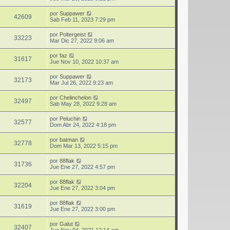
por
Suppawer
42609
Sab Feb 11, 2023 7:29 pm
por
Poltergeist
33223
Mar Dic 27, 2022 9:06 am
por
faz
31617
Jue Nov 10, 2022 10:37 am
por
Suppawer
32173
Mar Jul 26, 2022 9:23 am
por
Chelinchelon
32497
Sab May 28, 2022 9:28 am
por
Peluchin
32577
Dom Abr 24, 2022 4:18 pm
por
batman
32778
Dom Mar 13, 2022 5:15 pm
por
88flak
31736
Jue Ene 27, 2022 4:57 pm
por
88flak
32204
Jue Ene 27, 2022 3:04 pm
por
88flak
31619
Jue Ene 27, 2022 3:00 pm
por
Galut
32407
Jue Nov 04, 2021 12:14 am