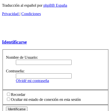
Traducción al español por
phpBB España
Privacidad
|
Condiciones
Identificarse
Nombre de Usuario:
Contraseña:
Olvidé mi contraseña
Recordar
Ocultar mi estado de conexión en esta sesión