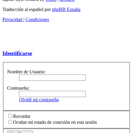
Traducción al español por
phpBB España
Privacidad
|
Condiciones
Identificarse
Nombre de Usuario:
Contraseña:
Olvidé mi contraseña
Recordar
Ocultar mi estado de conexión en esta sesión