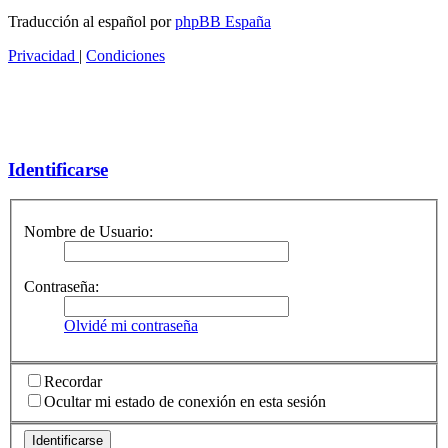
Traducción al español por
phpBB España
Privacidad
|
Condiciones
Identificarse
Nombre de Usuario:
Contraseña:
Olvidé mi contraseña
Recordar
Ocultar mi estado de conexión en esta sesión