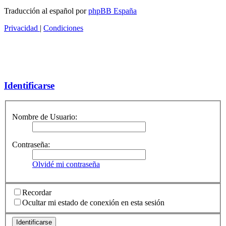
Traducción al español por
phpBB España
Privacidad
|
Condiciones
Identificarse
Nombre de Usuario:
Contraseña:
Olvidé mi contraseña
Recordar
Ocultar mi estado de conexión en esta sesión