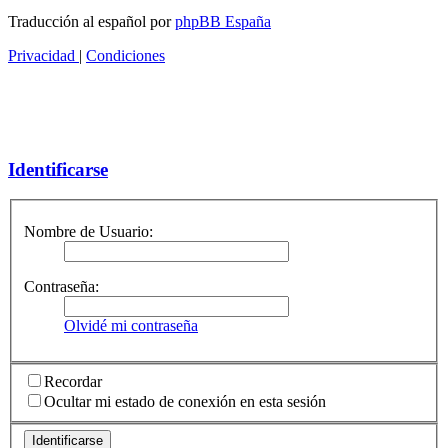
Traducción al español por
phpBB España
Privacidad
|
Condiciones
Identificarse
Nombre de Usuario:
Contraseña:
Olvidé mi contraseña
Recordar
Ocultar mi estado de conexión en esta sesión