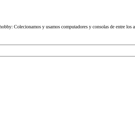
obby: Colecionamos y usamos computadores y consolas de entre los añ