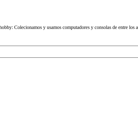
obby: Colecionamos y usamos computadores y consolas de entre los añ