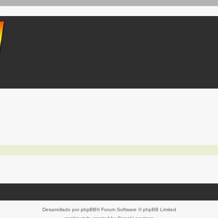
Desarrollado por
phpBB
® Forum Software © phpBB Limited