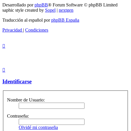
Desarrollado por
phpBB
® Forum Software © phpBB Limited
saphic style created by
Sopel
|
nextgen
Traducción al español por
phpBB España
Privacidad
|
Condiciones
Identificarse
Nombre de Usuario:
Contraseña:
Olvidé mi contraseña