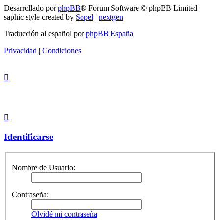
Desarrollado por
phpBB
® Forum Software © phpBB Limited
saphic style created by
Sopel
|
nextgen
Traducción al español por
phpBB España
Privacidad
|
Condiciones
Identificarse
Nombre de Usuario:
Contraseña:
Olvidé mi contraseña