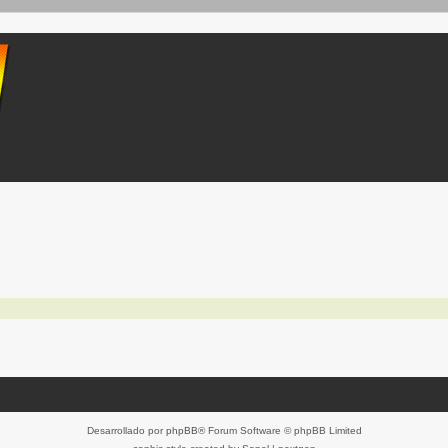
Desarrollado por
phpBB
® Forum Software © phpBB Limited