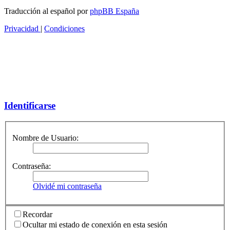
Traducción al español por
phpBB España
Privacidad
|
Condiciones
Identificarse
Nombre de Usuario:
Contraseña:
Olvidé mi contraseña
Recordar
Ocultar mi estado de conexión en esta sesión